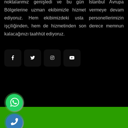
noktalarımız genişledi ve bu gün İstanbul Avrupa
Bölgelerine uzman ekibimizle hizmet vermeye devam
ediyoruz. Hem ekibimizdeki usta personellerimizin
işçiliğinden, hem de hizmetinden son derece memnun
kalacağınızı taahhüt ediyoruz.