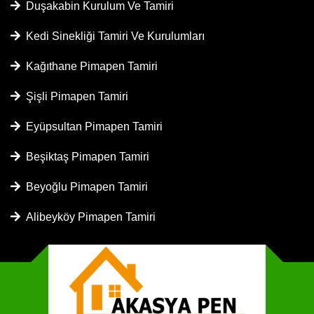
Duşakabin Kurulum Ve Tamiri
Kedi Sinekliği Tamiri Ve Kurulumları
Kağıthane Pimapen Tamiri
Şişli Pimapen Tamiri
Eyüpsultan Pimapen Tamiri
Beşiktaş Pimapen Tamiri
Beyoğlu Pimapen Tamiri
Alibeyköy Pimapen Tamiri