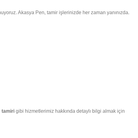
 sunuyoruz. Akasya Pen, tamir işlerinizde her zaman yanınızda.
tamiri
gibi hizmetlerimiz hakkında detaylı bilgi almak için