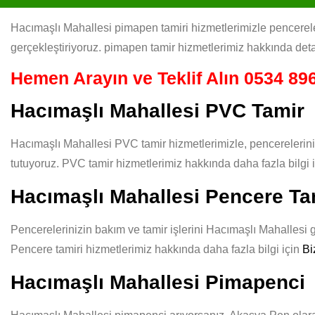
Hacımaşlı Mahallesi pimapen tamiri hizmetlerimizle pencereleri
gerçekleştiriyoruz. pimapen tamir hizmetlerimiz hakkında deta
Hemen Arayın ve Teklif Alın
0534 896
Hacımaşlı Mahallesi PVC Tamir
Hacımaşlı Mahallesi PVC tamir hizmetlerimizle, pencerelerini
tutuyoruz. PVC tamir hizmetlerimiz hakkında daha fazla bilgi 
Hacımaşlı Mahallesi Pencere Ta
Pencerelerinizin bakım ve tamir işlerini Hacımaşlı Mahallesi gü
Pencere tamiri hizmetlerimiz hakkında daha fazla bilgi için
Bi
Hacımaşlı Mahallesi Pimapenci