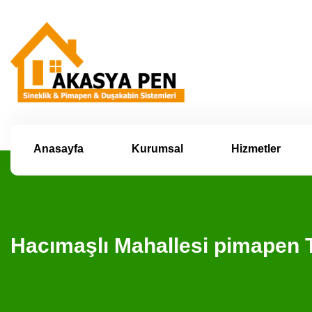
Anasayfa
Kurumsal
Hizmetler
Hacımaşlı Mahallesi pimapen