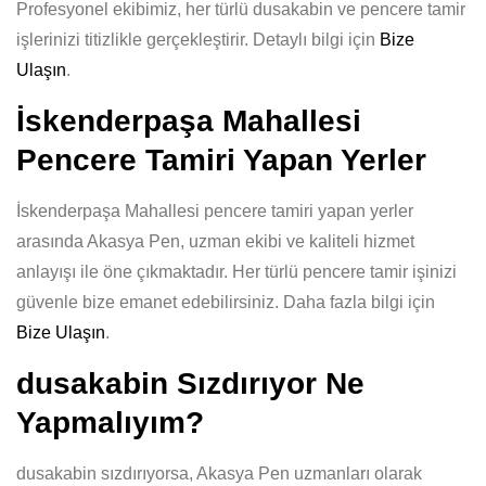
Profesyonel ekibimiz, her türlü dusakabin ve pencere tamir
işlerinizi titizlikle gerçekleştirir. Detaylı bilgi için
Bize
Ulaşın
.
İskenderpaşa Mahallesi
Pencere Tamiri Yapan Yerler
İskenderpaşa Mahallesi pencere tamiri yapan yerler
arasında Akasya Pen, uzman ekibi ve kaliteli hizmet
anlayışı ile öne çıkmaktadır. Her türlü pencere tamir işinizi
güvenle bize emanet edebilirsiniz. Daha fazla bilgi için
Bize Ulaşın
.
dusakabin Sızdırıyor Ne
Yapmalıyım?
dusakabin sızdırıyorsa, Akasya Pen uzmanları olarak