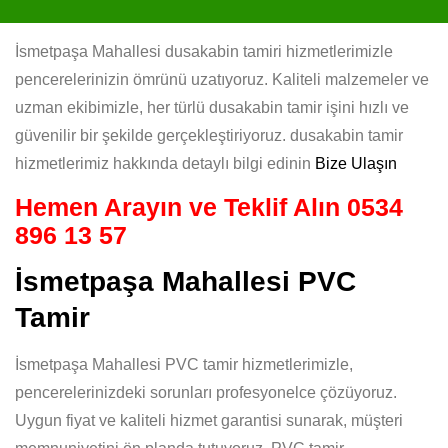
İsmetpaşa Mahallesi dusakabin tamiri hizmetlerimizle
pencerelerinizin ömrünü uzatıyoruz. Kaliteli malzemeler ve
uzman ekibimizle, her türlü dusakabin tamir işini hızlı ve
güvenilir bir şekilde gerçekleştiriyoruz. dusakabin tamir
hizmetlerimiz hakkında detaylı bilgi edinin
Bize Ulaşın
Hemen Arayın ve Teklif Alın
0534
896 13 57
İsmetpaşa Mahallesi PVC
Tamir
İsmetpaşa Mahallesi PVC tamir hizmetlerimizle,
pencerelerinizdeki sorunları profesyonelce çözüyoruz.
Uygun fiyat ve kaliteli hizmet garantisi sunarak, müşteri