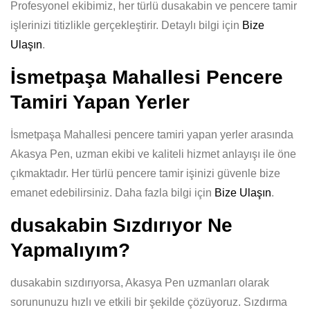
Profesyonel ekibimiz, her türlü dusakabin ve pencere tamir
işlerinizi titizlikle gerçekleştirir. Detaylı bilgi için
Bize
Ulaşın
.
İsmetpaşa Mahallesi Pencere
Tamiri Yapan Yerler
İsmetpaşa Mahallesi pencere tamiri yapan yerler arasında
Akasya Pen, uzman ekibi ve kaliteli hizmet anlayışı ile öne
çıkmaktadır. Her türlü pencere tamir işinizi güvenle bize
emanet edebilirsiniz. Daha fazla bilgi için
Bize Ulaşın
.
dusakabin Sızdırıyor Ne
Yapmalıyım?
dusakabin sızdırıyorsa, Akasya Pen uzmanları olarak
sorununuzu hızlı ve etkili bir şekilde çözüyoruz. Sızdırma