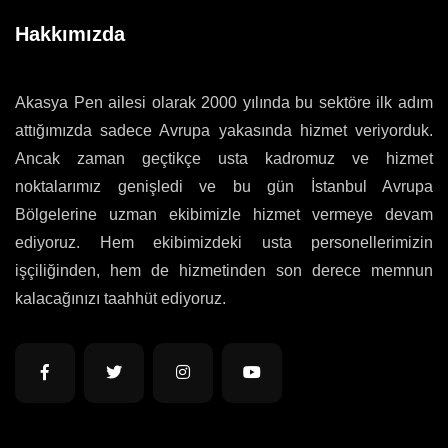
Hakkımızda
Akasya Pen ailesi olarak 2000 yılında bu sektöre ilk adım
attığımızda sadece Avrupa yakasında hizmet veriyorduk.
Ancak zaman geçtikçe usta kadromuz ve hizmet
noktalarımız genişledi ve bu gün İstanbul Avrupa
Bölgelerine uzman ekibimizle hizmet vermeye devam
ediyoruz. Hem ekibimizdeki usta personellerimizin
işçiliğinden, hem de hizmetinden son derece memnun
kalacağınızı taahhüt ediyoruz.