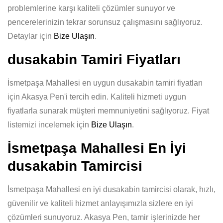
problemlerine karşı kaliteli çözümler sunuyor ve
pencerelerinizin tekrar sorunsuz çalışmasını sağlıyoruz.
Detaylar için
Bize Ulaşın
.
dusakabin Tamiri Fiyatları
İsmetpaşa Mahallesi en uygun dusakabin tamiri fiyatları
için Akasya Pen'i tercih edin. Kaliteli hizmeti uygun
fiyatlarla sunarak müşteri memnuniyetini sağlıyoruz. Fiyat
listemizi incelemek için
Bize Ulaşın
.
İsmetpaşa Mahallesi En İyi
dusakabin Tamircisi
İsmetpaşa Mahallesi en iyi dusakabin tamircisi olarak, hızlı,
güvenilir ve kaliteli hizmet anlayışımızla sizlere en iyi
çözümleri sunuyoruz. Akasya Pen, tamir işlerinizde her