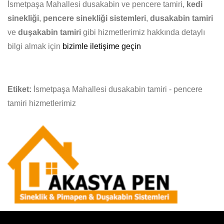
İsmetpaşa Mahallesi dusakabin ve pencere tamiri,
kedi
sinekliği
,
pencere sinekliği sistemleri
,
dusakabin tamiri
ve
duşakabin tamiri
gibi hizmetlerimiz hakkında detaylı
bilgi almak için
bizimle iletişime geçin
Etiket:
İsmetpaşa Mahallesi dusakabin tamiri - pencere
tamiri hizmetlerimiz