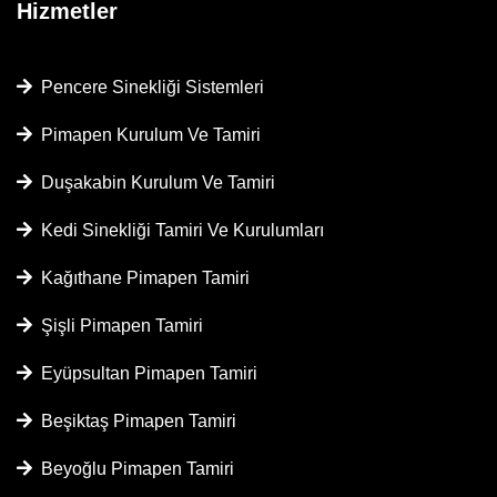
Hizmetler
Pencere Sinekliği Sistemleri
Pimapen Kurulum Ve Tamiri
Duşakabin Kurulum Ve Tamiri
Kedi Sinekliği Tamiri Ve Kurulumları
Kağıthane Pimapen Tamiri
Şişli Pimapen Tamiri
Eyüpsultan Pimapen Tamiri
Beşiktaş Pimapen Tamiri
Beyoğlu Pimapen Tamiri