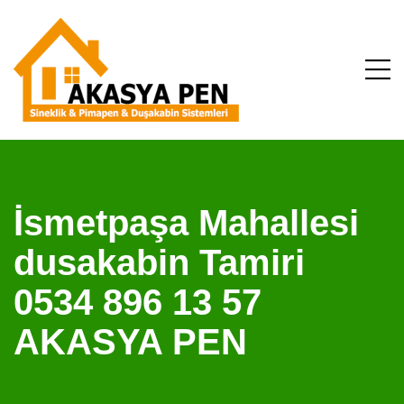
İsmetpaşa Mahallesi
dusakabin Tamiri
0534 896 13 57
AKASYA PEN