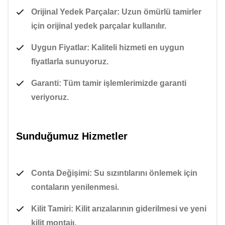
Orijinal Yedek Parçalar:
Uzun ömürlü tamirler
için orijinal yedek parçalar kullanılır.
Uygun Fiyatlar:
Kaliteli hizmeti en uygun
fiyatlarla sunuyoruz.
Garanti:
Tüm tamir işlemlerimizde garanti
veriyoruz.
Sunduğumuz Hizmetler
Conta Değişimi:
Su sızıntılarını önlemek için
contaların yenilenmesi.
Kilit Tamiri:
Kilit arızalarının giderilmesi ve yeni
kilit montajı.