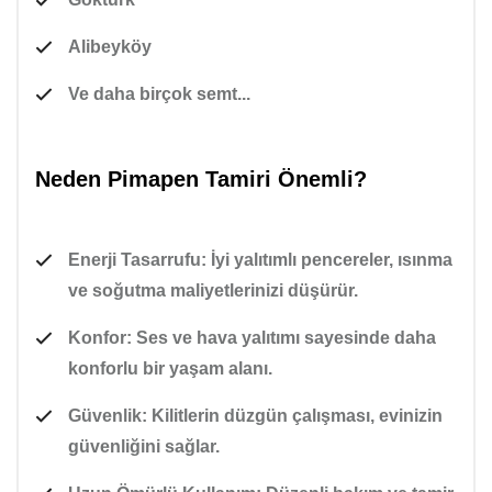
Alibeyköy
Ve daha birçok semt...
Neden Pimapen Tamiri Önemli?
Enerji Tasarrufu:
İyi yalıtımlı pencereler, ısınma
ve soğutma maliyetlerinizi düşürür.
Konfor:
Ses ve hava yalıtımı sayesinde daha
konforlu bir yaşam alanı.
Güvenlik:
Kilitlerin düzgün çalışması, evinizin
güvenliğini sağlar.