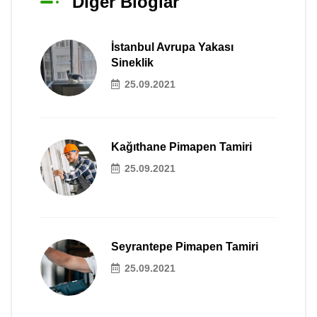
Diğer Bloglar
İstanbul Avrupa Yakası
Sineklik
25.09.2021
Kağıthane Pimapen Tamiri
25.09.2021
Seyrantepe Pimapen Tamiri
25.09.2021