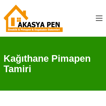
Kağıthane Pimapen
Tamiri