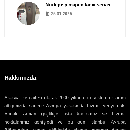
Nurtepe pimapen tamir servisi
25.01.2025
Hakkımızda
Akasya Pen ailesi olarak 2000 yılında bu sektöre ilk adım
attığımızda sadece Avrupa yakasında hizmet veriyorduk.
Ancak zaman geçtikçe usta kadromuz ve hizmet
noktalarımız genişledi ve bu gün İstanbul Avrupa