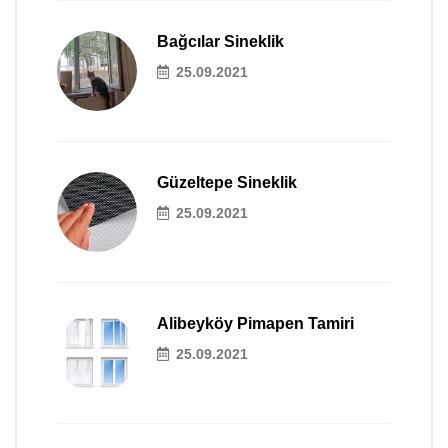
Bağcılar Sineklik
25.09.2021
Güzeltepe Sineklik
25.09.2021
Alibeyköy Pimapen Tamiri
25.09.2021