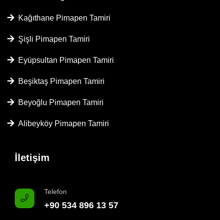
Kağıthane Pimapen Tamiri
Şişli Pimapen Tamiri
Eyüpsultan Pimapen Tamiri
Beşiktaş Pimapen Tamiri
Beyoğlu Pimapen Tamiri
Alibeyköy Pimapen Tamiri
İletişim
Telefon
+90 534 896 13 57