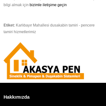
bilgi almak için
bizimle iletişime geçin
Etiket:
Karlıbayır Mahallesi dusakabin tamiri - pencere
tamiri hizmetlerimiz
Hakkımızda