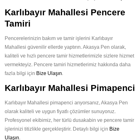
Karlıbayır Mahallesi Pencere
Tamiri
Pencerelerinizin bakım ve tamir işlerini Karlıbayır
Mahallesi güvenilir ellerde yaptırın. Akasya Pen olarak,
kaliteli ve hızlı pencere tamir hizmetlerimizle sizlere hizmet
vermekteyiz. Pencere tamiri hizmetlerimiz hakkında daha
fazla bilgi için
Bize Ulaşın
.
Karlıbayır Mahallesi Pimapenci
Karlıbayır Mahallesi pimapenci arıyorsanız, Akasya Pen
olarak kaliteli ve uygun fiyatlı çözümler sunuyoruz.
Profesyonel ekibimiz, her türlü dusakabin ve pencere tamir
işlerinizi titizlikle gerçekleştirir. Detaylı bilgi için
Bize
Ulaşın
.