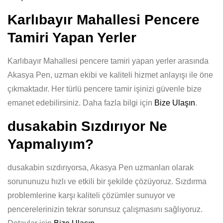
Karlıbayır Mahallesi Pencere
Tamiri Yapan Yerler
Karlıbayır Mahallesi pencere tamiri yapan yerler arasında
Akasya Pen, uzman ekibi ve kaliteli hizmet anlayışı ile öne
çıkmaktadır. Her türlü pencere tamir işinizi güvenle bize
emanet edebilirsiniz. Daha fazla bilgi için
Bize Ulaşın
.
dusakabin Sızdırıyor Ne
Yapmalıyım?
dusakabin sızdırıyorsa, Akasya Pen uzmanları olarak
sorununuzu hızlı ve etkili bir şekilde çözüyoruz. Sızdırma
problemlerine karşı kaliteli çözümler sunuyor ve
pencerelerinizin tekrar sorunsuz çalışmasını sağlıyoruz.