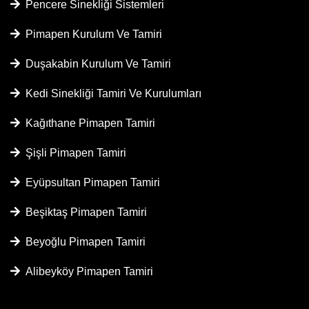
Pencere Sinekliği Sistemleri
Pimapen Kurulum Ve Tamiri
Duşakabin Kurulum Ve Tamiri
Kedi Sinekliği Tamiri Ve Kurulumları
Kağıthane Pimapen Tamiri
Şişli Pimapen Tamiri
Eyüpsultan Pimapen Tamiri
Beşiktaş Pimapen Tamiri
Beyoğlu Pimapen Tamiri
Alibeyköy Pimapen Tamiri