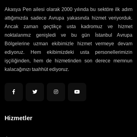
Akasya Pen ailesi olarak 2000 yılında bu sektöre ilk adım
attığımızda sadece Avrupa yakasında hizmet veriyorduk.
Ancak zaman geçtikçe usta kadromuz ve hizmet
noktalarımız genişledi ve bu gün İstanbul Avrupa
Bölgelerine uzman ekibimizle hizmet vermeye devam
ediyoruz. Hem ekibimizdeki usta personellerimizin
işçiliğinden, hem de hizmetinden son derece memnun
kalacağınızı taahhüt ediyoruz.
Hizmetler