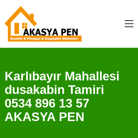
Karlıbayır Mahallesi
dusakabin Tamiri
0534 896 13 57
AKASYA PEN