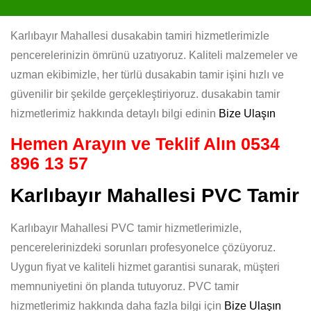
Karlıbayır Mahallesi dusakabin tamiri hizmetlerimizle
pencerelerinizin ömrünü uzatıyoruz. Kaliteli malzemeler ve
uzman ekibimizle, her türlü dusakabin tamir işini hızlı ve
güvenilir bir şekilde gerçekleştiriyoruz. dusakabin tamir
hizmetlerimiz hakkında detaylı bilgi edinin
Bize Ulaşın
Hemen Arayın ve Teklif Alın
0534
896 13 57
Karlıbayır Mahallesi PVC Tamir
Karlıbayır Mahallesi PVC tamir hizmetlerimizle,
pencerelerinizdeki sorunları profesyonelce çözüyoruz.
Uygun fiyat ve kaliteli hizmet garantisi sunarak, müşteri
memnuniyetini ön planda tutuyoruz. PVC tamir
hizmetlerimiz hakkında daha fazla bilgi için
Bize Ulaşın