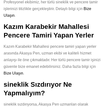
Profesyonel ekibimiz, her türlü sineklik ve pencere tamir
işlerinizi titizlikle gerçekleştirir. Detaylı bilgi için
Bize
Ulaşın
.
Kazım Karabekir Mahallesi
Pencere Tamiri Yapan Yerler
Kazım Karabekir Mahallesi pencere tamiri yapan yerler
arasında Akasya Pen, uzman ekibi ve kaliteli hizmet
anlayışı ile öne çıkmaktadır. Her türlü pencere tamir işinizi
güvenle bize emanet edebilirsiniz. Daha fazla bilgi için
Bize Ulaşın
.
sineklik Sızdırıyor Ne
Yapmalıyım?
sineklik sızdırıyorsa, Akasya Pen uzmanları olarak