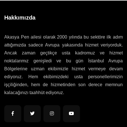
Hakkımızda
Akasya Pen ailesi olarak 2000 yılında bu sektöre ilk adım
attığımızda sadece Avrupa yakasında hizmet veriyorduk.
Ancak zaman geçtikçe usta kadromuz ve hizmet
noktalarımız genişledi ve bu gün İstanbul Avrupa
Bölgelerine uzman ekibimizle hizmet vermeye devam
ediyoruz. Hem ekibimizdeki usta personellerimizin
işçiliğinden, hem de hizmetinden son derece memnun
kalacağınızı taahhüt ediyoruz.