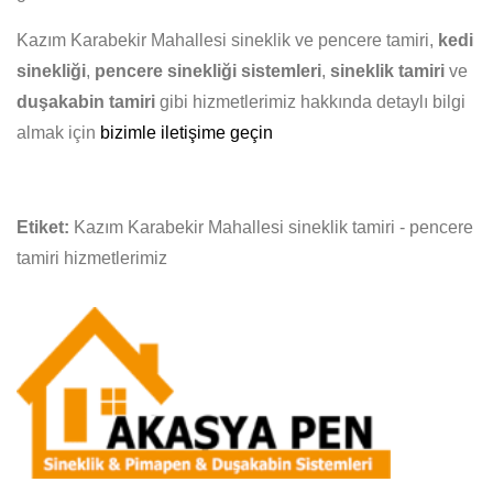
Kazım Karabekir Mahallesi sineklik ve pencere tamiri,
kedi
sinekliği
,
pencere sinekliği sistemleri
,
sineklik tamiri
ve
duşakabin tamiri
gibi hizmetlerimiz hakkında detaylı bilgi
almak için
bizimle iletişime geçin
Etiket:
Kazım Karabekir Mahallesi sineklik tamiri - pencere
tamiri hizmetlerimiz