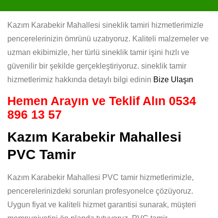
Kazım Karabekir Mahallesi sineklik tamiri hizmetlerimizle
pencerelerinizin ömrünü uzatıyoruz. Kaliteli malzemeler ve
uzman ekibimizle, her türlü sineklik tamir işini hızlı ve
güvenilir bir şekilde gerçekleştiriyoruz. sineklik tamir
hizmetlerimiz hakkında detaylı bilgi edinin
Bize Ulaşın
Hemen Arayın ve Teklif Alın
0534
896 13 57
Kazım Karabekir Mahallesi
PVC Tamir
Kazım Karabekir Mahallesi PVC tamir hizmetlerimizle,
pencerelerinizdeki sorunları profesyonelce çözüyoruz.
Uygun fiyat ve kaliteli hizmet garantisi sunarak, müşteri