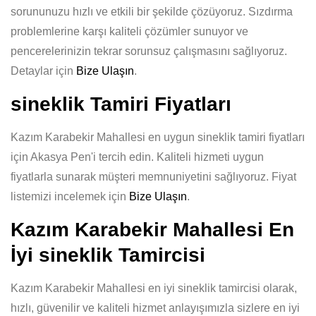
sorununuzu hızlı ve etkili bir şekilde çözüyoruz. Sızdırma
problemlerine karşı kaliteli çözümler sunuyor ve
pencerelerinizin tekrar sorunsuz çalışmasını sağlıyoruz.
Detaylar için
Bize Ulaşın
.
sineklik Tamiri Fiyatları
Kazım Karabekir Mahallesi en uygun sineklik tamiri fiyatları
için Akasya Pen'i tercih edin. Kaliteli hizmeti uygun
fiyatlarla sunarak müşteri memnuniyetini sağlıyoruz. Fiyat
listemizi incelemek için
Bize Ulaşın
.
Kazım Karabekir Mahallesi En
İyi sineklik Tamircisi
Kazım Karabekir Mahallesi en iyi sineklik tamircisi olarak,
hızlı, güvenilir ve kaliteli hizmet anlayışımızla sizlere en iyi