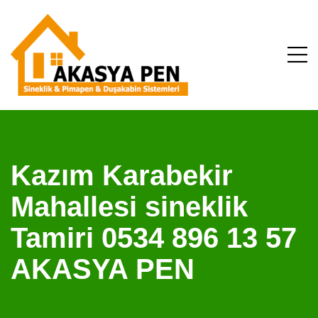
Kazım Karabekir
Mahallesi sineklik
Tamiri 0534 896 13 57
AKASYA PEN