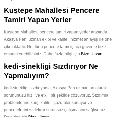
Kuştepe Mahallesi Pencere
Tamiri Yapan Yerler
Kuştepe Mahallesi pencere tamiri yapan yerler arasında
Akasya Pen, uzman ekibi ve kaliteli hizmet anlayışı ile öne
çıkmaktadır. Her türlü pencere tamir işinizi güvenle bize
emanet edebilirsiniz. Daha fazla bilgi için
Bize Ulaşın
.
kedi-sinekligi Sızdırıyor Ne
Yapmalıyım?
kedi-sinekligi sızdırıyorsa, Akasya Pen uzmanları olarak
sorununuzu hızlı ve etkili bir şekilde çözüyoruz. Sızdırma
problemlerine karşı kaliteli çözümler sunuyor ve
pencerelerinizin tekrar sorunsuz çalışmasını sağlıyoruz.