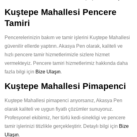
Kuştepe Mahallesi Pencere
Tamiri
Pencerelerinizin bakım ve tamir işlerini Kuştepe Mahallesi
güvenilir ellerde yaptırın. Akasya Pen olarak, kaliteli ve
hızlı pencere tamir hizmetlerimizle sizlere hizmet
vermekteyiz. Pencere tamiri hizmetlerimiz hakkında daha
fazla bilgi için
Bize Ulaşın
.
Kuştepe Mahallesi Pimapenci
Kuştepe Mahallesi pimapenci arıyorsanız, Akasya Pen
olarak kaliteli ve uygun fiyatlı çözümler sunuyoruz.
Profesyonel ekibimiz, her türlü kedi-sinekligi ve pencere
tamir işlerinizi titizlikle gerçekleştirir. Detaylı bilgi için
Bize
Ulaşın
.