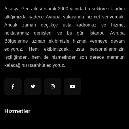
Akasya Pen ailesi olarak 2000 yılında bu sektöre ilk adım
attığımızda sadece Avrupa yakasında hizmet veriyorduk.
Ancak zaman geçtikçe usta kadromuz ve hizmet
noktalarımız genişledi ve bu gün İstanbul Avrupa
Bölgelerine uzman ekibimizle hizmet vermeye devam
ediyoruz. Hem ekibimizdeki usta personellerimizin
işçiliğinden, hem de hizmetinden son derece memnun
kalacağınızı taahhüt ediyoruz.
Hizmetler