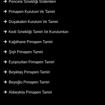
Pencere Sinekliği Sistemleri
Pimapen Kurulum Ve Tamiri
Duşakabin Kurulum Ve Tamiri
Kedi Sinekliği Tamiri Ve Kurulumları
Kağıthane Pimapen Tamiri
Şişli Pimapen Tamiri
Eyüpsultan Pimapen Tamiri
Beşiktaş Pimapen Tamiri
Beyoğlu Pimapen Tamiri
Alibeyköy Pimapen Tamiri