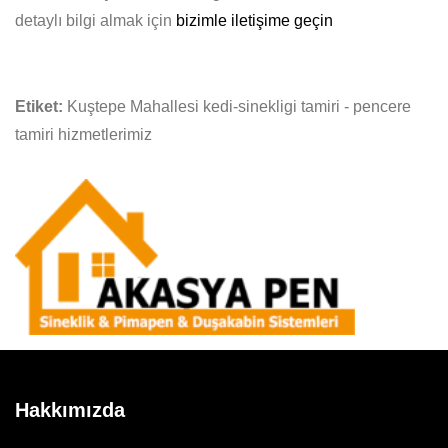
detaylı bilgi almak için
bizimle iletişime geçin
Etiket:
Kuştepe Mahallesi kedi-sinekligi tamiri - pencere
tamiri hizmetlerimiz
Hakkımızda