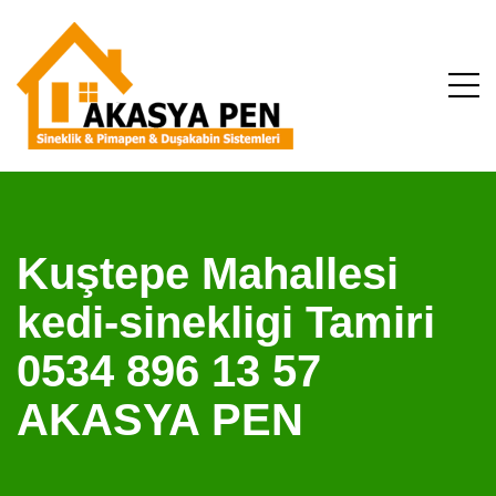
Kuştepe Mahallesi
kedi-sinekligi Tamiri
0534 896 13 57
AKASYA PEN