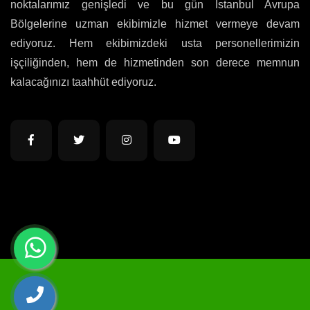
noktalarımız genişledi ve bu gün İstanbul Avrupa
Bölgelerine uzman ekibimizle hizmet vermeye devam
ediyoruz. Hem ekibimizdeki usta personellerimizin
işçiliğinden, hem de hizmetinden son derece memnun
kalacağınızı taahhüt ediyoruz.