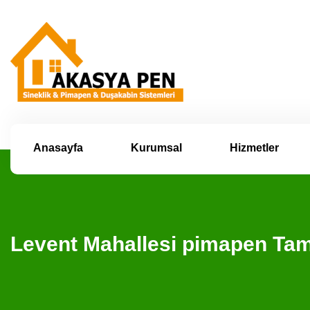
Anasayfa
Kurumsal
Hizmetler
Levent Mahallesi pimapen Ta