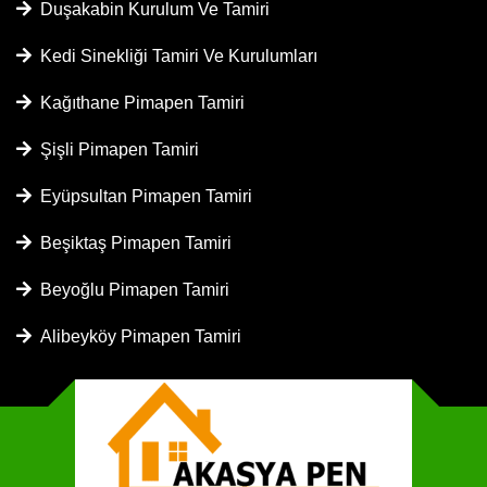
Duşakabin Kurulum Ve Tamiri
Kedi Sinekliği Tamiri Ve Kurulumları
Kağıthane Pimapen Tamiri
Şişli Pimapen Tamiri
Eyüpsultan Pimapen Tamiri
Beşiktaş Pimapen Tamiri
Beyoğlu Pimapen Tamiri
Alibeyköy Pimapen Tamiri