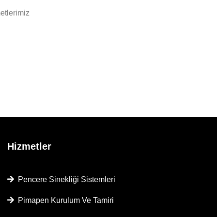
etlerimiz
Hizmetler
Pencere Sinekliği Sistemleri
Pimapen Kurulum Ve Tamiri