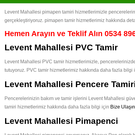
Levent Mahallesi pimapen tamiri hizmetlerimizle pencereleriniz
gerçekleştiriyoruz. pimapen tamir hizmetlerimiz hakkında deta
Hemen Arayın ve Teklif Alın
0534 896
Levent Mahallesi PVC Tamir
Levent Mahallesi PVC tamir hizmetlerimizle, pencerelerinizde
tutuyoruz. PVC tamir hizmetlerimiz hakkında daha fazla bilgi 
Levent Mahallesi Pencere Tamir
Pencerelerinizin bakım ve tamir işlerini Levent Mahallesi güve
tamiri hizmetlerimiz hakkında daha fazla bilgi için
Bize Ulaşın
Levent Mahallesi Pimapenci