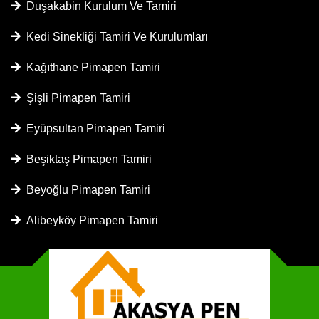
Duşakabin Kurulum Ve Tamiri
Kedi Sinekliği Tamiri Ve Kurulumları
Kağıthane Pimapen Tamiri
Şişli Pimapen Tamiri
Eyüpsultan Pimapen Tamiri
Beşiktaş Pimapen Tamiri
Beyoğlu Pimapen Tamiri
Alibeyköy Pimapen Tamiri