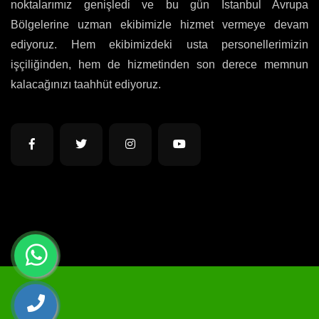
noktalarımız genişledi ve bu gün İstanbul Avrupa
Bölgelerine uzman ekibimizle hizmet vermeye devam
ediyoruz. Hem ekibimizdeki usta personellerimizin
işçiliğinden, hem de hizmetinden son derece memnun
kalacağınızı taahhüt ediyoruz.