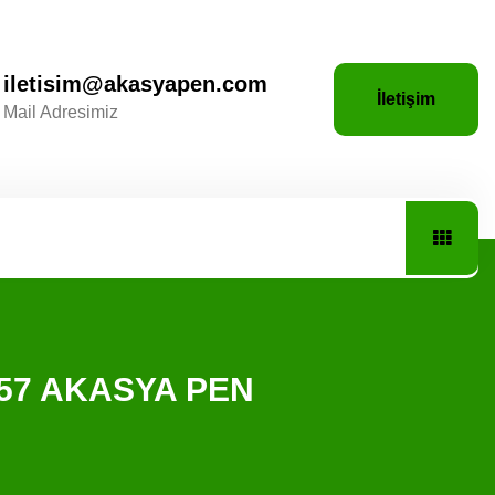
iletisim@akasyapen.com
İletişim
Mail Adresimiz
3 57 AKASYA PEN