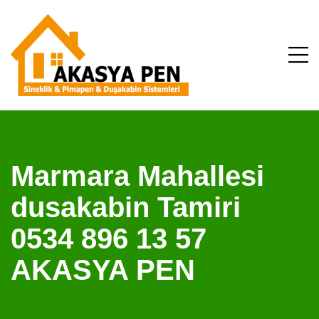
Marmara Mahallesi
dusakabin Tamiri
0534 896 13 57
AKASYA PEN