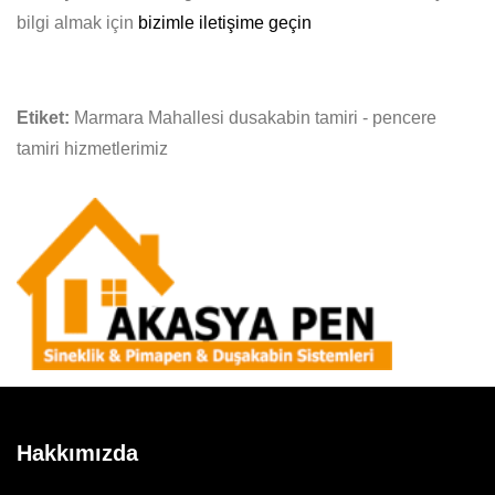
bilgi almak için
bizimle iletişime geçin
Etiket:
Marmara Mahallesi dusakabin tamiri - pencere
tamiri hizmetlerimiz
Hakkımızda