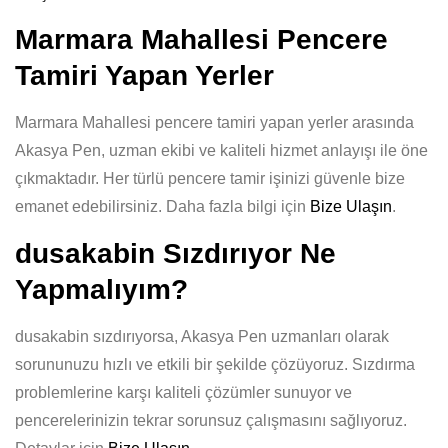
Marmara Mahallesi Pencere
Tamiri Yapan Yerler
Marmara Mahallesi pencere tamiri yapan yerler arasında
Akasya Pen, uzman ekibi ve kaliteli hizmet anlayışı ile öne
çıkmaktadır. Her türlü pencere tamir işinizi güvenle bize
emanet edebilirsiniz. Daha fazla bilgi için
Bize Ulaşın
.
dusakabin Sızdırıyor Ne
Yapmalıyım?
dusakabin sızdırıyorsa, Akasya Pen uzmanları olarak
sorununuzu hızlı ve etkili bir şekilde çözüyoruz. Sızdırma
problemlerine karşı kaliteli çözümler sunuyor ve
pencerelerinizin tekrar sorunsuz çalışmasını sağlıyoruz.