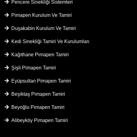
Pencere Sinekliği Sistemleri
Pimapen Kurulum Ve Tamiri
Duşakabin Kurulum Ve Tamiri
Kedi Sinekliği Tamiri Ve Kurulumları
Kağıthane Pimapen Tamiri
Şişli Pimapen Tamiri
Eyüpsultan Pimapen Tamiri
Beşiktaş Pimapen Tamiri
Beyoğlu Pimapen Tamiri
Alibeyköy Pimapen Tamiri