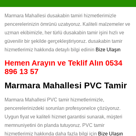
Marmara Mahallesi dusakabin tamiri hizmetlerimizle
pencerelerinizin ömrünü uzatıyoruz. Kaliteli malzemeler ve
uzman ekibimizle, her türlü dusakabin tamir işini hızlı ve
güvenilir bir şekilde gerçekleştiriyoruz. dusakabin tamir
hizmetlerimiz hakkında detaylı bilgi edinin
Bize Ulaşın
Hemen Arayın ve Teklif Alın
0534
896 13 57
Marmara Mahallesi PVC Tamir
Marmara Mahallesi PVC tamir hizmetlerimizle,
pencerelerinizdeki sorunları profesyonelce çözüyoruz.
Uygun fiyat ve kaliteli hizmet garantisi sunarak, müşteri
memnuniyetini ön planda tutuyoruz. PVC tamir
hizmetlerimiz hakkında daha fazla bilgi için
Bize Ulaşın