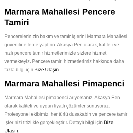
Marmara Mahallesi Pencere
Tamiri
Pencerelerinizin bakım ve tamir işlerini Marmara Mahallesi
güvenilir ellerde yaptırın. Akasya Pen olarak, kaliteli ve
hızlı pencere tamir hizmetlerimizle sizlere hizmet
vermekteyiz. Pencere tamiri hizmetlerimiz hakkında daha
fazla bilgi için
Bize Ulaşın
.
Marmara Mahallesi Pimapenci
Marmara Mahallesi pimapenci arıyorsanız, Akasya Pen
olarak kaliteli ve uygun fiyatlı çözümler sunuyoruz.
Profesyonel ekibimiz, her türlü dusakabin ve pencere tamir
işlerinizi titizlikle gerçekleştirir. Detaylı bilgi için
Bize
Ulaşın
.