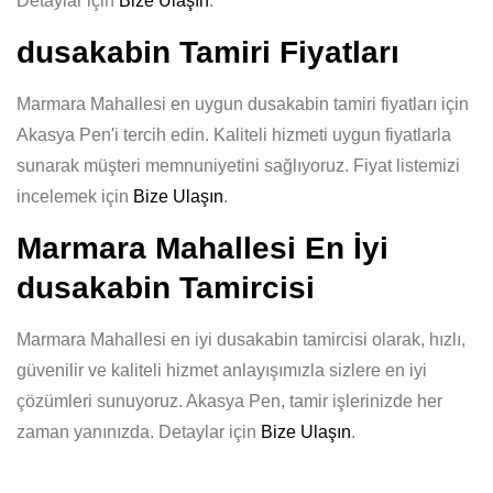
Detaylar için
Bize Ulaşın
.
dusakabin Tamiri Fiyatları
Marmara Mahallesi en uygun dusakabin tamiri fiyatları için
Akasya Pen'i tercih edin. Kaliteli hizmeti uygun fiyatlarla
sunarak müşteri memnuniyetini sağlıyoruz. Fiyat listemizi
incelemek için
Bize Ulaşın
.
Marmara Mahallesi En İyi
dusakabin Tamircisi
Marmara Mahallesi en iyi dusakabin tamircisi olarak, hızlı,
güvenilir ve kaliteli hizmet anlayışımızla sizlere en iyi
çözümleri sunuyoruz. Akasya Pen, tamir işlerinizde her
zaman yanınızda. Detaylar için
Bize Ulaşın
.