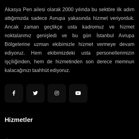
Akasya Pen ailesi olarak 2000 yılında bu sektöre ilk adım
attığımızda sadece Avrupa yakasında hizmet veriyorduk.
Ancak zaman geçtikçe usta kadromuz ve hizmet
noktalarımız genişledi ve bu gün İstanbul Avrupa
Bölgelerine uzman ekibimizle hizmet vermeye devam
ediyoruz. Hem ekibimizdeki usta personellerimizin
işçiliğinden, hem de hizmetinden son derece memnun
kalacağınızı taahhüt ediyoruz.
Hizmetler