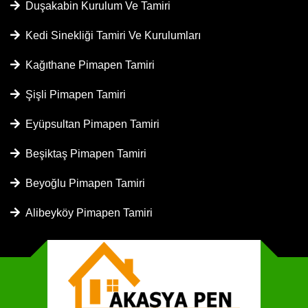
Duşakabin Kurulum Ve Tamiri
Kedi Sinekliği Tamiri Ve Kurulumları
Kağıthane Pimapen Tamiri
Şişli Pimapen Tamiri
Eyüpsultan Pimapen Tamiri
Beşiktaş Pimapen Tamiri
Beyoğlu Pimapen Tamiri
Alibeyköy Pimapen Tamiri