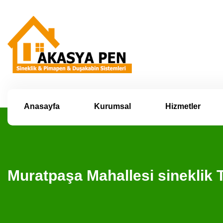
Anasayfa
Kurumsal
Hizmetler
Muratpaşa Mahallesi sineklik