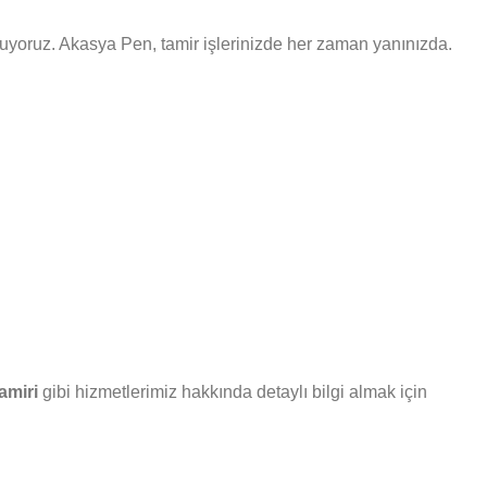
sunuyoruz. Akasya Pen, tamir işlerinizde her zaman yanınızda.
amiri
gibi hizmetlerimiz hakkında detaylı bilgi almak için