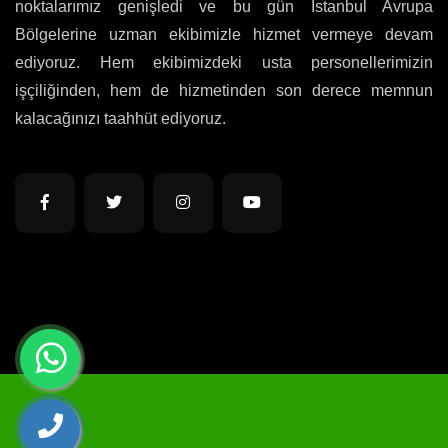
noktalarımız genişledi ve bu gün İstanbul Avrupa
Bölgelerine uzman ekibimizle hizmet vermeye devam
ediyoruz. Hem ekibimizdeki usta personellerimizin
işçiliğinden, hem de hizmetinden son derece memnun
kalacağınızı taahhüt ediyoruz.