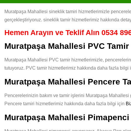
Muratpaşa Mahallesi sineklik tamiri hizmetlerimizle pencereleri
gerçekleştiriyoruz. sineklik tamir hizmetlerimiz hakkında detay
Hemen Arayın ve Teklif Alın
0534 896
Muratpaşa Mahallesi PVC Tamir
Muratpaşa Mahallesi PVC tamir hizmetlerimizle, pencerelerini
tutuyoruz. PVC tamir hizmetlerimiz hakkında daha fazla bilgi 
Muratpaşa Mahallesi Pencere Ta
Pencerelerinizin bakım ve tamir işlerini Muratpaşa Mahallesi gü
Pencere tamiri hizmetlerimiz hakkında daha fazla bilgi için
Bi
Muratpaşa Mahallesi Pimapenci