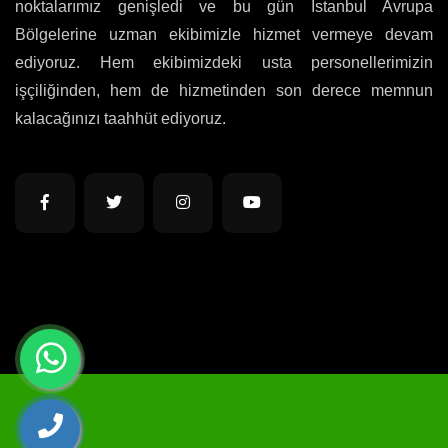
noktalarımız genişledi ve bu gün İstanbul Avrupa
Bölgelerine uzman ekibimizle hizmet vermeye devam
ediyoruz. Hem ekibimizdeki usta personellerimizin
işçiliğinden, hem de hizmetinden son derece memnun
kalacağınızı taahhüt ediyoruz.