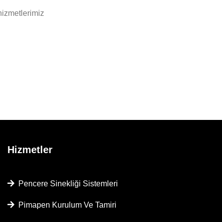
hizmetlerimiz
Hizmetler
Pencere Sinekliği Sistemleri
Pimapen Kurulum Ve Tamiri