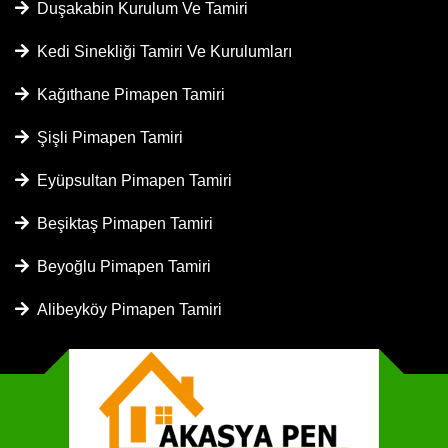
Duşakabin Kurulum Ve Tamiri
Kedi Sinekliği Tamiri Ve Kurulumları
Kağıthane Pimapen Tamiri
Şişli Pimapen Tamiri
Eyüpsultan Pimapen Tamiri
Beşiktaş Pimapen Tamiri
Beyoğlu Pimapen Tamiri
Alibeyköy Pimapen Tamiri