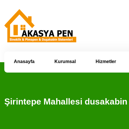
Anasayfa
Kurumsal
Hizmetler
Şirintepe Mahallesi dusakabi