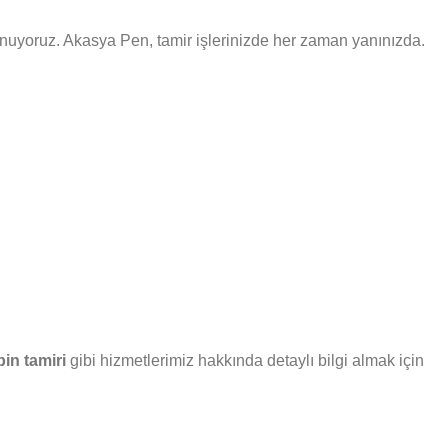
i sunuyoruz. Akasya Pen, tamir işlerinizde her zaman yanınızda.
in tamiri
gibi hizmetlerimiz hakkında detaylı bilgi almak için