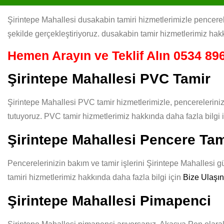
Şirintepe Mahallesi dusakabin tamiri hizmetlerimizle pencerele
şekilde gerçekleştiriyoruz. dusakabin tamir hizmetlerimiz hakk
Hemen Arayın ve Teklif Alın
0534 896
Şirintepe Mahallesi PVC Tamir
Şirintepe Mahallesi PVC tamir hizmetlerimizle, pencereleriniz
tutuyoruz. PVC tamir hizmetlerimiz hakkında daha fazla bilgi 
Şirintepe Mahallesi Pencere Tam
Pencerelerinizin bakım ve tamir işlerini Şirintepe Mahallesi gü
tamiri hizmetlerimiz hakkında daha fazla bilgi için
Bize Ulaşın
Şirintepe Mahallesi Pimapenci