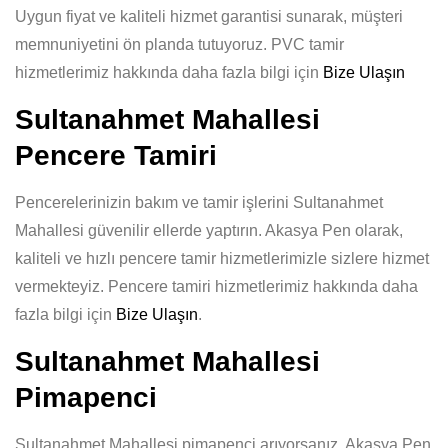
Uygun fiyat ve kaliteli hizmet garantisi sunarak, müşteri
memnuniyetini ön planda tutuyoruz. PVC tamir
hizmetlerimiz hakkında daha fazla bilgi için
Bize Ulaşın
Sultanahmet Mahallesi
Pencere Tamiri
Pencerelerinizin bakım ve tamir işlerini Sultanahmet
Mahallesi güvenilir ellerde yaptırın. Akasya Pen olarak,
kaliteli ve hızlı pencere tamir hizmetlerimizle sizlere hizmet
vermekteyiz. Pencere tamiri hizmetlerimiz hakkında daha
fazla bilgi için
Bize Ulaşın
.
Sultanahmet Mahallesi
Pimapenci
Sultanahmet Mahallesi pimapenci arıyorsanız, Akasya Pen