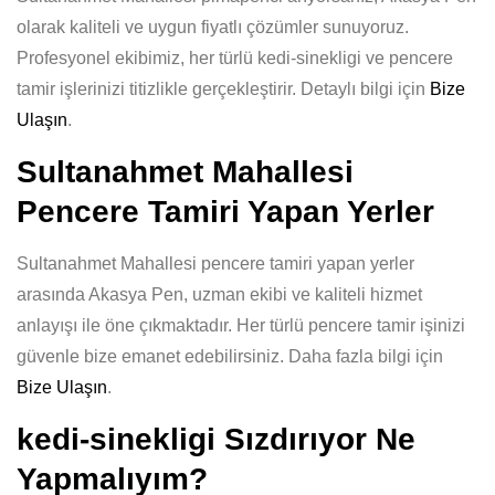
olarak kaliteli ve uygun fiyatlı çözümler sunuyoruz.
Profesyonel ekibimiz, her türlü kedi-sinekligi ve pencere
tamir işlerinizi titizlikle gerçekleştirir. Detaylı bilgi için
Bize
Ulaşın
.
Sultanahmet Mahallesi
Pencere Tamiri Yapan Yerler
Sultanahmet Mahallesi pencere tamiri yapan yerler
arasında Akasya Pen, uzman ekibi ve kaliteli hizmet
anlayışı ile öne çıkmaktadır. Her türlü pencere tamir işinizi
güvenle bize emanet edebilirsiniz. Daha fazla bilgi için
Bize Ulaşın
.
kedi-sinekligi Sızdırıyor Ne
Yapmalıyım?