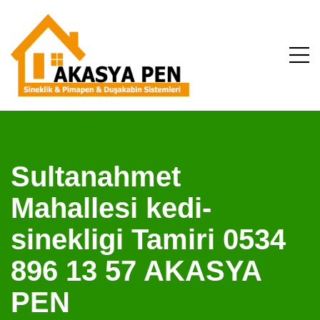
Sultanahmet
Mahallesi kedi-
sinekligi Tamiri 0534
896 13 57 AKASYA
PEN