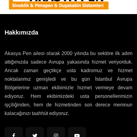
Hakkımızda
Akasya Pen ailesi olarak 2000 yılında bu sektöre ilk adım
attığımızda sadece Avrupa yakasında hizmet veriyorduk.
Ancak zaman geçtikçe usta kadromuz ve hizmet
noktalarımız genişledi ve bu gün İstanbul Avrupa
Bölgelerine uzman ekibimizle hizmet vermeye devam
ediyoruz. Hem ekibimizdeki usta personellerimizin
işçiliğinden, hem de hizmetinden son derece memnun
kalacağınızı taahhüt ediyoruz.