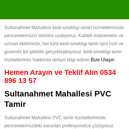
Sultanahmet Mahallesi kedi-sinekligi tamiri hizmetlerimizle
pencerelerinizin ömrünü uzatıyoruz. Kaliteli malzemeler ve
uzman ekibimizle, her türlü kedi-sinekligi tamir işini hızlı ve
güvenilir bir şekilde gerçekleştiriyoruz. kedi-sinekligi tamir
hizmetlerimiz hakkında detaylı bilgi edinin
Bize Ulaşın
Hemen Arayın ve Teklif Alın
0534
896 13 57
Sultanahmet Mahallesi PVC
Tamir
Sultanahmet Mahallesi PVC tamir hizmetlerimizle,
pencerelerinizdeki sorunları profesyonelce çözüyoruz.