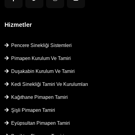
Hizmetler
Pencere Sinekliği Sistemleri
Pimapen Kurulum Ve Tamiri
Duşakabin Kurulum Ve Tamiri
Kedi Sinekliği Tamiri Ve Kurulumları
Kağıthane Pimapen Tamiri
Şişli Pimapen Tamiri
Eyüpsultan Pimapen Tamiri