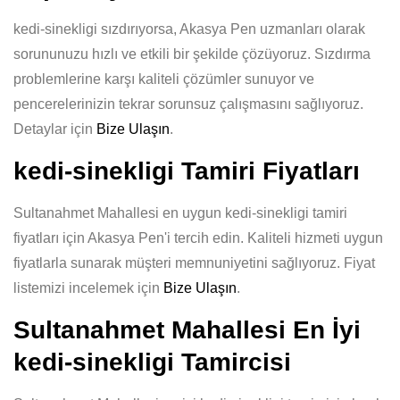
kedi-sinekligi sızdırıyorsa, Akasya Pen uzmanları olarak
sorununuzu hızlı ve etkili bir şekilde çözüyoruz. Sızdırma
problemlerine karşı kaliteli çözümler sunuyor ve
pencerelerinizin tekrar sorunsuz çalışmasını sağlıyoruz.
Detaylar için
Bize Ulaşın
.
kedi-sinekligi Tamiri Fiyatları
Sultanahmet Mahallesi en uygun kedi-sinekligi tamiri
fiyatları için Akasya Pen'i tercih edin. Kaliteli hizmeti uygun
fiyatlarla sunarak müşteri memnuniyetini sağlıyoruz. Fiyat
listemizi incelemek için
Bize Ulaşın
.
Sultanahmet Mahallesi En İyi
kedi-sinekligi Tamircisi