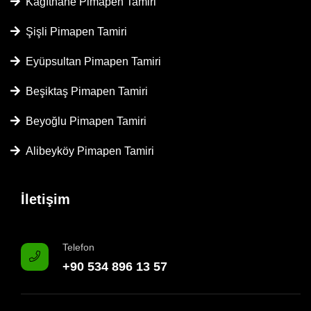
Kağıthane Pimapen Tamiri
Şişli Pimapen Tamiri
Eyüpsultan Pimapen Tamiri
Beşiktaş Pimapen Tamiri
Beyoğlu Pimapen Tamiri
Alibeyköy Pimapen Tamiri
İletişim
Telefon
+90 534 896 13 57