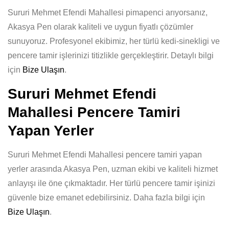
Sururi Mehmet Efendi Mahallesi pimapenci arıyorsanız,
Akasya Pen olarak kaliteli ve uygun fiyatlı çözümler
sunuyoruz. Profesyonel ekibimiz, her türlü kedi-sinekligi ve
pencere tamir işlerinizi titizlikle gerçekleştirir. Detaylı bilgi
için
Bize Ulaşın
.
Sururi Mehmet Efendi
Mahallesi Pencere Tamiri
Yapan Yerler
Sururi Mehmet Efendi Mahallesi pencere tamiri yapan
yerler arasında Akasya Pen, uzman ekibi ve kaliteli hizmet
anlayışı ile öne çıkmaktadır. Her türlü pencere tamir işinizi
güvenle bize emanet edebilirsiniz. Daha fazla bilgi için
Bize Ulaşın
.