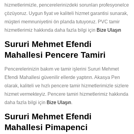
hizmetlerimizle, pencerelerinizdeki sorunları profesyonelce
çözüyoruz. Uygun fiyat ve kaliteli hizmet garantisi sunarak,
müşteri memnuniyetini ön planda tutuyoruz. PVC tamir
hizmetlerimiz hakkında daha fazla bilgi için
Bize Ulaşın
Sururi Mehmet Efendi
Mahallesi Pencere Tamiri
Pencerelerinizin bakım ve tamir işlerini Sururi Mehmet
Efendi Mahallesi güvenilir ellerde yaptırın. Akasya Pen
olarak, kaliteli ve hızlı pencere tamir hizmetlerimizle sizlere
hizmet vermekteyiz. Pencere tamiri hizmetlerimiz hakkında
daha fazla bilgi için
Bize Ulaşın
.
Sururi Mehmet Efendi
Mahallesi Pimapenci