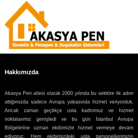
Hakkımızda
Akasya Pen ailesi olarak 2000 yılında bu sektöre ilk adım
attığımızda sadece Avrupa yakasında hizmet veriyorduk.
Ancak zaman geçtikçe usta kadromuz ve hizmet
noktalarımız genişledi ve bu gün İstanbul Avrupa
Bölgelerine uzman ekibimizle hizmet vermeye devam
ediyoruz. Hem ekibimizdeki usta personellerimizin