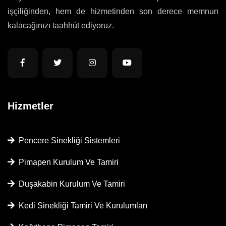
işçiliğinden, hem de hizmetinden son derece memnun
kalacağınızı taahhüt ediyoruz.
Hizmetler
Pencere Sinekliği Sistemleri
Pimapen Kurulum Ve Tamiri
Duşakabin Kurulum Ve Tamiri
Kedi Sinekliği Tamiri Ve Kurulumları