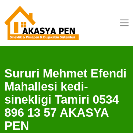
Sururi Mehmet Efendi
Mahallesi kedi-
sinekligi Tamiri 0534
896 13 57 AKASYA
PEN