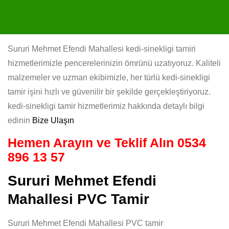
Sururi Mehmet Efendi Mahallesi kedi-sinekligi tamiri
hizmetlerimizle pencerelerinizin ömrünü uzatıyoruz. Kaliteli
malzemeler ve uzman ekibimizle, her türlü kedi-sinekligi
tamir işini hızlı ve güvenilir bir şekilde gerçekleştiriyoruz.
kedi-sinekligi tamir hizmetlerimiz hakkında detaylı bilgi
edinin
Bize Ulaşın
Hemen Arayın ve Teklif Alın
0534
896 13 57
Sururi Mehmet Efendi
Mahallesi PVC Tamir
Sururi Mehmet Efendi Mahallesi PVC tamir