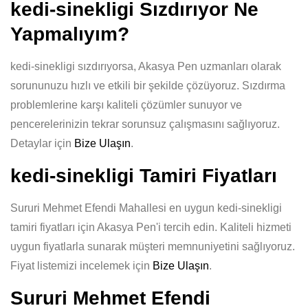
kedi-sinekligi Sızdırıyor Ne
Yapmalıyım?
kedi-sinekligi sızdırıyorsa, Akasya Pen uzmanları olarak
sorununuzu hızlı ve etkili bir şekilde çözüyoruz. Sızdırma
problemlerine karşı kaliteli çözümler sunuyor ve
pencerelerinizin tekrar sorunsuz çalışmasını sağlıyoruz.
Detaylar için
Bize Ulaşın
.
kedi-sinekligi Tamiri Fiyatları
Sururi Mehmet Efendi Mahallesi en uygun kedi-sinekligi
tamiri fiyatları için Akasya Pen'i tercih edin. Kaliteli hizmeti
uygun fiyatlarla sunarak müşteri memnuniyetini sağlıyoruz.
Fiyat listemizi incelemek için
Bize Ulaşın
.
Sururi Mehmet Efendi