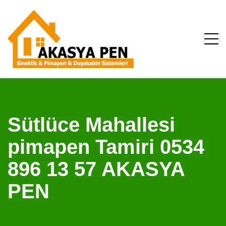
Sütlüce Mahallesi
pimapen Tamiri 0534
896 13 57 AKASYA
PEN