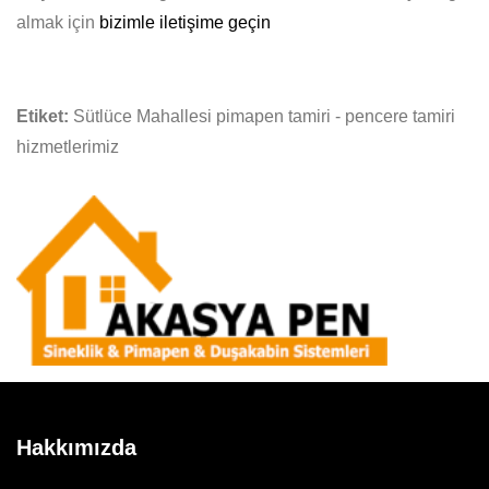
almak için
bizimle iletişime geçin
Etiket:
Sütlüce Mahallesi pimapen tamiri - pencere tamiri
hizmetlerimiz
Hakkımızda