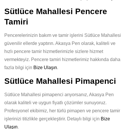
Sütlüce Mahallesi Pencere
Tamiri
Pencerelerinizin bakım ve tamir işlerini Sütlüce Mahallesi
güvenilir ellerde yaptırın. Akasya Pen olarak, kaliteli ve
hızlı pencere tamir hizmetlerimizle sizlere hizmet
vermekteyiz. Pencere tamiri hizmetlerimiz hakkında daha
fazla bilgi için
Bize Ulaşın
.
Sütlüce Mahallesi Pimapenci
Sütlüce Mahallesi pimapenci arıyorsanız, Akasya Pen
olarak kaliteli ve uygun fiyatlı çözümler sunuyoruz.
Profesyonel ekibimiz, her türlü pimapen ve pencere tamir
işlerinizi titizlikle gerçekleştirir. Detaylı bilgi için
Bize
Ulaşın
.