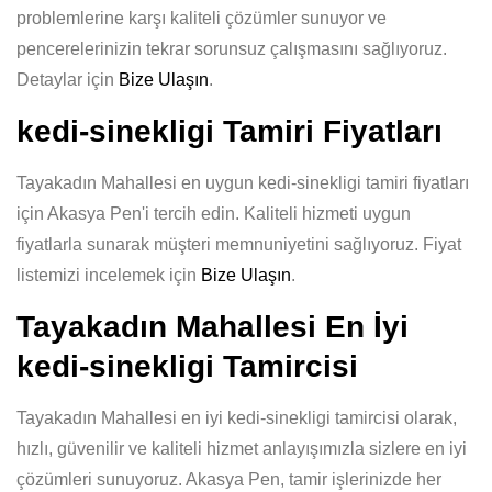
problemlerine karşı kaliteli çözümler sunuyor ve
pencerelerinizin tekrar sorunsuz çalışmasını sağlıyoruz.
Detaylar için
Bize Ulaşın
.
kedi-sinekligi Tamiri Fiyatları
Tayakadın Mahallesi en uygun kedi-sinekligi tamiri fiyatları
için Akasya Pen'i tercih edin. Kaliteli hizmeti uygun
fiyatlarla sunarak müşteri memnuniyetini sağlıyoruz. Fiyat
listemizi incelemek için
Bize Ulaşın
.
Tayakadın Mahallesi En İyi
kedi-sinekligi Tamircisi
Tayakadın Mahallesi en iyi kedi-sinekligi tamircisi olarak,
hızlı, güvenilir ve kaliteli hizmet anlayışımızla sizlere en iyi
çözümleri sunuyoruz. Akasya Pen, tamir işlerinizde her