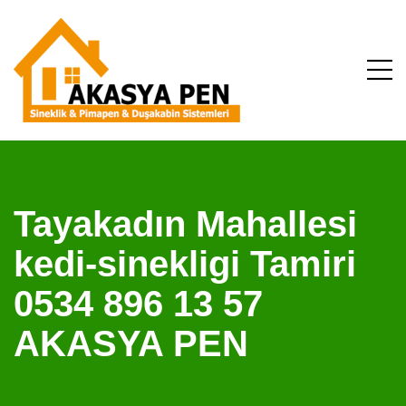
Tayakadın Mahallesi
kedi-sinekligi Tamiri
0534 896 13 57
AKASYA PEN