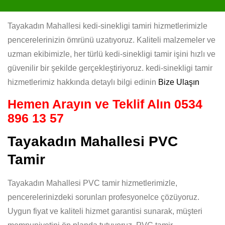
Tayakadın Mahallesi kedi-sinekligi tamiri hizmetlerimizle
pencerelerinizin ömrünü uzatıyoruz. Kaliteli malzemeler ve
uzman ekibimizle, her türlü kedi-sinekligi tamir işini hızlı ve
güvenilir bir şekilde gerçekleştiriyoruz. kedi-sinekligi tamir
hizmetlerimiz hakkında detaylı bilgi edinin
Bize Ulaşın
Hemen Arayın ve Teklif Alın
0534
896 13 57
Tayakadın Mahallesi PVC
Tamir
Tayakadın Mahallesi PVC tamir hizmetlerimizle,
pencerelerinizdeki sorunları profesyonelce çözüyoruz.
Uygun fiyat ve kaliteli hizmet garantisi sunarak, müşteri