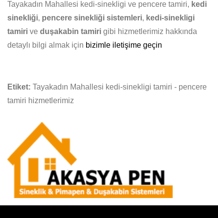
Tayakadın Mahallesi kedi-sinekligi ve pencere tamiri,
kedi
sinekliği
,
pencere sinekliği sistemleri
,
kedi-sinekligi
tamiri
ve
duşakabin tamiri
gibi hizmetlerimiz hakkında
detaylı bilgi almak için
bizimle iletişime geçin
Etiket:
Tayakadın Mahallesi kedi-sinekligi tamiri - pencere
tamiri hizmetlerimiz