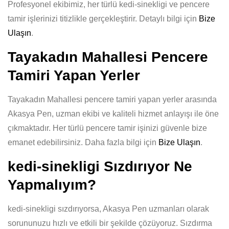
Profesyonel ekibimiz, her türlü kedi-sinekligi ve pencere
tamir işlerinizi titizlikle gerçekleştirir. Detaylı bilgi için
Bize
Ulaşın
.
Tayakadın Mahallesi Pencere
Tamiri Yapan Yerler
Tayakadın Mahallesi pencere tamiri yapan yerler arasında
Akasya Pen, uzman ekibi ve kaliteli hizmet anlayışı ile öne
çıkmaktadır. Her türlü pencere tamir işinizi güvenle bize
emanet edebilirsiniz. Daha fazla bilgi için
Bize Ulaşın
.
kedi-sinekligi Sızdırıyor Ne
Yapmalıyım?
kedi-sinekligi sızdırıyorsa, Akasya Pen uzmanları olarak
sorununuzu hızlı ve etkili bir şekilde çözüyoruz. Sızdırma