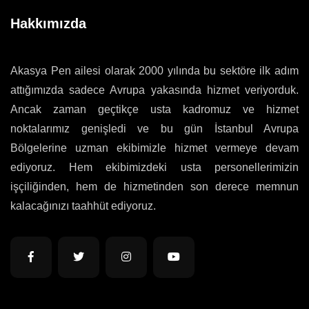
Hakkımızda
Akasya Pen ailesi olarak 2000 yılında bu sektöre ilk adım
attığımızda sadece Avrupa yakasında hizmet veriyorduk.
Ancak zaman geçtikçe usta kadromuz ve hizmet
noktalarımız genişledi ve bu gün İstanbul Avrupa
Bölgelerine uzman ekibimizle hizmet vermeye devam
ediyoruz. Hem ekibimizdeki usta personellerimizin
işçiliğinden, hem de hizmetinden son derece memnun
kalacağınızı taahhüt ediyoruz.