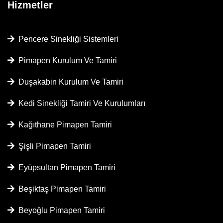
Hizmetler
Pencere Sinekliği Sistemleri
Pimapen Kurulum Ve Tamiri
Duşakabin Kurulum Ve Tamiri
Kedi Sinekliği Tamiri Ve Kurulumları
Kağıthane Pimapen Tamiri
Şişli Pimapen Tamiri
Eyüpsultan Pimapen Tamiri
Beşiktaş Pimapen Tamiri
Beyoğlu Pimapen Tamiri