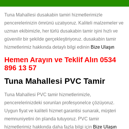
Tuna Mahallesi dusakabin tamiri hizmetlerimizle
pencerelerinizin ömrünü uzatıyoruz. Kaliteli malzemeler ve
uzman ekibimizle, her türlü dusakabin tamir işini hızlı ve
güvenilir bir şekilde gerçekleştiriyoruz. dusakabin tamir
hizmetlerimiz hakkında detaylı bilgi edinin
Bize Ulaşın
Hemen Arayın ve Teklif Alın
0534
896 13 57
Tuna Mahallesi PVC Tamir
Tuna Mahallesi PVC tamir hizmetlerimizle,
pencerelerinizdeki sorunları profesyonelce çözüyoruz.
Uygun fiyat ve kaliteli hizmet garantisi sunarak, müşteri
memnuniyetini ön planda tutuyoruz. PVC tamir
hizmetlerimiz hakkında daha fazla bilgi için
Bize Ulaşın