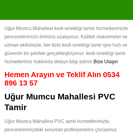
Uğur Mumcu Mahallesi kedi-sinekligi tamiri hizmetlerimizle
pencerelerinizin ömrünü uzatıyoruz. Kaliteli malzemeler ve
uzman ekibimizle, her türlü kedi-sinekligi tamir işini hızlı ve
güvenilir bir şekilde gerçekleştiriyoruz. kedi-sinekligi tamir
hizmetlerimiz hakkında detaylı bilgi edinin
Bize Ulaşın
Hemen Arayın ve Teklif Alın
0534
896 13 57
Uğur Mumcu Mahallesi PVC
Tamir
Uğur Mumcu Mahallesi PVC tamir hizmetlerimizle,
pencerelerinizdeki sorunları profesyonelce çözüyoruz.