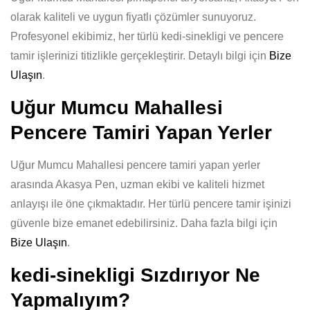
olarak kaliteli ve uygun fiyatlı çözümler sunuyoruz.
Profesyonel ekibimiz, her türlü kedi-sinekligi ve pencere
tamir işlerinizi titizlikle gerçekleştirir. Detaylı bilgi için
Bize
Ulaşın
.
Uğur Mumcu Mahallesi
Pencere Tamiri Yapan Yerler
Uğur Mumcu Mahallesi pencere tamiri yapan yerler
arasında Akasya Pen, uzman ekibi ve kaliteli hizmet
anlayışı ile öne çıkmaktadır. Her türlü pencere tamir işinizi
güvenle bize emanet edebilirsiniz. Daha fazla bilgi için
Bize Ulaşın
.
kedi-sinekligi Sızdırıyor Ne
Yapmalıyım?