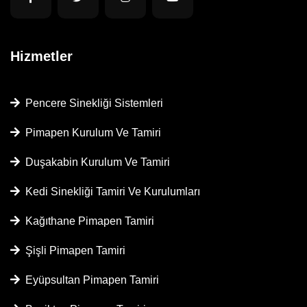
Hizmetler
Pencere Sinekliği Sistemleri
Pimapen Kurulum Ve Tamiri
Duşakabin Kurulum Ve Tamiri
Kedi Sinekliği Tamiri Ve Kurulumları
Kağıthane Pimapen Tamiri
Şişli Pimapen Tamiri
Eyüpsultan Pimapen Tamiri