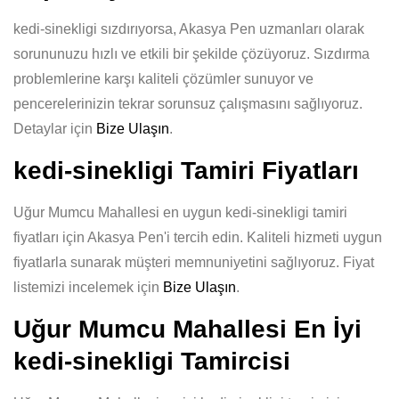
kedi-sinekligi sızdırıyorsa, Akasya Pen uzmanları olarak
sorununuzu hızlı ve etkili bir şekilde çözüyoruz. Sızdırma
problemlerine karşı kaliteli çözümler sunuyor ve
pencerelerinizin tekrar sorunsuz çalışmasını sağlıyoruz.
Detaylar için
Bize Ulaşın
.
kedi-sinekligi Tamiri Fiyatları
Uğur Mumcu Mahallesi en uygun kedi-sinekligi tamiri
fiyatları için Akasya Pen'i tercih edin. Kaliteli hizmeti uygun
fiyatlarla sunarak müşteri memnuniyetini sağlıyoruz. Fiyat
listemizi incelemek için
Bize Ulaşın
.
Uğur Mumcu Mahallesi En İyi
kedi-sinekligi Tamircisi