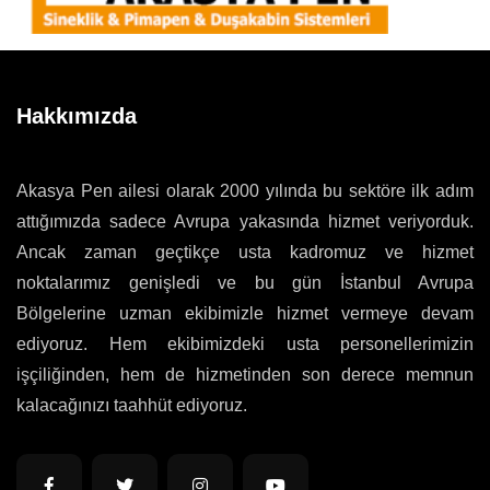
Hakkımızda
Akasya Pen ailesi olarak 2000 yılında bu sektöre ilk adım
attığımızda sadece Avrupa yakasında hizmet veriyorduk.
Ancak zaman geçtikçe usta kadromuz ve hizmet
noktalarımız genişledi ve bu gün İstanbul Avrupa
Bölgelerine uzman ekibimizle hizmet vermeye devam
ediyoruz. Hem ekibimizdeki usta personellerimizin
işçiliğinden, hem de hizmetinden son derece memnun
kalacağınızı taahhüt ediyoruz.