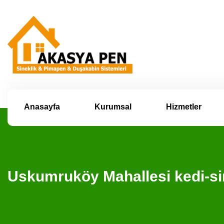
Anasayfa
Kurumsal
Hizmetler
Uskumruköy Mahallesi kedi-si