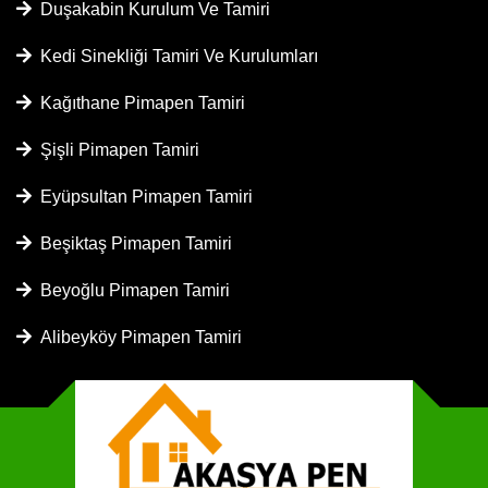
Duşakabin Kurulum Ve Tamiri
Kedi Sinekliği Tamiri Ve Kurulumları
Kağıthane Pimapen Tamiri
Şişli Pimapen Tamiri
Eyüpsultan Pimapen Tamiri
Beşiktaş Pimapen Tamiri
Beyoğlu Pimapen Tamiri
Alibeyköy Pimapen Tamiri