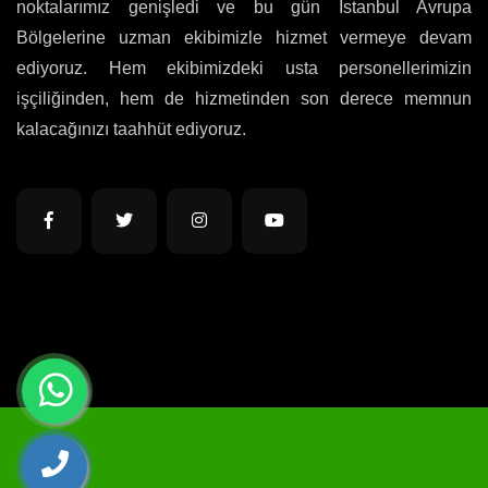
noktalarımız genişledi ve bu gün İstanbul Avrupa
Bölgelerine uzman ekibimizle hizmet vermeye devam
ediyoruz. Hem ekibimizdeki usta personellerimizin
işçiliğinden, hem de hizmetinden son derece memnun
kalacağınızı taahhüt ediyoruz.