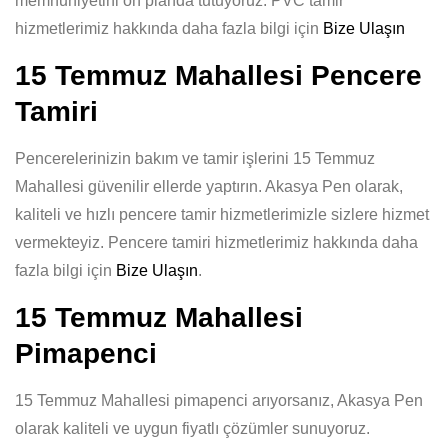
memnuniyetini ön planda tutuyoruz. PVC tamir
hizmetlerimiz hakkında daha fazla bilgi için
Bize Ulaşın
15 Temmuz Mahallesi Pencere
Tamiri
Pencerelerinizin bakım ve tamir işlerini 15 Temmuz
Mahallesi güvenilir ellerde yaptırın. Akasya Pen olarak,
kaliteli ve hızlı pencere tamir hizmetlerimizle sizlere hizmet
vermekteyiz. Pencere tamiri hizmetlerimiz hakkında daha
fazla bilgi için
Bize Ulaşın
.
15 Temmuz Mahallesi
Pimapenci
15 Temmuz Mahallesi pimapenci arıyorsanız, Akasya Pen
olarak kaliteli ve uygun fiyatlı çözümler sunuyoruz.