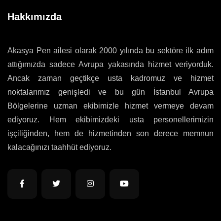
Hakkımızda
Akasya Pen ailesi olarak 2000 yılında bu sektöre ilk adım
attığımızda sadece Avrupa yakasında hizmet veriyorduk.
Ancak zaman geçtikçe usta kadromuz ve hizmet
noktalarımız genişledi ve bu gün İstanbul Avrupa
Bölgelerine uzman ekibimizle hizmet vermeye devam
ediyoruz. Hem ekibimizdeki usta personellerimizin
işçiliğinden, hem de hizmetinden son derece memnun
kalacağınızı taahhüt ediyoruz.