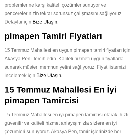
problemlerine karşı kaliteli çözümler sunuyor ve
pencerelerinizin tekrar sorunsuz çalışmasını sağlıyoruz.
Detaylar için
Bize Ulaşın
.
pimapen Tamiri Fiyatları
15 Temmuz Mahallesi en uygun pimapen tamiri fiyatları için
Akasya Pen'i tercih edin. Kaliteli hizmeti uygun fiyatlarla
sunarak müşteri memnuniyetini sağlıyoruz. Fiyat listemizi
incelemek için
Bize Ulaşın
.
15 Temmuz Mahallesi En İyi
pimapen Tamircisi
15 Temmuz Mahallesi en iyi pimapen tamircisi olarak, hızlı,
güvenilir ve kaliteli hizmet anlayışımızla sizlere en iyi
çözümleri sunuyoruz. Akasya Pen, tamir işlerinizde her