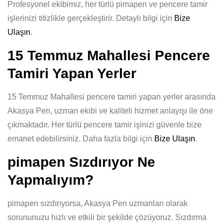
Profesyonel ekibimiz, her türlü pimapen ve pencere tamir
işlerinizi titizlikle gerçekleştirir. Detaylı bilgi için
Bize
Ulaşın
.
15 Temmuz Mahallesi Pencere
Tamiri Yapan Yerler
15 Temmuz Mahallesi pencere tamiri yapan yerler arasında
Akasya Pen, uzman ekibi ve kaliteli hizmet anlayışı ile öne
çıkmaktadır. Her türlü pencere tamir işinizi güvenle bize
emanet edebilirsiniz. Daha fazla bilgi için
Bize Ulaşın
.
pimapen Sızdırıyor Ne
Yapmalıyım?
pimapen sızdırıyorsa, Akasya Pen uzmanları olarak
sorununuzu hızlı ve etkili bir şekilde çözüyoruz. Sızdırma