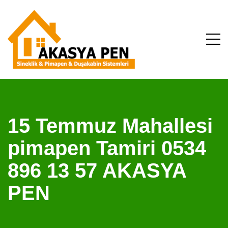
15 Temmuz Mahallesi
pimapen Tamiri 0534
896 13 57 AKASYA
PEN