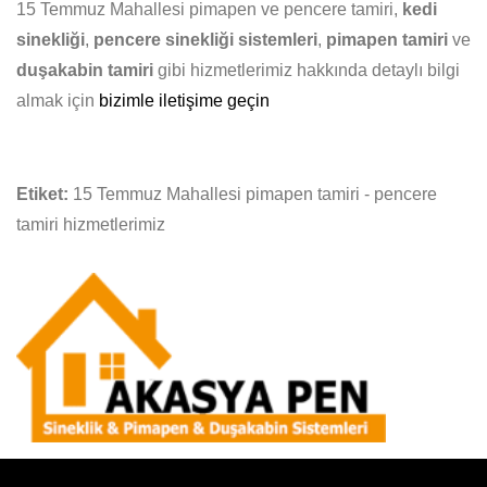
15 Temmuz Mahallesi pimapen ve pencere tamiri,
kedi
sinekliği
,
pencere sinekliği sistemleri
,
pimapen tamiri
ve
duşakabin tamiri
gibi hizmetlerimiz hakkında detaylı bilgi
almak için
bizimle iletişime geçin
Etiket:
15 Temmuz Mahallesi pimapen tamiri - pencere
tamiri hizmetlerimiz