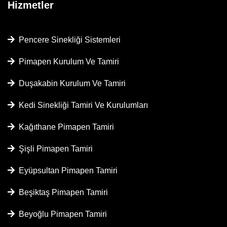
Hizmetler
Pencere Sinekliği Sistemleri
Pimapen Kurulum Ve Tamiri
Duşakabin Kurulum Ve Tamiri
Kedi Sinekliği Tamiri Ve Kurulumları
Kağıthane Pimapen Tamiri
Şişli Pimapen Tamiri
Eyüpsultan Pimapen Tamiri
Beşiktaş Pimapen Tamiri
Beyoğlu Pimapen Tamiri