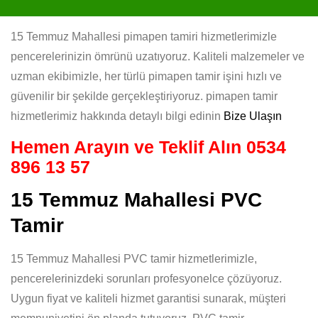
15 Temmuz Mahallesi pimapen tamiri hizmetlerimizle
pencerelerinizin ömrünü uzatıyoruz. Kaliteli malzemeler ve
uzman ekibimizle, her türlü pimapen tamir işini hızlı ve
güvenilir bir şekilde gerçekleştiriyoruz. pimapen tamir
hizmetlerimiz hakkında detaylı bilgi edinin
Bize Ulaşın
Hemen Arayın ve Teklif Alın
0534
896 13 57
15 Temmuz Mahallesi PVC
Tamir
15 Temmuz Mahallesi PVC tamir hizmetlerimizle,
pencerelerinizdeki sorunları profesyonelce çözüyoruz.
Uygun fiyat ve kaliteli hizmet garantisi sunarak, müşteri