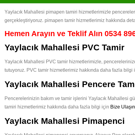
Yaylacık Mahallesi pimapen tamiri hizmetlerimizle pencerelerin
gerçekleştiriyoruz. pimapen tamir hizmetlerimiz hakkında deta
Hemen Arayın ve Teklif Alın
0534 896
Yaylacık Mahallesi PVC Tamir
Yaylacık Mahallesi PVC tamir hizmetlerimizle, pencereleriniz
tutuyoruz. PVC tamir hizmetlerimiz hakkında daha fazla bilgi 
Yaylacık Mahallesi Pencere Tami
Pencerelerinizin bakım ve tamir işlerini Yaylacık Mahallesi güv
tamiri hizmetlerimiz hakkında daha fazla bilgi için
Bize Ulaşın
Yaylacık Mahallesi Pimapenci