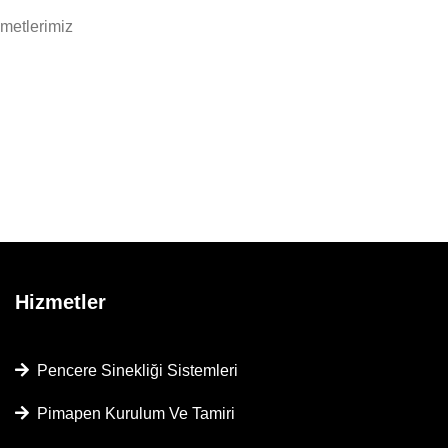
zmetlerimiz
Hizmetler
Pencere Sinekliği Sistemleri
Pimapen Kurulum Ve Tamiri