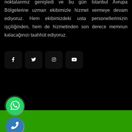
noktalarımız genişledi ve bu gün İstanbul Avrupa
Bölgelerine uzman ekibimizle hizmet vermeye devam
ediyoruz. Hem ekibimizdeki usta personellerimizin
işçiliğinden, hem de hizmetinden son derece memnun
kalacağınızı taahhüt ediyoruz.