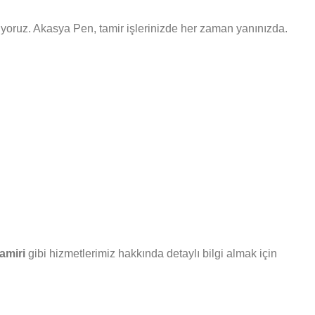
unuyoruz. Akasya Pen, tamir işlerinizde her zaman yanınızda.
amiri
gibi hizmetlerimiz hakkında detaylı bilgi almak için