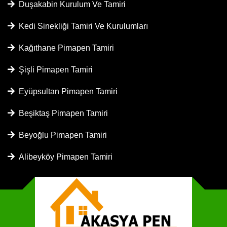
Duşakabin Kurulum Ve Tamiri
Kedi Sinekliği Tamiri Ve Kurulumları
Kağıthane Pimapen Tamiri
Şişli Pimapen Tamiri
Eyüpsultan Pimapen Tamiri
Beşiktaş Pimapen Tamiri
Beyoğlu Pimapen Tamiri
Alibeyköy Pimapen Tamiri