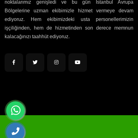
noktalarımız genişledi ve bu gün İstanbul Avrupa
Bölgelerine uzman ekibimizle hizmet vermeye devam
ediyoruz. Hem ekibimizdeki usta personellerimizin
işçiliğinden, hem de hizmetinden son derece memnun
kalacağınızı taahhüt ediyoruz.