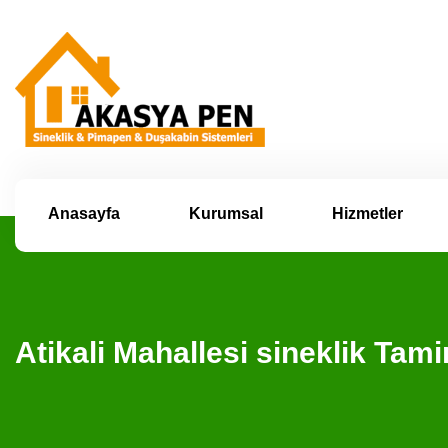
Anasayfa
Kurumsal
Hizmetler
Atikali Mahallesi sineklik Ta