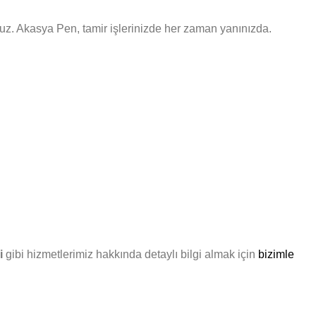
uyoruz. Akasya Pen, tamir işlerinizde her zaman yanınızda.
i
gibi hizmetlerimiz hakkında detaylı bilgi almak için
bizimle