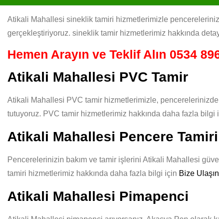
Atikali Mahallesi sineklik tamiri hizmetlerimizle pencereleriniz
gerçekleştiriyoruz. sineklik tamir hizmetlerimiz hakkında detay
Hemen Arayın ve Teklif Alın
0534 896
Atikali Mahallesi PVC Tamir
Atikali Mahallesi PVC tamir hizmetlerimizle, pencerelerinizde
tutuyoruz. PVC tamir hizmetlerimiz hakkında daha fazla bilgi 
Atikali Mahallesi Pencere Tamiri
Pencerelerinizin bakım ve tamir işlerini Atikali Mahallesi güve
tamiri hizmetlerimiz hakkında daha fazla bilgi için
Bize Ulaşın
Atikali Mahallesi Pimapenci