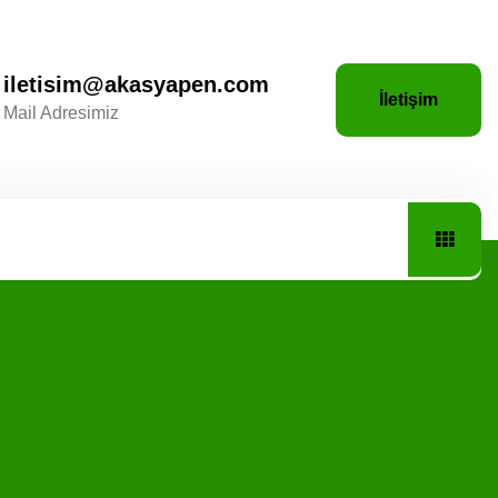
iletisim@akasyapen.com
İletişim
Mail Adresimiz