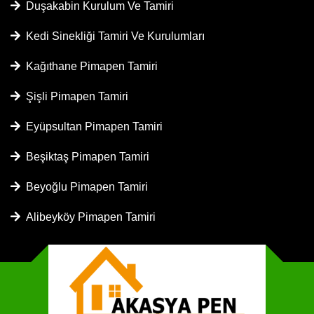
Duşakabin Kurulum Ve Tamiri
Kedi Sinekliği Tamiri Ve Kurulumları
Kağıthane Pimapen Tamiri
Şişli Pimapen Tamiri
Eyüpsultan Pimapen Tamiri
Beşiktaş Pimapen Tamiri
Beyoğlu Pimapen Tamiri
Alibeyköy Pimapen Tamiri