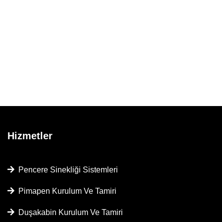
Hizmetler
Pencere Sinekliği Sistemleri
Pimapen Kurulum Ve Tamiri
Duşakabin Kurulum Ve Tamiri