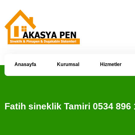
Anasayfa
Kurumsal
Hizmetler
Fatih sineklik Tamiri 0534 8