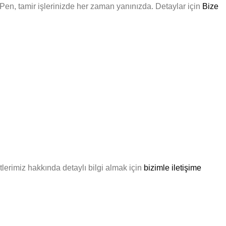
ya Pen, tamir işlerinizde her zaman yanınızda. Detaylar için
Bize
lerimiz hakkında detaylı bilgi almak için
bizimle iletişime