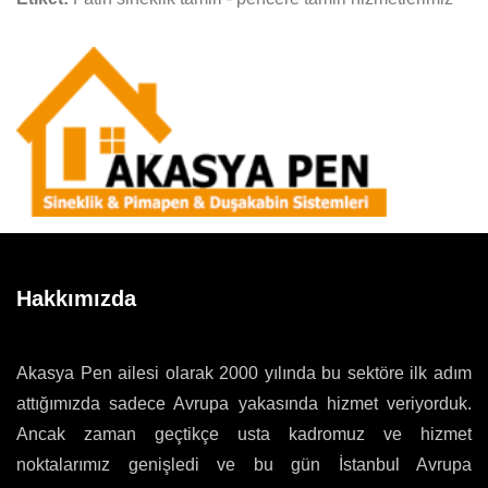
Hakkımızda
Akasya Pen ailesi olarak 2000 yılında bu sektöre ilk adım
attığımızda sadece Avrupa yakasında hizmet veriyorduk.
Ancak zaman geçtikçe usta kadromuz ve hizmet
noktalarımız genişledi ve bu gün İstanbul Avrupa