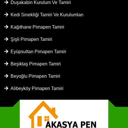
Duşakabin Kurulum Ve Tamiri
Kedi Sinekliği Tamiri Ve Kurulumları
Kağıthane Pimapen Tamiri
Şişli Pimapen Tamiri
Eyüpsultan Pimapen Tamiri
Beşiktaş Pimapen Tamiri
Beyoğlu Pimapen Tamiri
Alibeyköy Pimapen Tamiri