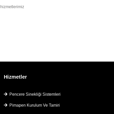
 hizmetlerimiz
Hizmetler
Pencere Sinekliği Sistemleri
Pimapen Kurulum Ve Tamiri