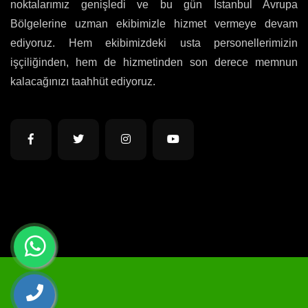
noktalarımız genişledi ve bu gün İstanbul Avrupa
Bölgelerine uzman ekibimizle hizmet vermeye devam
ediyoruz. Hem ekibimizdeki usta personellerimizin
işçiliğinden, hem de hizmetinden son derece memnun
kalacağınızı taahhüt ediyoruz.