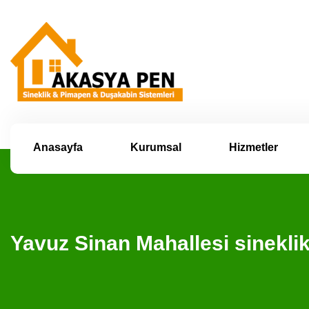
Anasayfa
Kurumsal
Hizmetler
Yavuz Sinan Mahallesi sinekl