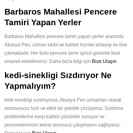
Barbaros Mahallesi Pencere
Tamiri Yapan Yerler
Barbaros Mahallesi pencere tamiri yapan yerler arasında
Akasya Pen, uzman ekibi ve kaliteli hizmet anlayışı ile öne
çıkmaktadır. Her türlü pencere tamir işinizi güvenle bize
emanet edebilirsiniz. Daha fazla bilgi için
Bize Ulaşın
.
kedi-sinekligi Sızdırıyor Ne
Yapmalıyım?
kedi-sinekligi sızdırıyorsa, Akasya Pen uzmanları olarak
sorununuzu hızlı ve etkili bir şekilde çözüyoruz. Sızdırma
problemlerine karşı kaliteli çözümler sunuyor ve
pencerelerinizin tekrar sorunsuz çalışmasını sağlıyoruz.