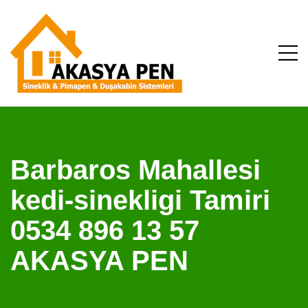
Barbaros Mahallesi
kedi-sinekligi Tamiri
0534 896 13 57
AKASYA PEN