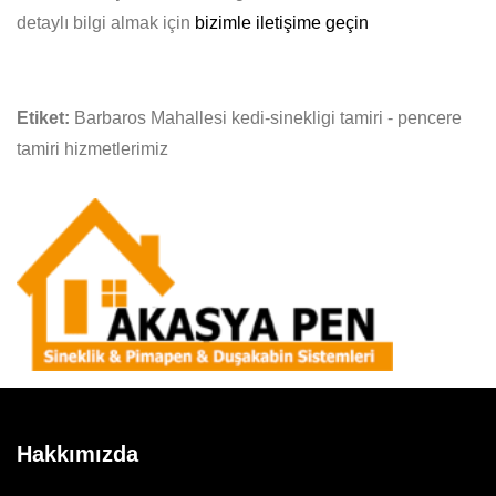
detaylı bilgi almak için
bizimle iletişime geçin
Etiket:
Barbaros Mahallesi kedi-sinekligi tamiri - pencere
tamiri hizmetlerimiz
Hakkımızda