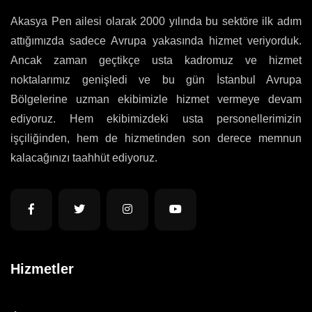
Akasya Pen ailesi olarak 2000 yılında bu sektöre ilk adım
attığımızda sadece Avrupa yakasında hizmet veriyorduk.
Ancak zaman geçtikçe usta kadromuz ve hizmet
noktalarımız genişledi ve bu gün İstanbul Avrupa
Bölgelerine uzman ekibimizle hizmet vermeye devam
ediyoruz. Hem ekibimizdeki usta personellerimizin
işçiliğinden, hem de hizmetinden son derece memnun
kalacağınızı taahhüt ediyoruz.
Hizmetler