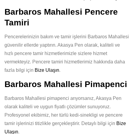
Barbaros Mahallesi Pencere
Tamiri
Pencerelerinizin bakım ve tamir işlerini Barbaros Mahallesi
güvenilir ellerde yaptırın. Akasya Pen olarak, kaliteli ve
hızlı pencere tamir hizmetlerimizle sizlere hizmet
vermekteyiz. Pencere tamiri hizmetlerimiz hakkında daha
fazla bilgi için
Bize Ulaşın
.
Barbaros Mahallesi Pimapenci
Barbaros Mahallesi pimapenci arıyorsanız, Akasya Pen
olarak kaliteli ve uygun fiyatlı çözümler sunuyoruz.
Profesyonel ekibimiz, her türlü kedi-sinekligi ve pencere
tamir işlerinizi titizlikle gerçekleştirir. Detaylı bilgi için
Bize
Ulaşın
.