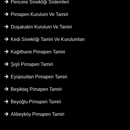
Pencere Sinekliği Sistemleri
Pimapen Kurulum Ve Tamiri
Duşakabin Kurulum Ve Tamiri
Kedi Sinekliği Tamiri Ve Kurulumları
Kağıthane Pimapen Tamiri
Şişli Pimapen Tamiri
Eyüpsultan Pimapen Tamiri
Beşiktaş Pimapen Tamiri
Beyoğlu Pimapen Tamiri
Alibeyköy Pimapen Tamiri