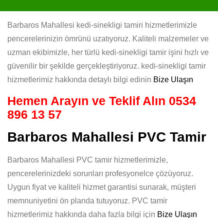
Barbaros Mahallesi kedi-sinekligi tamiri hizmetlerimizle
pencerelerinizin ömrünü uzatıyoruz. Kaliteli malzemeler ve
uzman ekibimizle, her türlü kedi-sinekligi tamir işini hızlı ve
güvenilir bir şekilde gerçekleştiriyoruz. kedi-sinekligi tamir
hizmetlerimiz hakkında detaylı bilgi edinin
Bize Ulaşın
Hemen Arayın ve Teklif Alın
0534
896 13 57
Barbaros Mahallesi PVC Tamir
Barbaros Mahallesi PVC tamir hizmetlerimizle,
pencerelerinizdeki sorunları profesyonelce çözüyoruz.
Uygun fiyat ve kaliteli hizmet garantisi sunarak, müşteri
memnuniyetini ön planda tutuyoruz. PVC tamir
hizmetlerimiz hakkında daha fazla bilgi için
Bize Ulaşın