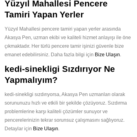
Yüzyıl Mahallesi Pencere
Tamiri Yapan Yerler
Yüzyıl Mahallesi pencere tamiri yapan yerler arasında
Akasya Pen, uzman ekibi ve kaliteli hizmet anlayışı ile öne
çıkmaktadır. Her türlü pencere tamir işinizi güvenle bize
emanet edebilirsiniz. Daha fazla bilgi için
Bize Ulaşın
.
kedi-sinekligi Sızdırıyor Ne
Yapmalıyım?
kedi-sinekligi sızdırıyorsa, Akasya Pen uzmanları olarak
sorununuzu hızlı ve etkili bir şekilde çözüyoruz. Sızdırma
problemlerine karşı kaliteli çözümler sunuyor ve
pencerelerinizin tekrar sorunsuz çalışmasını sağlıyoruz.
Detaylar için
Bize Ulaşın
.