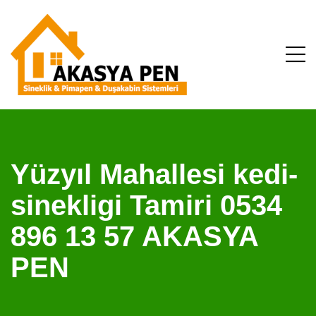
Yüzyıl Mahallesi kedi-
sinekligi Tamiri 0534
896 13 57 AKASYA
PEN