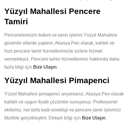
Yüzyıl Mahallesi Pencere
Tamiri
Pencerelerinizin bakım ve tamir işlerini Yüzyıl Mahallesi
güvenilir ellerde yaptırın. Akasya Pen olarak, kaliteli ve
hızlı pencere tamir hizmetlerimizle sizlere hizmet
vermekteyiz. Pencere tamiri hizmetlerimiz hakkında daha
fazla bilgi için
Bize Ulaşın
.
Yüzyıl Mahallesi Pimapenci
Yüzyıl Mahallesi pimapenci arıyorsanız, Akasya Pen olarak
kaliteli ve uygun fiyatlı çözümler sunuyoruz. Profesyonel
ekibimiz, her türlü kedi-sinekligi ve pencere tamir işlerinizi
titizlikle gerçekleştirir. Detaylı bilgi için
Bize Ulaşın
.