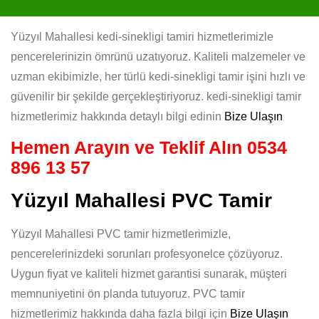
Yüzyıl Mahallesi kedi-sinekligi tamiri hizmetlerimizle
pencerelerinizin ömrünü uzatıyoruz. Kaliteli malzemeler ve
uzman ekibimizle, her türlü kedi-sinekligi tamir işini hızlı ve
güvenilir bir şekilde gerçekleştiriyoruz. kedi-sinekligi tamir
hizmetlerimiz hakkında detaylı bilgi edinin
Bize Ulaşın
Hemen Arayın ve Teklif Alın
0534
896 13 57
Yüzyıl Mahallesi PVC Tamir
Yüzyıl Mahallesi PVC tamir hizmetlerimizle,
pencerelerinizdeki sorunları profesyonelce çözüyoruz.
Uygun fiyat ve kaliteli hizmet garantisi sunarak, müşteri
memnuniyetini ön planda tutuyoruz. PVC tamir
hizmetlerimiz hakkında daha fazla bilgi için
Bize Ulaşın