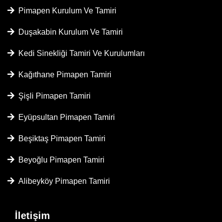
Pimapen Kurulum Ve Tamiri
Duşakabin Kurulum Ve Tamiri
Kedi Sinekliği Tamiri Ve Kurulumları
Kağıthane Pimapen Tamiri
Şişli Pimapen Tamiri
Eyüpsultan Pimapen Tamiri
Beşiktaş Pimapen Tamiri
Beyoğlu Pimapen Tamiri
Alibeyköy Pimapen Tamiri
İletişim