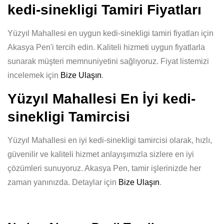
kedi-sinekligi Tamiri Fiyatları
Yüzyıl Mahallesi en uygun kedi-sinekligi tamiri fiyatları için
Akasya Pen'i tercih edin. Kaliteli hizmeti uygun fiyatlarla
sunarak müşteri memnuniyetini sağlıyoruz. Fiyat listemizi
incelemek için
Bize Ulaşın
.
Yüzyıl Mahallesi En İyi kedi-
sinekligi Tamircisi
Yüzyıl Mahallesi en iyi kedi-sinekligi tamircisi olarak, hızlı,
güvenilir ve kaliteli hizmet anlayışımızla sizlere en iyi
çözümleri sunuyoruz. Akasya Pen, tamir işlerinizde her
zaman yanınızda. Detaylar için
Bize Ulaşın
.