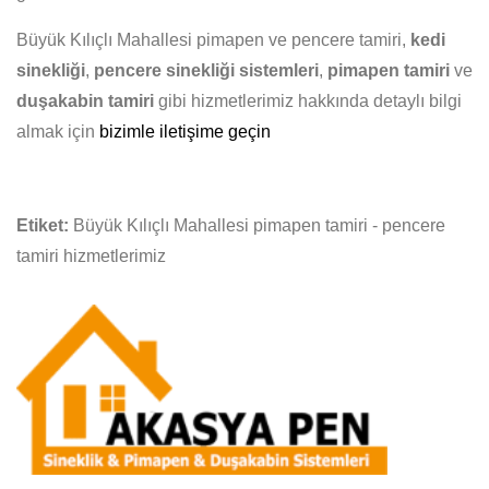
Büyük Kılıçlı Mahallesi pimapen ve pencere tamiri,
kedi
sinekliği
,
pencere sinekliği sistemleri
,
pimapen tamiri
ve
duşakabin tamiri
gibi hizmetlerimiz hakkında detaylı bilgi
almak için
bizimle iletişime geçin
Etiket:
Büyük Kılıçlı Mahallesi pimapen tamiri - pencere
tamiri hizmetlerimiz