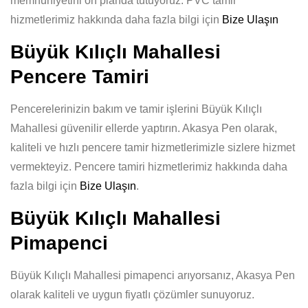
memnuniyetini ön planda tutuyoruz. PVC tamir
hizmetlerimiz hakkında daha fazla bilgi için
Bize Ulaşın
Büyük Kılıçlı Mahallesi
Pencere Tamiri
Pencerelerinizin bakım ve tamir işlerini Büyük Kılıçlı
Mahallesi güvenilir ellerde yaptırın. Akasya Pen olarak,
kaliteli ve hızlı pencere tamir hizmetlerimizle sizlere hizmet
vermekteyiz. Pencere tamiri hizmetlerimiz hakkında daha
fazla bilgi için
Bize Ulaşın
.
Büyük Kılıçlı Mahallesi
Pimapenci
Büyük Kılıçlı Mahallesi pimapenci arıyorsanız, Akasya Pen
olarak kaliteli ve uygun fiyatlı çözümler sunuyoruz.