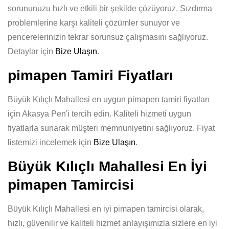
sorununuzu hızlı ve etkili bir şekilde çözüyoruz. Sızdırma
problemlerine karşı kaliteli çözümler sunuyor ve
pencerelerinizin tekrar sorunsuz çalışmasını sağlıyoruz.
Detaylar için
Bize Ulaşın
.
pimapen Tamiri Fiyatları
Büyük Kılıçlı Mahallesi en uygun pimapen tamiri fiyatları
için Akasya Pen'i tercih edin. Kaliteli hizmeti uygun
fiyatlarla sunarak müşteri memnuniyetini sağlıyoruz. Fiyat
listemizi incelemek için
Bize Ulaşın
.
Büyük Kılıçlı Mahallesi En İyi
pimapen Tamircisi
Büyük Kılıçlı Mahallesi en iyi pimapen tamircisi olarak,
hızlı, güvenilir ve kaliteli hizmet anlayışımızla sizlere en iyi