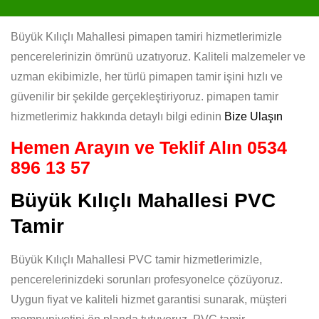
Büyük Kılıçlı Mahallesi pimapen tamiri hizmetlerimizle
pencerelerinizin ömrünü uzatıyoruz. Kaliteli malzemeler ve
uzman ekibimizle, her türlü pimapen tamir işini hızlı ve
güvenilir bir şekilde gerçekleştiriyoruz. pimapen tamir
hizmetlerimiz hakkında detaylı bilgi edinin
Bize Ulaşın
Hemen Arayın ve Teklif Alın
0534
896 13 57
Büyük Kılıçlı Mahallesi PVC
Tamir
Büyük Kılıçlı Mahallesi PVC tamir hizmetlerimizle,
pencerelerinizdeki sorunları profesyonelce çözüyoruz.
Uygun fiyat ve kaliteli hizmet garantisi sunarak, müşteri