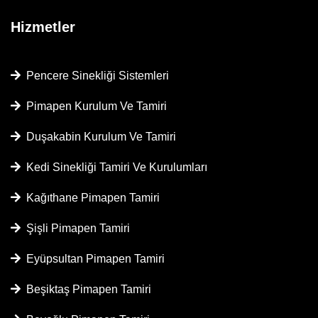
Hizmetler
Pencere Sinekliği Sistemleri
Pimapen Kurulum Ve Tamiri
Duşakabin Kurulum Ve Tamiri
Kedi Sinekliği Tamiri Ve Kurulumları
Kağıthane Pimapen Tamiri
Şişli Pimapen Tamiri
Eyüpsultan Pimapen Tamiri
Beşiktaş Pimapen Tamiri