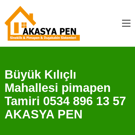
Büyük Kılıçlı
Mahallesi pimapen
Tamiri 0534 896 13 57
AKASYA PEN