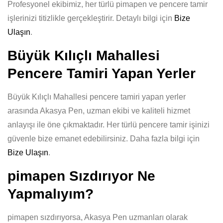
Profesyonel ekibimiz, her türlü pimapen ve pencere tamir
işlerinizi titizlikle gerçekleştirir. Detaylı bilgi için
Bize
Ulaşın
.
Büyük Kılıçlı Mahallesi
Pencere Tamiri Yapan Yerler
Büyük Kılıçlı Mahallesi pencere tamiri yapan yerler
arasında Akasya Pen, uzman ekibi ve kaliteli hizmet
anlayışı ile öne çıkmaktadır. Her türlü pencere tamir işinizi
güvenle bize emanet edebilirsiniz. Daha fazla bilgi için
Bize Ulaşın
.
pimapen Sızdırıyor Ne
Yapmalıyım?
pimapen sızdırıyorsa, Akasya Pen uzmanları olarak