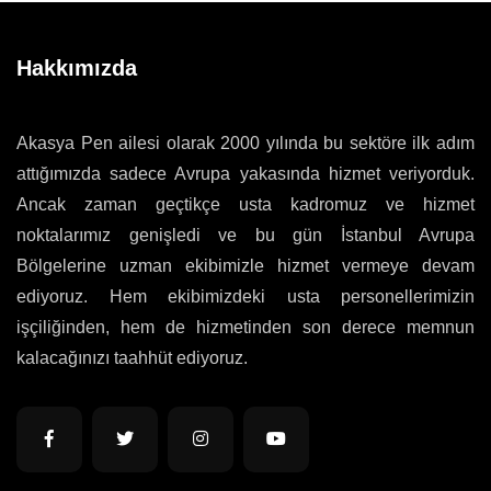
Hakkımızda
Akasya Pen ailesi olarak 2000 yılında bu sektöre ilk adım
attığımızda sadece Avrupa yakasında hizmet veriyorduk.
Ancak zaman geçtikçe usta kadromuz ve hizmet
noktalarımız genişledi ve bu gün İstanbul Avrupa
Bölgelerine uzman ekibimizle hizmet vermeye devam
ediyoruz. Hem ekibimizdeki usta personellerimizin
işçiliğinden, hem de hizmetinden son derece memnun
kalacağınızı taahhüt ediyoruz.