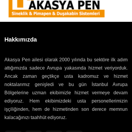
Hakkımızda
Akasya Pen ailesi olarak 2000 yılında bu sektöre ilk adım
attığımızda sadece Avrupa yakasında hizmet veriyorduk.
Ancak zaman geçtikçe usta kadromuz ve hizmet
noktalarımız genişledi ve bu gün İstanbul Avrupa
Bölgelerine uzman ekibimizle hizmet vermeye devam
ediyoruz. Hem ekibimizdeki usta personellerimizin
işçiliğinden, hem de hizmetinden son derece memnun
kalacağınızı taahhüt ediyoruz.