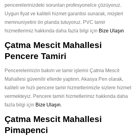
pencerelerinizdeki sorunları profesyonelce çözüyoruz.
Uygun fiyat ve kaliteli hizmet garantisi sunarak, müşteri
memnuniyetini ön planda tutuyoruz. PVC tamir
hizmetlerimiz hakkında daha fazla bilgi için
Bize Ulaşın
Çatma Mescit Mahallesi
Pencere Tamiri
Pencerelerinizin bakım ve tamir işlerini Çatma Mescit
Mahallesi güvenilir ellerde yaptırın. Akasya Pen olarak,
kaliteli ve hızlı pencere tamir hizmetlerimizle sizlere hizmet
vermekteyiz. Pencere tamiri hizmetlerimiz hakkında daha
fazla bilgi için
Bize Ulaşın
.
Çatma Mescit Mahallesi
Pimapenci