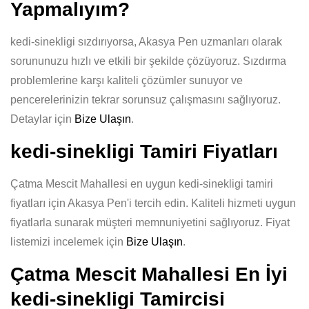
Yapmalıyım?
kedi-sinekligi sızdırıyorsa, Akasya Pen uzmanları olarak
sorununuzu hızlı ve etkili bir şekilde çözüyoruz. Sızdırma
problemlerine karşı kaliteli çözümler sunuyor ve
pencerelerinizin tekrar sorunsuz çalışmasını sağlıyoruz.
Detaylar için
Bize Ulaşın
.
kedi-sinekligi Tamiri Fiyatları
Çatma Mescit Mahallesi en uygun kedi-sinekligi tamiri
fiyatları için Akasya Pen'i tercih edin. Kaliteli hizmeti uygun
fiyatlarla sunarak müşteri memnuniyetini sağlıyoruz. Fiyat
listemizi incelemek için
Bize Ulaşın
.
Çatma Mescit Mahallesi En İyi
kedi-sinekligi Tamircisi