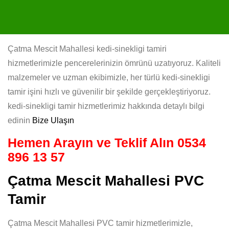
Çatma Mescit Mahallesi kedi-sinekligi tamiri
hizmetlerimizle pencerelerinizin ömrünü uzatıyoruz. Kaliteli
malzemeler ve uzman ekibimizle, her türlü kedi-sinekligi
tamir işini hızlı ve güvenilir bir şekilde gerçekleştiriyoruz.
kedi-sinekligi tamir hizmetlerimiz hakkında detaylı bilgi
edinin
Bize Ulaşın
Hemen Arayın ve Teklif Alın
0534
896 13 57
Çatma Mescit Mahallesi PVC
Tamir
Çatma Mescit Mahallesi PVC tamir hizmetlerimizle,