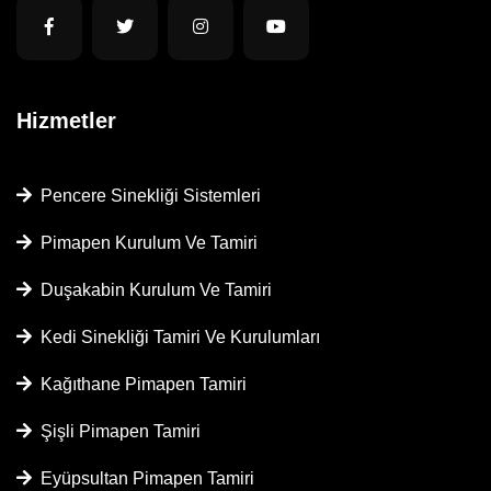
Hizmetler
Pencere Sinekliği Sistemleri
Pimapen Kurulum Ve Tamiri
Duşakabin Kurulum Ve Tamiri
Kedi Sinekliği Tamiri Ve Kurulumları
Kağıthane Pimapen Tamiri
Şişli Pimapen Tamiri
Eyüpsultan Pimapen Tamiri