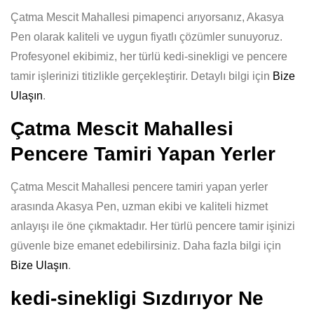
Çatma Mescit Mahallesi pimapenci arıyorsanız, Akasya
Pen olarak kaliteli ve uygun fiyatlı çözümler sunuyoruz.
Profesyonel ekibimiz, her türlü kedi-sinekligi ve pencere
tamir işlerinizi titizlikle gerçekleştirir. Detaylı bilgi için
Bize
Ulaşın
.
Çatma Mescit Mahallesi
Pencere Tamiri Yapan Yerler
Çatma Mescit Mahallesi pencere tamiri yapan yerler
arasında Akasya Pen, uzman ekibi ve kaliteli hizmet
anlayışı ile öne çıkmaktadır. Her türlü pencere tamir işinizi
güvenle bize emanet edebilirsiniz. Daha fazla bilgi için
Bize Ulaşın
.
kedi-sinekligi Sızdırıyor Ne