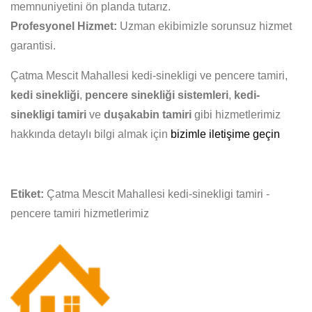
memnuniyetini ön planda tutarız.
Profesyonel Hizmet:
Uzman ekibimizle sorunsuz hizmet
garantisi.
Çatma Mescit Mahallesi kedi-sinekligi ve pencere tamiri,
kedi sinekliği
,
pencere sinekliği sistemleri
,
kedi-
sinekligi tamiri
ve
duşakabin tamiri
gibi hizmetlerimiz
hakkında detaylı bilgi almak için
bizimle iletişime geçin
Etiket:
Çatma Mescit Mahallesi kedi-sinekligi tamiri -
pencere tamiri hizmetlerimiz