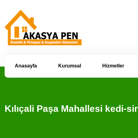
Anasayfa
Kurumsal
Hizmetler
Kılıçali Paşa Mahallesi kedi-