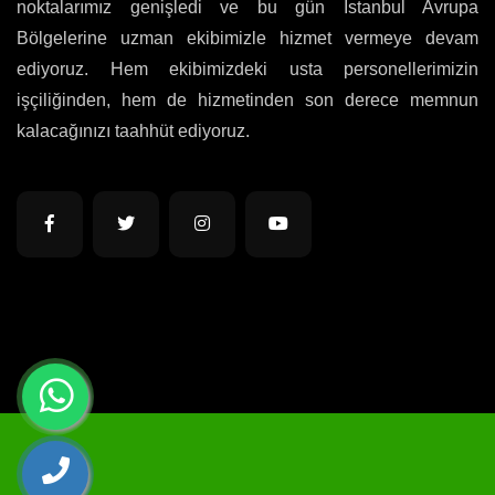
noktalarımız genişledi ve bu gün İstanbul Avrupa
Bölgelerine uzman ekibimizle hizmet vermeye devam
ediyoruz. Hem ekibimizdeki usta personellerimizin
işçiliğinden, hem de hizmetinden son derece memnun
kalacağınızı taahhüt ediyoruz.