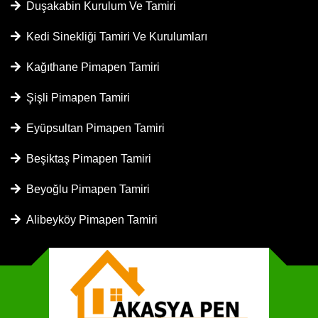
Duşakabin Kurulum Ve Tamiri
Kedi Sinekliği Tamiri Ve Kurulumları
Kağıthane Pimapen Tamiri
Şişli Pimapen Tamiri
Eyüpsultan Pimapen Tamiri
Beşiktaş Pimapen Tamiri
Beyoğlu Pimapen Tamiri
Alibeyköy Pimapen Tamiri