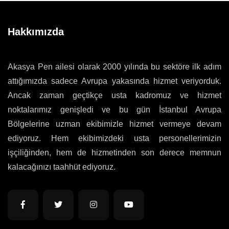
Hakkımızda
Akasya Pen ailesi olarak 2000 yılında bu sektöre ilk adım
attığımızda sadece Avrupa yakasında hizmet veriyorduk.
Ancak zaman geçtikçe usta kadromuz ve hizmet
noktalarımız genişledi ve bu gün İstanbul Avrupa
Bölgelerine uzman ekibimizle hizmet vermeye devam
ediyoruz. Hem ekibimizdeki usta personellerimizin
işçiliğinden, hem de hizmetinden son derece memnun
kalacağınızı taahhüt ediyoruz.