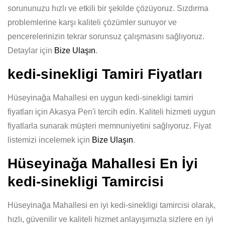
sorununuzu hızlı ve etkili bir şekilde çözüyoruz. Sızdırma
problemlerine karşı kaliteli çözümler sunuyor ve
pencerelerinizin tekrar sorunsuz çalışmasını sağlıyoruz.
Detaylar için
Bize Ulaşın
.
kedi-sinekligi Tamiri Fiyatları
Hüseyinağa Mahallesi en uygun kedi-sinekligi tamiri
fiyatları için Akasya Pen'i tercih edin. Kaliteli hizmeti uygun
fiyatlarla sunarak müşteri memnuniyetini sağlıyoruz. Fiyat
listemizi incelemek için
Bize Ulaşın
.
Hüseyinağa Mahallesi En İyi
kedi-sinekligi Tamircisi
Hüseyinağa Mahallesi en iyi kedi-sinekligi tamircisi olarak,
hızlı, güvenilir ve kaliteli hizmet anlayışımızla sizlere en iyi