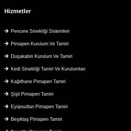
Hizmetler
Pencere Sinekliği Sistemleri
Pimapen Kurulum Ve Tamiri
Duşakabin Kurulum Ve Tamiri
Kedi Sinekliği Tamiri Ve Kurulumları
Kağıthane Pimapen Tamiri
Şişli Pimapen Tamiri
Eyüpsultan Pimapen Tamiri
Beşiktaş Pimapen Tamiri