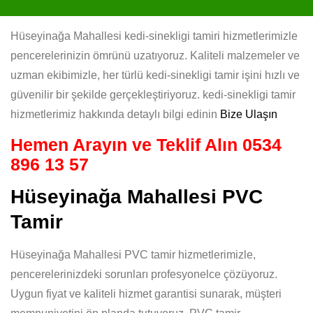
Hüseyinağa Mahallesi kedi-sinekligi tamiri hizmetlerimizle
pencerelerinizin ömrünü uzatıyoruz. Kaliteli malzemeler ve
uzman ekibimizle, her türlü kedi-sinekligi tamir işini hızlı ve
güvenilir bir şekilde gerçekleştiriyoruz. kedi-sinekligi tamir
hizmetlerimiz hakkında detaylı bilgi edinin
Bize Ulaşın
Hemen Arayın ve Teklif Alın
0534
896 13 57
Hüseyinağa Mahallesi PVC
Tamir
Hüseyinağa Mahallesi PVC tamir hizmetlerimizle,
pencerelerinizdeki sorunları profesyonelce çözüyoruz.
Uygun fiyat ve kaliteli hizmet garantisi sunarak, müşteri