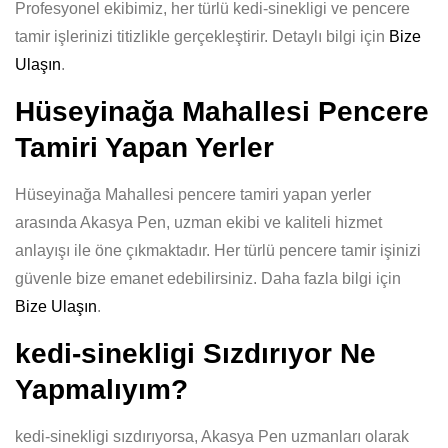
Profesyonel ekibimiz, her türlü kedi-sinekligi ve pencere
tamir işlerinizi titizlikle gerçekleştirir. Detaylı bilgi için
Bize
Ulaşın
.
Hüseyinağa Mahallesi Pencere
Tamiri Yapan Yerler
Hüseyinağa Mahallesi pencere tamiri yapan yerler
arasında Akasya Pen, uzman ekibi ve kaliteli hizmet
anlayışı ile öne çıkmaktadır. Her türlü pencere tamir işinizi
güvenle bize emanet edebilirsiniz. Daha fazla bilgi için
Bize Ulaşın
.
kedi-sinekligi Sızdırıyor Ne
Yapmalıyım?
kedi-sinekligi sızdırıyorsa, Akasya Pen uzmanları olarak