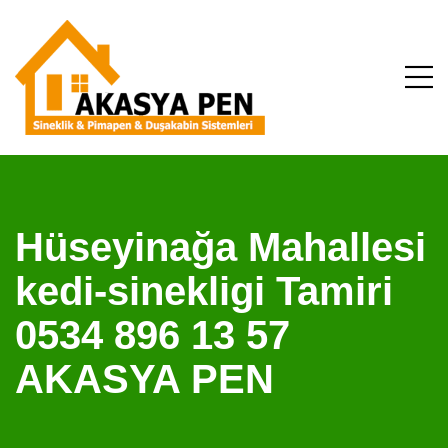
Hüseyinağa Mahallesi
kedi-sinekligi Tamiri
0534 896 13 57
AKASYA PEN