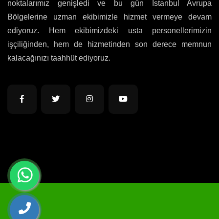
noktalarımız genişledi ve bu gün İstanbul Avrupa
Bölgelerine uzman ekibimizle hizmet vermeye devam
ediyoruz. Hem ekibimizdeki usta personellerimizin
işçiliğinden, hem de hizmetinden son derece memnun
kalacağınızı taahhüt ediyoruz.