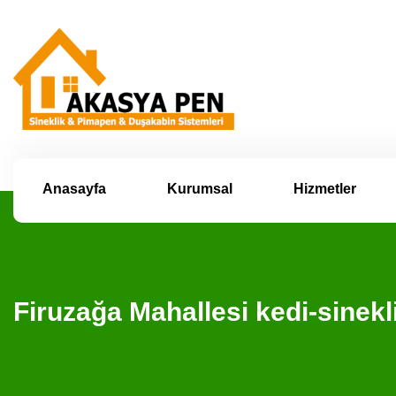
Anasayfa
Kurumsal
Hizmetler
Firuzağa Mahallesi kedi-sinek