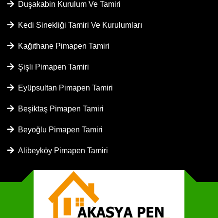
Duşakabin Kurulum Ve Tamiri
Kedi Sinekliği Tamiri Ve Kurulumları
Kağıthane Pimapen Tamiri
Şişli Pimapen Tamiri
Eyüpsultan Pimapen Tamiri
Beşiktaş Pimapen Tamiri
Beyoğlu Pimapen Tamiri
Alibeyköy Pimapen Tamiri