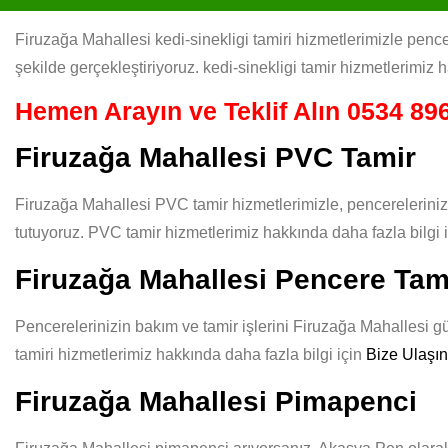
Firuzağa Mahallesi kedi-sinekligi tamiri hizmetlerimizle pencer
şekilde gerçekleştiriyoruz. kedi-sinekligi tamir hizmetlerimiz 
Hemen Arayın ve Teklif Alın
0534 896
Firuzağa Mahallesi PVC Tamir
Firuzağa Mahallesi PVC tamir hizmetlerimizle, pencereleriniz
tutuyoruz. PVC tamir hizmetlerimiz hakkında daha fazla bilgi 
Firuzağa Mahallesi Pencere Tam
Pencerelerinizin bakım ve tamir işlerini Firuzağa Mahallesi gü
tamiri hizmetlerimiz hakkında daha fazla bilgi için
Bize Ulaşın
Firuzağa Mahallesi Pimapenci