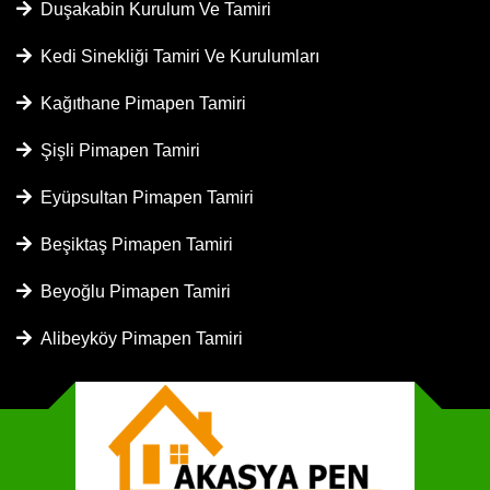
Duşakabin Kurulum Ve Tamiri
Kedi Sinekliği Tamiri Ve Kurulumları
Kağıthane Pimapen Tamiri
Şişli Pimapen Tamiri
Eyüpsultan Pimapen Tamiri
Beşiktaş Pimapen Tamiri
Beyoğlu Pimapen Tamiri
Alibeyköy Pimapen Tamiri