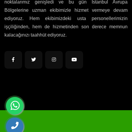
noktalarımız genişledi ve bu gün İstanbul Avrupa
Bölgelerine uzman ekibimizle hizmet vermeye devam
ediyoruz. Hem ekibimizdeki usta personellerimizin
işçiliğinden, hem de hizmetinden son derece memnun
kalacağınızı taahhüt ediyoruz.