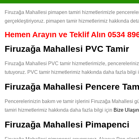
Firuzağa Mahallesi pimapen tamiri hizmetlerimizle pencerelerin
gerçekleştiriyoruz. pimapen tamir hizmetlerimiz hakkında deta
Hemen Arayın ve Teklif Alın
0534 896
Firuzağa Mahallesi PVC Tamir
Firuzağa Mahallesi PVC tamir hizmetlerimizle, pencereleriniz
tutuyoruz. PVC tamir hizmetlerimiz hakkında daha fazla bilgi 
Firuzağa Mahallesi Pencere Tam
Pencerelerinizin bakım ve tamir işlerini Firuzağa Mahallesi gü
tamiri hizmetlerimiz hakkında daha fazla bilgi için
Bize Ulaşın
Firuzağa Mahallesi Pimapenci