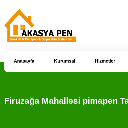
Anasayfa
Kurumsal
Hizmetler
Firuzağa Mahallesi pimapen 