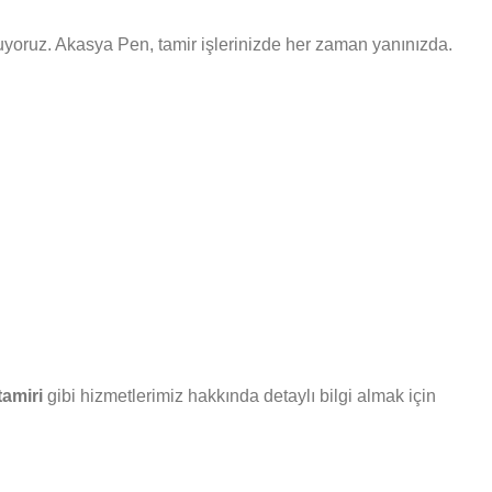
unuyoruz. Akasya Pen, tamir işlerinizde her zaman yanınızda.
amiri
gibi hizmetlerimiz hakkında detaylı bilgi almak için