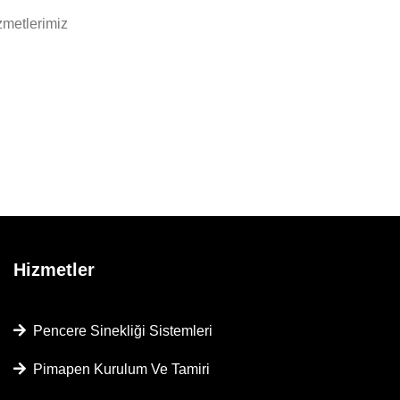
zmetlerimiz
Hizmetler
Pencere Sinekliği Sistemleri
Pimapen Kurulum Ve Tamiri