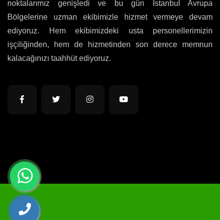
noktalarımız genişledi ve bu gün İstanbul Avrupa
Bölgelerine uzman ekibimizle hizmet vermeye devam
ediyoruz. Hem ekibimizdeki usta personellerimizin
işçiliğinden, hem de hizmetinden son derece memnun
kalacağınızı taahhüt ediyoruz.