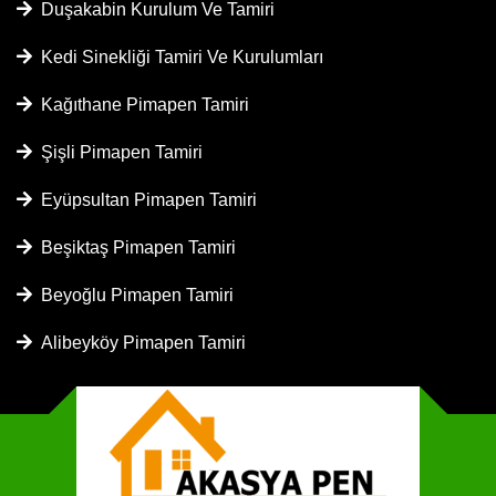
Duşakabin Kurulum Ve Tamiri
Kedi Sinekliği Tamiri Ve Kurulumları
Kağıthane Pimapen Tamiri
Şişli Pimapen Tamiri
Eyüpsultan Pimapen Tamiri
Beşiktaş Pimapen Tamiri
Beyoğlu Pimapen Tamiri
Alibeyköy Pimapen Tamiri