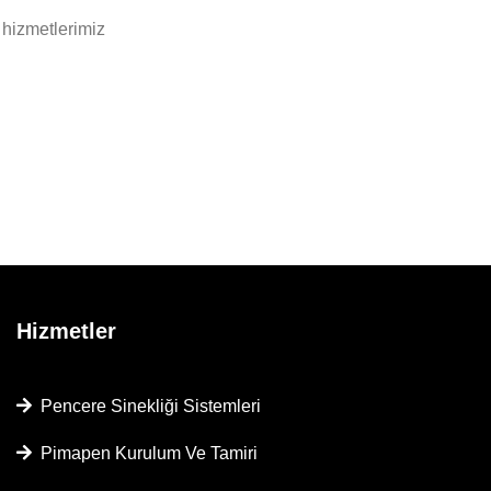
hizmetlerimiz
Hizmetler
Pencere Sinekliği Sistemleri
Pimapen Kurulum Ve Tamiri