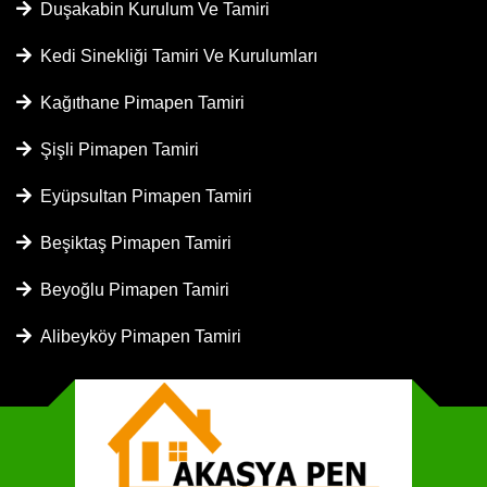
Duşakabin Kurulum Ve Tamiri
Kedi Sinekliği Tamiri Ve Kurulumları
Kağıthane Pimapen Tamiri
Şişli Pimapen Tamiri
Eyüpsultan Pimapen Tamiri
Beşiktaş Pimapen Tamiri
Beyoğlu Pimapen Tamiri
Alibeyköy Pimapen Tamiri