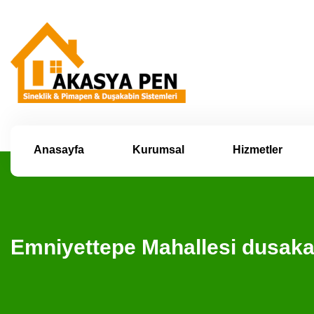
Anasayfa
Kurumsal
Hizmetler
Emniyettepe Mahallesi dusak