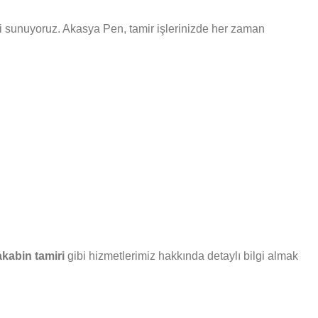
leri sunuyoruz. Akasya Pen, tamir işlerinizde her zaman
kabin tamiri
gibi hizmetlerimiz hakkında detaylı bilgi almak