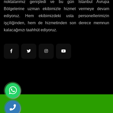
noktalarımız genişledi ve bu gün İstanbul Avrupa
Bölgelerine uzman ekibimizle hizmet vermeye devam
ediyoruz. Hem ekibimizdeki usta personellerimizin
işçiliğinden, hem de hizmetinden son derece memnun
kalacağınızı taahhüt ediyoruz.