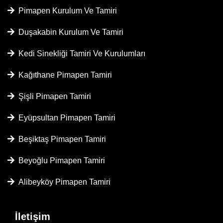
Pimapen Kurulum Ve Tamiri
Duşakabin Kurulum Ve Tamiri
Kedi Sinekliği Tamiri Ve Kurulumları
Kağıthane Pimapen Tamiri
Şişli Pimapen Tamiri
Eyüpsultan Pimapen Tamiri
Beşiktaş Pimapen Tamiri
Beyoğlu Pimapen Tamiri
Alibeyköy Pimapen Tamiri
İletişim