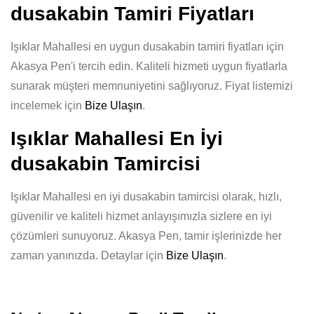
dusakabin Tamiri Fiyatları
Işıklar Mahallesi en uygun dusakabin tamiri fiyatları için
Akasya Pen'i tercih edin. Kaliteli hizmeti uygun fiyatlarla
sunarak müşteri memnuniyetini sağlıyoruz. Fiyat listemizi
incelemek için
Bize Ulaşın
.
Işıklar Mahallesi En İyi
dusakabin Tamircisi
Işıklar Mahallesi en iyi dusakabin tamircisi olarak, hızlı,
güvenilir ve kaliteli hizmet anlayışımızla sizlere en iyi
çözümleri sunuyoruz. Akasya Pen, tamir işlerinizde her
zaman yanınızda. Detaylar için
Bize Ulaşın
.