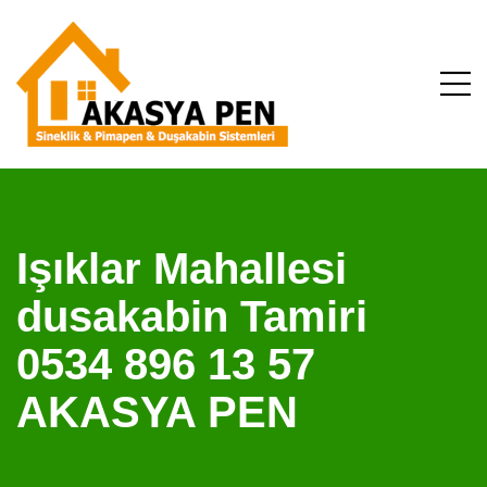
Işıklar Mahallesi
dusakabin Tamiri
0534 896 13 57
AKASYA PEN