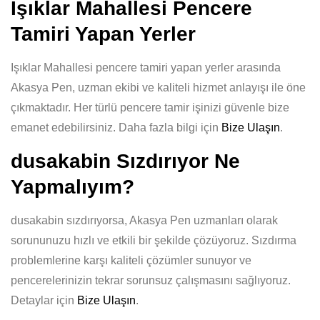
Işıklar Mahallesi Pencere
Tamiri Yapan Yerler
Işıklar Mahallesi pencere tamiri yapan yerler arasında
Akasya Pen, uzman ekibi ve kaliteli hizmet anlayışı ile öne
çıkmaktadır. Her türlü pencere tamir işinizi güvenle bize
emanet edebilirsiniz. Daha fazla bilgi için
Bize Ulaşın
.
dusakabin Sızdırıyor Ne
Yapmalıyım?
dusakabin sızdırıyorsa, Akasya Pen uzmanları olarak
sorununuzu hızlı ve etkili bir şekilde çözüyoruz. Sızdırma
problemlerine karşı kaliteli çözümler sunuyor ve
pencerelerinizin tekrar sorunsuz çalışmasını sağlıyoruz.
Detaylar için
Bize Ulaşın
.