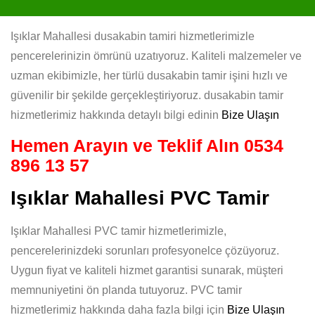
Işıklar Mahallesi dusakabin tamiri hizmetlerimizle
pencerelerinizin ömrünü uzatıyoruz. Kaliteli malzemeler ve
uzman ekibimizle, her türlü dusakabin tamir işini hızlı ve
güvenilir bir şekilde gerçekleştiriyoruz. dusakabin tamir
hizmetlerimiz hakkında detaylı bilgi edinin
Bize Ulaşın
Hemen Arayın ve Teklif Alın
0534
896 13 57
Işıklar Mahallesi PVC Tamir
Işıklar Mahallesi PVC tamir hizmetlerimizle,
pencerelerinizdeki sorunları profesyonelce çözüyoruz.
Uygun fiyat ve kaliteli hizmet garantisi sunarak, müşteri
memnuniyetini ön planda tutuyoruz. PVC tamir
hizmetlerimiz hakkında daha fazla bilgi için
Bize Ulaşın