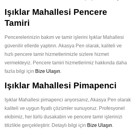
Işıklar Mahallesi Pencere
Tamiri
Pencerelerinizin bakım ve tamir işlerini Işıklar Mahallesi
güvenilir ellerde yaptırın. Akasya Pen olarak, kaliteli ve
hızlı pencere tamir hizmetlerimizle sizlere hizmet
vermekteyiz. Pencere tamiri hizmetlerimiz hakkında daha
fazla bilgi için
Bize Ulaşın
.
Işıklar Mahallesi Pimapenci
Işıklar Mahallesi pimapenci arıyorsanız, Akasya Pen olarak
kaliteli ve uygun fiyatlı çözümler sunuyoruz. Profesyonel
ekibimiz, her türlü dusakabin ve pencere tamir işlerinizi
titizlikle gerçekleştirir. Detaylı bilgi için
Bize Ulaşın
.