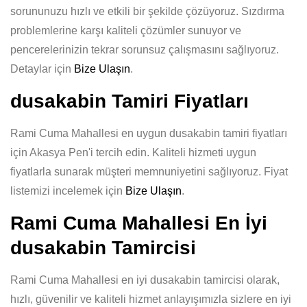
sorununuzu hızlı ve etkili bir şekilde çözüyoruz. Sızdırma
problemlerine karşı kaliteli çözümler sunuyor ve
pencerelerinizin tekrar sorunsuz çalışmasını sağlıyoruz.
Detaylar için
Bize Ulaşın
.
dusakabin Tamiri Fiyatları
Rami Cuma Mahallesi en uygun dusakabin tamiri fiyatları
için Akasya Pen'i tercih edin. Kaliteli hizmeti uygun
fiyatlarla sunarak müşteri memnuniyetini sağlıyoruz. Fiyat
listemizi incelemek için
Bize Ulaşın
.
Rami Cuma Mahallesi En İyi
dusakabin Tamircisi
Rami Cuma Mahallesi en iyi dusakabin tamircisi olarak,
hızlı, güvenilir ve kaliteli hizmet anlayışımızla sizlere en iyi