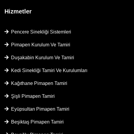
Hizmetler
Pencere Sinekliği Sistemleri
Pimapen Kurulum Ve Tamiri
Duşakabin Kurulum Ve Tamiri
Kedi Sinekliği Tamiri Ve Kurulumları
Kağıthane Pimapen Tamiri
Şişli Pimapen Tamiri
Eyüpsultan Pimapen Tamiri
Beşiktaş Pimapen Tamiri