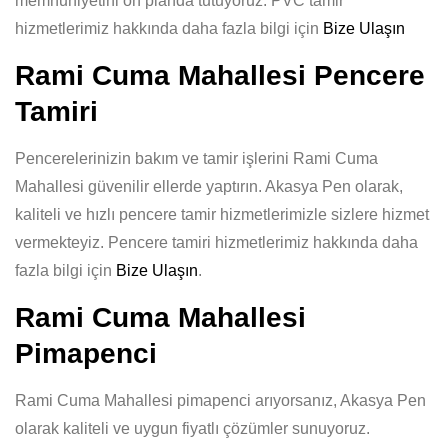
memnuniyetini ön planda tutuyoruz. PVC tamir
hizmetlerimiz hakkında daha fazla bilgi için
Bize Ulaşın
Rami Cuma Mahallesi Pencere
Tamiri
Pencerelerinizin bakım ve tamir işlerini Rami Cuma
Mahallesi güvenilir ellerde yaptırın. Akasya Pen olarak,
kaliteli ve hızlı pencere tamir hizmetlerimizle sizlere hizmet
vermekteyiz. Pencere tamiri hizmetlerimiz hakkında daha
fazla bilgi için
Bize Ulaşın
.
Rami Cuma Mahallesi
Pimapenci
Rami Cuma Mahallesi pimapenci arıyorsanız, Akasya Pen
olarak kaliteli ve uygun fiyatlı çözümler sunuyoruz.