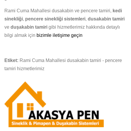
Rami Cuma Mahallesi dusakabin ve pencere tamiri,
kedi
sinekliği
,
pencere sinekliği sistemleri
,
dusakabin tamiri
ve
duşakabin tamiri
gibi hizmetlerimiz hakkında detaylı
bilgi almak için
bizimle iletişime geçin
Etiket:
Rami Cuma Mahallesi dusakabin tamiri - pencere
tamiri hizmetlerimiz