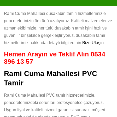
Rami Cuma Mahallesi dusakabin tamiri hizmetlerimizle
pencerelerinizin ömrünü uzatıyoruz. Kaliteli malzemeler ve
uzman ekibimizle, her türlü dusakabin tamir işini hızlı ve
güvenilir bir şekilde gerçekleştiriyoruz. dusakabin tamir
hizmetlerimiz hakkında detaylı bilgi edinin
Bize Ulaşın
Hemen Arayın ve Teklif Alın
0534
896 13 57
Rami Cuma Mahallesi PVC
Tamir
Rami Cuma Mahallesi PVC tamir hizmetlerimizle,
pencerelerinizdeki sorunları profesyonelce çözüyoruz.
Uygun fiyat ve kaliteli hizmet garantisi sunarak, müşteri