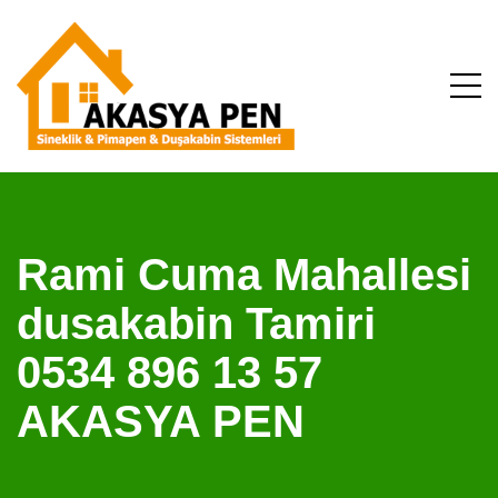
Rami Cuma Mahallesi
dusakabin Tamiri
0534 896 13 57
AKASYA PEN