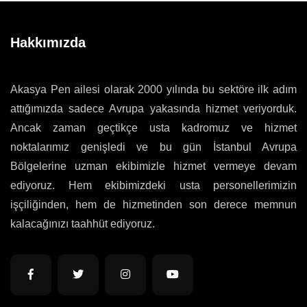
Hakkımızda
Akasya Pen ailesi olarak 2000 yılında bu sektöre ilk adım
attığımızda sadece Avrupa yakasında hizmet veriyorduk.
Ancak zaman geçtikçe usta kadromuz ve hizmet
noktalarımız genişledi ve bu gün İstanbul Avrupa
Bölgelerine uzman ekibimizle hizmet vermeye devam
ediyoruz. Hem ekibimizdeki usta personellerimizin
işçiliğinden, hem de hizmetinden son derece memnun
kalacağınızı taahhüt ediyoruz.