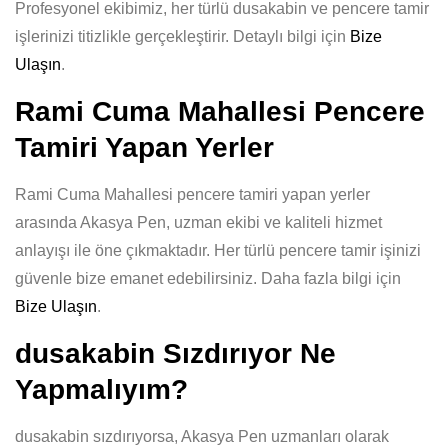
Profesyonel ekibimiz, her türlü dusakabin ve pencere tamir
işlerinizi titizlikle gerçekleştirir. Detaylı bilgi için
Bize
Ulaşın
.
Rami Cuma Mahallesi Pencere
Tamiri Yapan Yerler
Rami Cuma Mahallesi pencere tamiri yapan yerler
arasında Akasya Pen, uzman ekibi ve kaliteli hizmet
anlayışı ile öne çıkmaktadır. Her türlü pencere tamir işinizi
güvenle bize emanet edebilirsiniz. Daha fazla bilgi için
Bize Ulaşın
.
dusakabin Sızdırıyor Ne
Yapmalıyım?
dusakabin sızdırıyorsa, Akasya Pen uzmanları olarak