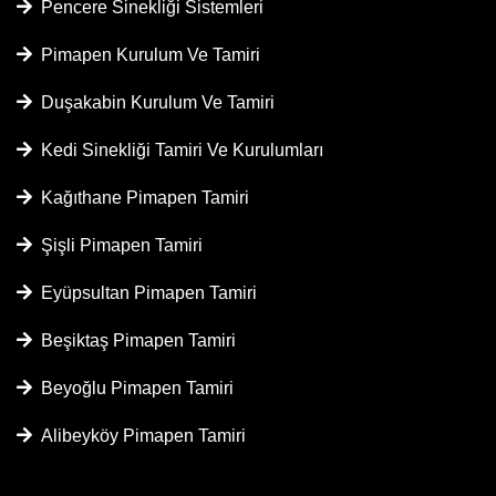
Pencere Sinekliği Sistemleri
Pimapen Kurulum Ve Tamiri
Duşakabin Kurulum Ve Tamiri
Kedi Sinekliği Tamiri Ve Kurulumları
Kağıthane Pimapen Tamiri
Şişli Pimapen Tamiri
Eyüpsultan Pimapen Tamiri
Beşiktaş Pimapen Tamiri
Beyoğlu Pimapen Tamiri
Alibeyköy Pimapen Tamiri