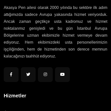
Akasya Pen ailesi olarak 2000 yılında bu sektöre ilk adım
attığımızda sadece Avrupa yakasında hizmet veriyorduk.
Ancak zaman geçtikçe usta kadromuz ve hizmet
noktalarımız genişledi ve bu gün İstanbul Avrupa
Bölgelerine uzman ekibimizle hizmet vermeye devam
ediyoruz. Hem ekibimizdeki usta personellerimizin
işçiliğinden, hem de hizmetinden son derece memnun
kalacağınızı taahhüt ediyoruz.
Hizmetler