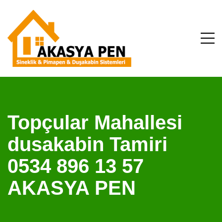
Topçular Mahallesi
dusakabin Tamiri
0534 896 13 57
AKASYA PEN