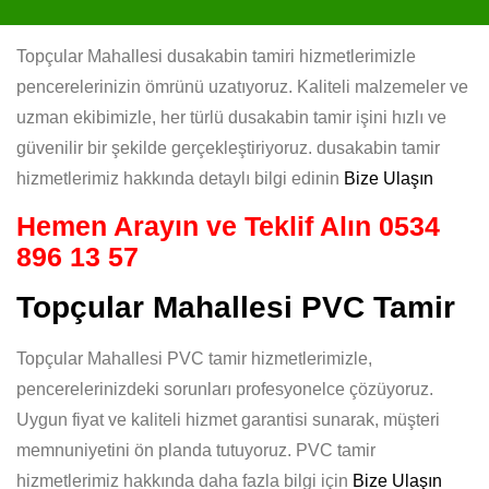
Topçular Mahallesi dusakabin tamiri hizmetlerimizle
pencerelerinizin ömrünü uzatıyoruz. Kaliteli malzemeler ve
uzman ekibimizle, her türlü dusakabin tamir işini hızlı ve
güvenilir bir şekilde gerçekleştiriyoruz. dusakabin tamir
hizmetlerimiz hakkında detaylı bilgi edinin
Bize Ulaşın
Hemen Arayın ve Teklif Alın
0534
896 13 57
Topçular Mahallesi PVC Tamir
Topçular Mahallesi PVC tamir hizmetlerimizle,
pencerelerinizdeki sorunları profesyonelce çözüyoruz.
Uygun fiyat ve kaliteli hizmet garantisi sunarak, müşteri
memnuniyetini ön planda tutuyoruz. PVC tamir
hizmetlerimiz hakkında daha fazla bilgi için
Bize Ulaşın