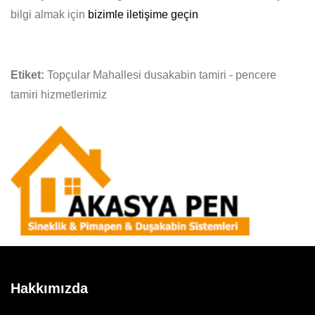
bilgi almak için
bizimle iletişime geçin
Etiket:
Topçular Mahallesi dusakabin tamiri - pencere
tamiri hizmetlerimiz
Hakkımızda