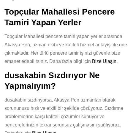
Topçular Mahallesi Pencere
Tamiri Yapan Yerler
Topçular Mahallesi pencere tamiri yapan yerler arasında
Akasya Pen, uzman ekibi ve kaliteli hizmet anlayışı ile öne
çıkmaktadır. Her türlü pencere tamir işinizi güvenle bize
emanet edebilirsiniz. Daha fazla bilgi için
Bize Ulaşın
.
dusakabin Sızdırıyor Ne
Yapmalıyım?
dusakabin sızdırıyorsa, Akasya Pen uzmanları olarak
sorununuzu hızlı ve etkili bir şekilde çözüyoruz. Sızdırma
problemlerine karşı kaliteli çözümler sunuyor ve
pencerelerinizin tekrar sorunsuz çalışmasını sağlıyoruz.