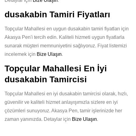
Detaylar için
Bize Ulaşın
.
dusakabin Tamiri Fiyatları
Topçular Mahallesi en uygun dusakabin tamiri fiyatları için
Akasya Pen'i tercih edin. Kaliteli hizmeti uygun fiyatlarla
sunarak müşteri memnuniyetini sağlıyoruz. Fiyat listemizi
incelemek için
Bize Ulaşın
.
Topçular Mahallesi En İyi
dusakabin Tamircisi
Topçular Mahallesi en iyi dusakabin tamircisi olarak, hızlı,
güvenilir ve kaliteli hizmet anlayışımızla sizlere en iyi
çözümleri sunuyoruz. Akasya Pen, tamir işlerinizde her
zaman yanınızda. Detaylar için
Bize Ulaşın
.