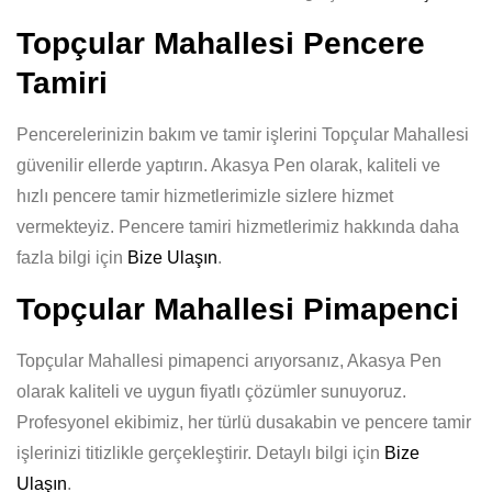
Topçular Mahallesi Pencere
Tamiri
Pencerelerinizin bakım ve tamir işlerini Topçular Mahallesi
güvenilir ellerde yaptırın. Akasya Pen olarak, kaliteli ve
hızlı pencere tamir hizmetlerimizle sizlere hizmet
vermekteyiz. Pencere tamiri hizmetlerimiz hakkında daha
fazla bilgi için
Bize Ulaşın
.
Topçular Mahallesi Pimapenci
Topçular Mahallesi pimapenci arıyorsanız, Akasya Pen
olarak kaliteli ve uygun fiyatlı çözümler sunuyoruz.
Profesyonel ekibimiz, her türlü dusakabin ve pencere tamir
işlerinizi titizlikle gerçekleştirir. Detaylı bilgi için
Bize
Ulaşın
.