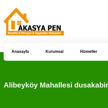
Anasayfa
Kurumsal
Hizmetler
Alibeyköy Mahallesi dusakabi