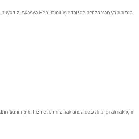
i sunuyoruz. Akasya Pen, tamir işlerinizde her zaman yanınızda.
bin tamiri
gibi hizmetlerimiz hakkında detaylı bilgi almak için