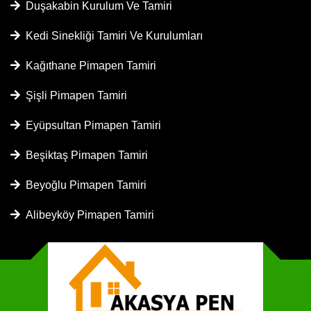
Duşakabin Kurulum Ve Tamiri
Kedi Sinekliği Tamiri Ve Kurulumları
Kağıthane Pimapen Tamiri
Şişli Pimapen Tamiri
Eyüpsultan Pimapen Tamiri
Beşiktaş Pimapen Tamiri
Beyoğlu Pimapen Tamiri
Alibeyköy Pimapen Tamiri