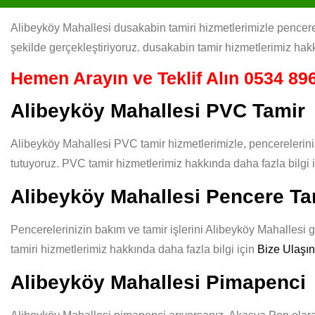
Alibeyköy Mahallesi dusakabin tamiri hizmetlerimizle pencerele
şekilde gerçekleştiriyoruz. dusakabin tamir hizmetlerimiz hakk
Hemen Arayın ve Teklif Alın
0534 896
Alibeyköy Mahallesi PVC Tamir
Alibeyköy Mahallesi PVC tamir hizmetlerimizle, pencerelerini
tutuyoruz. PVC tamir hizmetlerimiz hakkında daha fazla bilgi 
Alibeyköy Mahallesi Pencere Ta
Pencerelerinizin bakım ve tamir işlerini Alibeyköy Mahallesi g
tamiri hizmetlerimiz hakkında daha fazla bilgi için
Bize Ulaşın
Alibeyköy Mahallesi Pimapenci