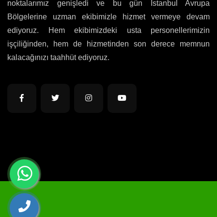
noktalarımız genişledi ve bu gün İstanbul Avrupa
Bölgelerine uzman ekibimizle hizmet vermeye devam
ediyoruz. Hem ekibimizdeki usta personellerimizin
işçiliğinden, hem de hizmetinden son derece memnun
kalacağınızı taahhüt ediyoruz.