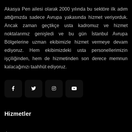
Akasya Pen ailesi olarak 2000 yılında bu sektöre ilk adım
attığımızda sadece Avrupa yakasında hizmet veriyorduk.
Ancak zaman geçtikçe usta kadromuz ve hizmet
noktalarımız genişledi ve bu gün İstanbul Avrupa
Bölgelerine uzman ekibimizle hizmet vermeye devam
ediyoruz. Hem ekibimizdeki usta personellerimizin
işçiliğinden, hem de hizmetinden son derece memnun
kalacağınızı taahhüt ediyoruz.
Hizmetler