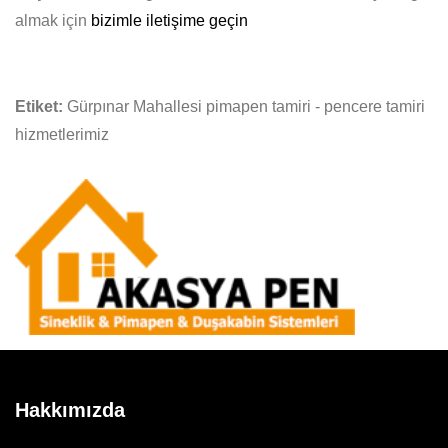
almak için
bizimle iletişime geçin
Etiket:
Gürpınar Mahallesi pimapen tamiri - pencere tamiri
hizmetlerimiz
Hakkımızda