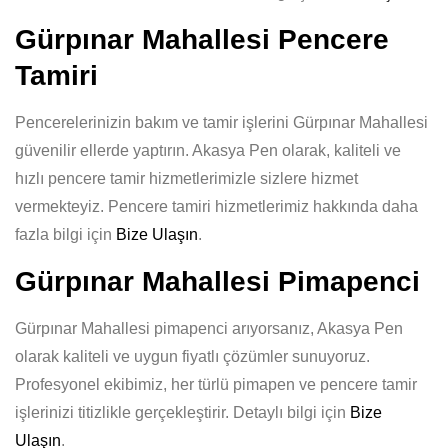
Gürpınar Mahallesi Pencere
Tamiri
Pencerelerinizin bakım ve tamir işlerini Gürpınar Mahallesi
güvenilir ellerde yaptırın. Akasya Pen olarak, kaliteli ve
hızlı pencere tamir hizmetlerimizle sizlere hizmet
vermekteyiz. Pencere tamiri hizmetlerimiz hakkında daha
fazla bilgi için
Bize Ulaşın
.
Gürpınar Mahallesi Pimapenci
Gürpınar Mahallesi pimapenci arıyorsanız, Akasya Pen
olarak kaliteli ve uygun fiyatlı çözümler sunuyoruz.
Profesyonel ekibimiz, her türlü pimapen ve pencere tamir
işlerinizi titizlikle gerçekleştirir. Detaylı bilgi için
Bize
Ulaşın
.