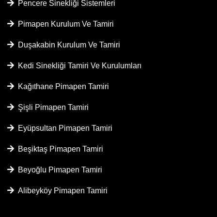
Pencere Sinekliği Sistemleri
Pimapen Kurulum Ve Tamiri
Duşakabin Kurulum Ve Tamiri
Kedi Sinekliği Tamiri Ve Kurulumları
Kağıthane Pimapen Tamiri
Şişli Pimapen Tamiri
Eyüpsultan Pimapen Tamiri
Beşiktaş Pimapen Tamiri
Beyoğlu Pimapen Tamiri
Alibeyköy Pimapen Tamiri