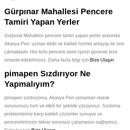
Gürpınar Mahallesi Pencere
Tamiri Yapan Yerler
Gürpınar Mahallesi pencere tamiri yapan yerler arasında
Akasya Pen, uzman ekibi ve kaliteli hizmet anlayışı ile öne
çıkmaktadır. Her türlü pencere tamir işinizi güvenle bize
emanet edebilirsiniz. Daha fazla bilgi için
Bize Ulaşın
.
pimapen Sızdırıyor Ne
Yapmalıyım?
pimapen sızdırıyorsa, Akasya Pen uzmanları olarak
sorununuzu hızlı ve etkili bir şekilde çözüyoruz. Sızdırma
problemlerine karşı kaliteli çözümler sunuyor ve
pencerelerinizin tekrar sorunsuz çalışmasını sağlıyoruz.