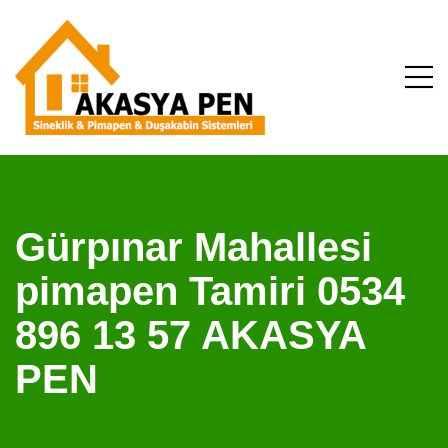
Gürpınar Mahallesi
pimapen Tamiri 0534
896 13 57 AKASYA
PEN