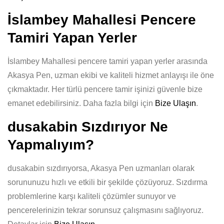
İslambey Mahallesi Pencere
Tamiri Yapan Yerler
İslambey Mahallesi pencere tamiri yapan yerler arasında
Akasya Pen, uzman ekibi ve kaliteli hizmet anlayışı ile öne
çıkmaktadır. Her türlü pencere tamir işinizi güvenle bize
emanet edebilirsiniz. Daha fazla bilgi için
Bize Ulaşın
.
dusakabin Sızdırıyor Ne
Yapmalıyım?
dusakabin sızdırıyorsa, Akasya Pen uzmanları olarak
sorununuzu hızlı ve etkili bir şekilde çözüyoruz. Sızdırma
problemlerine karşı kaliteli çözümler sunuyor ve
pencerelerinizin tekrar sorunsuz çalışmasını sağlıyoruz.