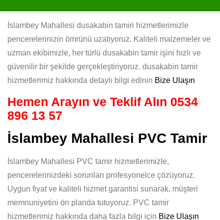
İslambey Mahallesi dusakabin tamiri hizmetlerimizle
pencerelerinizin ömrünü uzatıyoruz. Kaliteli malzemeler ve
uzman ekibimizle, her türlü dusakabin tamir işini hızlı ve
güvenilir bir şekilde gerçekleştiriyoruz. dusakabin tamir
hizmetlerimiz hakkında detaylı bilgi edinin
Bize Ulaşın
Hemen Arayın ve Teklif Alın
0534
896 13 57
İslambey Mahallesi PVC Tamir
İslambey Mahallesi PVC tamir hizmetlerimizle,
pencerelerinizdeki sorunları profesyonelce çözüyoruz.
Uygun fiyat ve kaliteli hizmet garantisi sunarak, müşteri
memnuniyetini ön planda tutuyoruz. PVC tamir
hizmetlerimiz hakkında daha fazla bilgi için
Bize Ulaşın