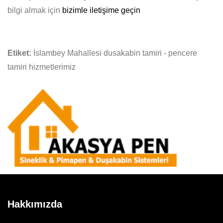
bilgi almak için
bizimle iletişime geçin
Etiket:
İslambey Mahallesi dusakabin tamiri - pencere
tamiri hizmetlerimiz
Hakkımızda