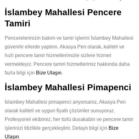
İslambey Mahallesi Pencere
Tamiri
Pencerelerinizin bakım ve tamir işlerini İslambey Mahallesi
güvenilir ellerde yaptırın. Akasya Pen olarak, kaliteli ve
hızlı pencere tamir hizmetlerimizle sizlere hizmet
vermekteyiz. Pencere tamiri hizmetlerimiz hakkında daha
fazla bilgi için
Bize Ulaşın
.
İslambey Mahallesi Pimapenci
İslambey Mahallesi pimapenci arıyorsanız, Akasya Pen
olarak kaliteli ve uygun fiyatlı çözümler sunuyoruz.
Profesyonel ekibimiz, her türlü dusakabin ve pencere tamir
işlerinizi titizlikle gerçekleştirir. Detaylı bilgi için
Bize
Ulaşın
.