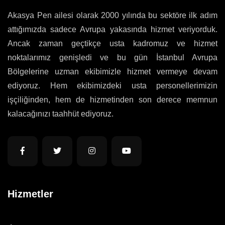
Akasya Pen ailesi olarak 2000 yılında bu sektöre ilk adım
attığımızda sadece Avrupa yakasında hizmet veriyorduk.
Ancak zaman geçtikçe usta kadromuz ve hizmet
noktalarımız genişledi ve bu gün İstanbul Avrupa
Bölgelerine uzman ekibimizle hizmet vermeye devam
ediyoruz. Hem ekibimizdeki usta personellerimizin
işçiliğinden, hem de hizmetinden son derece memnun
kalacağınızı taahhüt ediyoruz.
Hizmetler