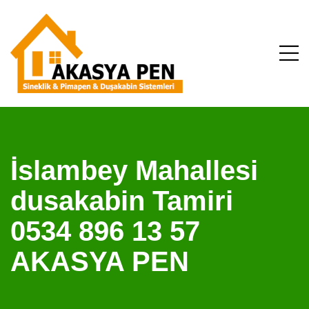
İslambey Mahallesi
dusakabin Tamiri
0534 896 13 57
AKASYA PEN