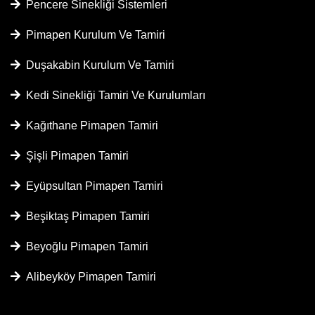
Pencere Sinekliği Sistemleri
Pimapen Kurulum Ve Tamiri
Duşakabin Kurulum Ve Tamiri
Kedi Sinekliği Tamiri Ve Kurulumları
Kağıthane Pimapen Tamiri
Şişli Pimapen Tamiri
Eyüpsultan Pimapen Tamiri
Beşiktaş Pimapen Tamiri
Beyoğlu Pimapen Tamiri
Alibeyköy Pimapen Tamiri