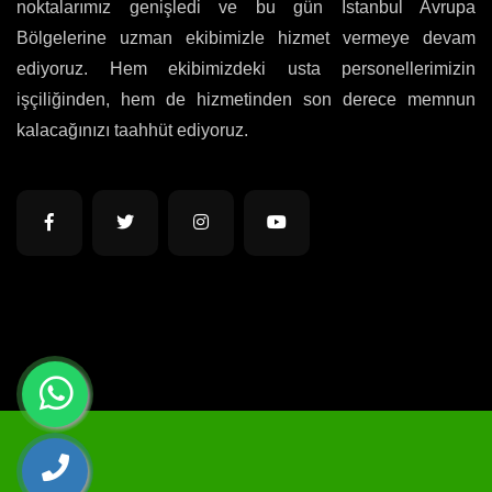
noktalarımız genişledi ve bu gün İstanbul Avrupa
Bölgelerine uzman ekibimizle hizmet vermeye devam
ediyoruz. Hem ekibimizdeki usta personellerimizin
işçiliğinden, hem de hizmetinden son derece memnun
kalacağınızı taahhüt ediyoruz.