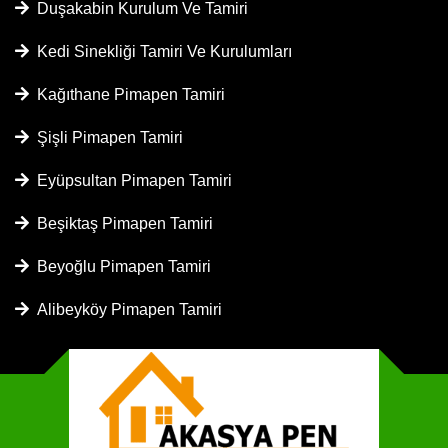
Duşakabin Kurulum Ve Tamiri
Kedi Sinekliği Tamiri Ve Kurulumları
Kağıthane Pimapen Tamiri
Şişli Pimapen Tamiri
Eyüpsultan Pimapen Tamiri
Beşiktaş Pimapen Tamiri
Beyoğlu Pimapen Tamiri
Alibeyköy Pimapen Tamiri