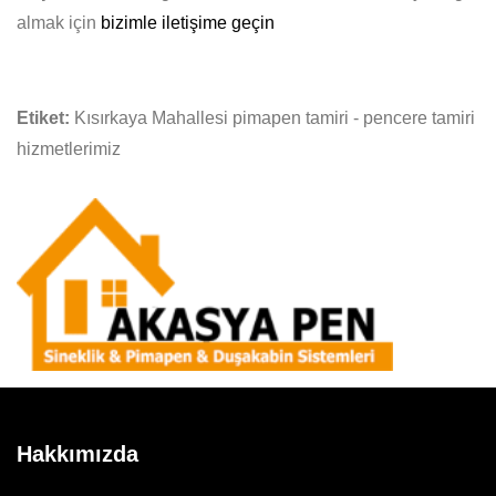
almak için
bizimle iletişime geçin
Etiket:
Kısırkaya Mahallesi pimapen tamiri - pencere tamiri
hizmetlerimiz
Hakkımızda