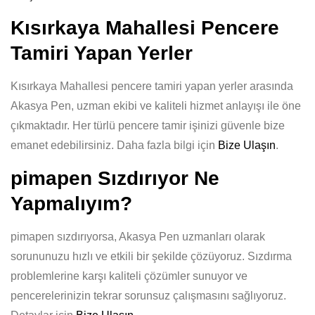
Kısırkaya Mahallesi Pencere
Tamiri Yapan Yerler
Kısırkaya Mahallesi pencere tamiri yapan yerler arasında
Akasya Pen, uzman ekibi ve kaliteli hizmet anlayışı ile öne
çıkmaktadır. Her türlü pencere tamir işinizi güvenle bize
emanet edebilirsiniz. Daha fazla bilgi için
Bize Ulaşın
.
pimapen Sızdırıyor Ne
Yapmalıyım?
pimapen sızdırıyorsa, Akasya Pen uzmanları olarak
sorununuzu hızlı ve etkili bir şekilde çözüyoruz. Sızdırma
problemlerine karşı kaliteli çözümler sunuyor ve
pencerelerinizin tekrar sorunsuz çalışmasını sağlıyoruz.