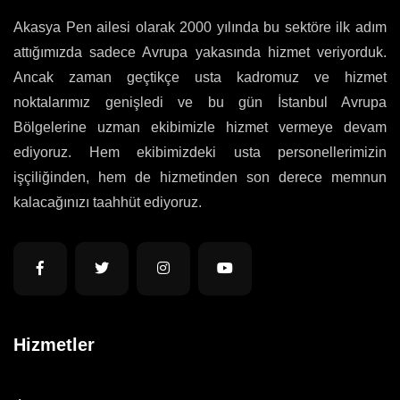
Akasya Pen ailesi olarak 2000 yılında bu sektöre ilk adım
attığımızda sadece Avrupa yakasında hizmet veriyorduk.
Ancak zaman geçtikçe usta kadromuz ve hizmet
noktalarımız genişledi ve bu gün İstanbul Avrupa
Bölgelerine uzman ekibimizle hizmet vermeye devam
ediyoruz. Hem ekibimizdeki usta personellerimizin
işçiliğinden, hem de hizmetinden son derece memnun
kalacağınızı taahhüt ediyoruz.
Hizmetler