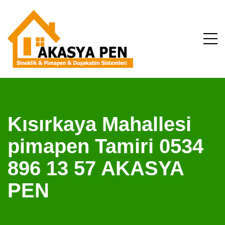
Kısırkaya Mahallesi
pimapen Tamiri 0534
896 13 57 AKASYA
PEN