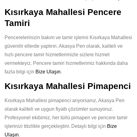
Kısırkaya Mahallesi Pencere
Tamiri
Pencerelerinizin bakım ve tamir işlerini Kısırkaya Mahallesi
güvenilir ellerde yaptırın. Akasya Pen olarak, kaliteli ve
hızlı pencere tamir hizmetlerimizle sizlere hizmet
vermekteyiz. Pencere tamiri hizmetlerimiz hakkında daha
fazla bilgi için
Bize Ulaşın
.
Kısırkaya Mahallesi Pimapenci
Kısırkaya Mahallesi pimapenci arıyorsanız, Akasya Pen
olarak kaliteli ve uygun fiyatlı çözümler sunuyoruz.
Profesyonel ekibimiz, her türlü pimapen ve pencere tamir
işlerinizi titizlikle gerçekleştirir. Detaylı bilgi için
Bize
Ulaşın
.