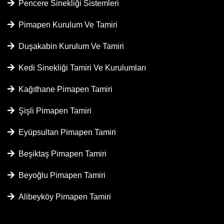
Pencere Sinekliği Sistemleri
Pimapen Kurulum Ve Tamiri
Duşakabin Kurulum Ve Tamiri
Kedi Sinekliği Tamiri Ve Kurulumları
Kağıthane Pimapen Tamiri
Şişli Pimapen Tamiri
Eyüpsultan Pimapen Tamiri
Beşiktaş Pimapen Tamiri
Beyoğlu Pimapen Tamiri
Alibeyköy Pimapen Tamiri