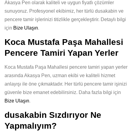
Akasya Pen olarak kaliteli ve uygun fiyatlı çözümler
sunuyoruz. Profesyonel ekibimiz, her türlü dusakabin ve
pencere tamir işlerinizi titizlikle gerçekleştirir. Detaylı bilgi
için
Bize Ulaşın
.
Koca Mustafa Paşa Mahallesi
Pencere Tamiri Yapan Yerler
Koca Mustafa Paşa Mahallesi pencere tamiri yapan yerler
arasında Akasya Pen, uzman ekibi ve kaliteli hizmet
anlayışı ile öne çıkmaktadır. Her türlü pencere tamir işinizi
güvenle bize emanet edebilirsiniz. Daha fazla bilgi için
Bize Ulaşın
.
dusakabin Sızdırıyor Ne
Yapmalıyım?