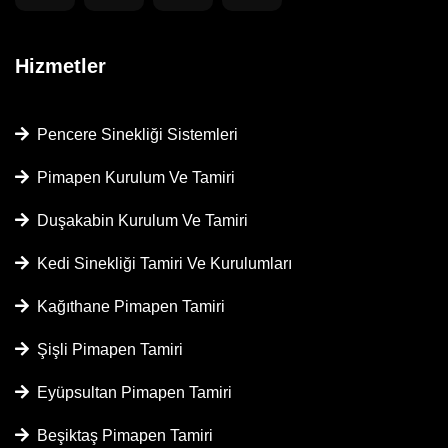
Hizmetler
Pencere Sinekliği Sistemleri
Pimapen Kurulum Ve Tamiri
Duşakabin Kurulum Ve Tamiri
Kedi Sinekliği Tamiri Ve Kurulumları
Kağıthane Pimapen Tamiri
Şişli Pimapen Tamiri
Eyüpsultan Pimapen Tamiri
Beşiktaş Pimapen Tamiri