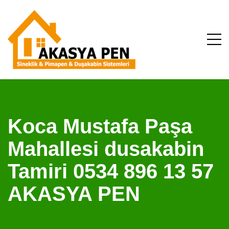
Koca Mustafa Paşa
Mahallesi dusakabin
Tamiri 0534 896 13 57
AKASYA PEN