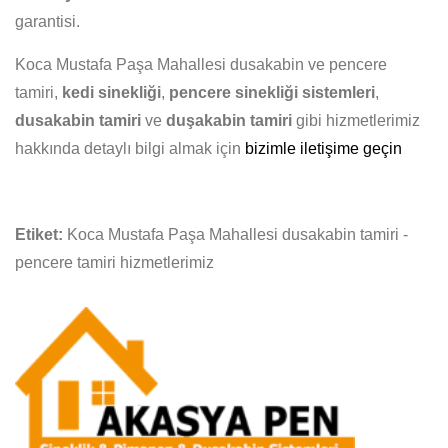
garantisi.
Koca Mustafa Paşa Mahallesi dusakabin ve pencere
tamiri,
kedi sinekliği
,
pencere sinekliği sistemleri
,
dusakabin tamiri
ve
duşakabin tamiri
gibi hizmetlerimiz
hakkında detaylı bilgi almak için
bizimle iletişime geçin
Etiket:
Koca Mustafa Paşa Mahallesi dusakabin tamiri -
pencere tamiri hizmetlerimiz