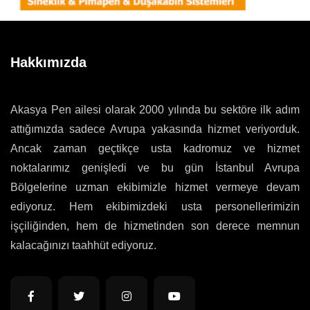
Hakkımızda
Akasya Pen ailesi olarak 2000 yılında bu sektöre ilk adım
attığımızda sadece Avrupa yakasında hizmet veriyorduk.
Ancak zaman geçtikçe usta kadromuz ve hizmet
noktalarımız genişledi ve bu gün İstanbul Avrupa
Bölgelerine uzman ekibimizle hizmet vermeye devam
ediyoruz. Hem ekibimizdeki usta personellerimizin
işçiliğinden, hem de hizmetinden son derece memnun
kalacağınızı taahhüt ediyoruz.