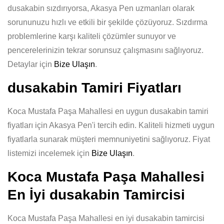
dusakabin sızdırıyorsa, Akasya Pen uzmanları olarak
sorununuzu hızlı ve etkili bir şekilde çözüyoruz. Sızdırma
problemlerine karşı kaliteli çözümler sunuyor ve
pencerelerinizin tekrar sorunsuz çalışmasını sağlıyoruz.
Detaylar için
Bize Ulaşın
.
dusakabin Tamiri Fiyatları
Koca Mustafa Paşa Mahallesi en uygun dusakabin tamiri
fiyatları için Akasya Pen'i tercih edin. Kaliteli hizmeti uygun
fiyatlarla sunarak müşteri memnuniyetini sağlıyoruz. Fiyat
listemizi incelemek için
Bize Ulaşın
.
Koca Mustafa Paşa Mahallesi
En İyi dusakabin Tamircisi
Koca Mustafa Paşa Mahallesi en iyi dusakabin tamircisi