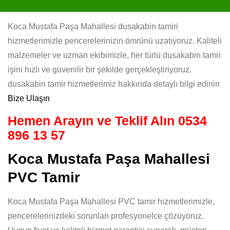
Koca Mustafa Paşa Mahallesi dusakabin tamiri
hizmetlerimizle pencerelerinizin ömrünü uzatıyoruz. Kaliteli
malzemeler ve uzman ekibimizle, her türlü dusakabin tamir
işini hızlı ve güvenilir bir şekilde gerçekleştiriyoruz.
dusakabin tamir hizmetlerimiz hakkında detaylı bilgi edinin
Bize Ulaşın
Hemen Arayın ve Teklif Alın
0534
896 13 57
Koca Mustafa Paşa Mahallesi
PVC Tamir
Koca Mustafa Paşa Mahallesi PVC tamir hizmetlerimizle,
pencerelerinizdeki sorunları profesyonelce çözüyoruz.