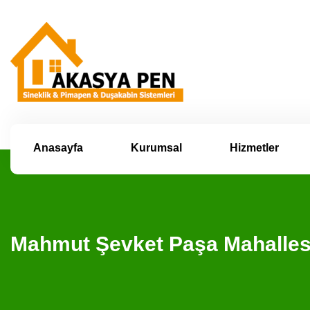
Anasayfa
Kurumsal
Hizmetler
Mahmut Şevket Paşa Mahallesi