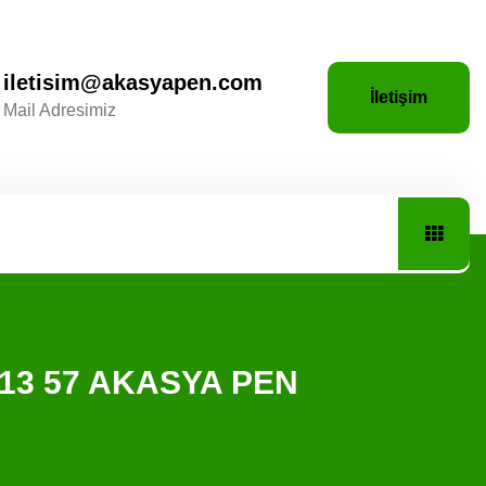
iletisim@akasyapen.com
İletişim
Mail Adresimiz
96 13 57 AKASYA PEN