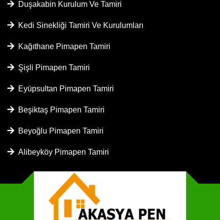
Duşakabin Kurulum Ve Tamiri
Kedi Sinekliği Tamiri Ve Kurulumları
Kağıthane Pimapen Tamiri
Şişli Pimapen Tamiri
Eyüpsultan Pimapen Tamiri
Beşiktaş Pimapen Tamiri
Beyoğlu Pimapen Tamiri
Alibeyköy Pimapen Tamiri