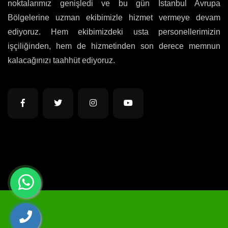
noktalarımız genişledi ve bu gün İstanbul Avrupa
Bölgelerine uzman ekibimizle hizmet vermeye devam
ediyoruz. Hem ekibimizdeki usta personellerimizin
işçiliğinden, hem de hizmetinden son derece memnun
kalacağınızı taahhüt ediyoruz.