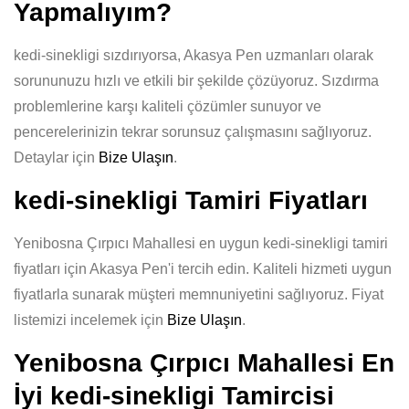
Yapmalıyım?
kedi-sinekligi sızdırıyorsa, Akasya Pen uzmanları olarak
sorununuzu hızlı ve etkili bir şekilde çözüyoruz. Sızdırma
problemlerine karşı kaliteli çözümler sunuyor ve
pencerelerinizin tekrar sorunsuz çalışmasını sağlıyoruz.
Detaylar için
Bize Ulaşın
.
kedi-sinekligi Tamiri Fiyatları
Yenibosna Çırpıcı Mahallesi en uygun kedi-sinekligi tamiri
fiyatları için Akasya Pen'i tercih edin. Kaliteli hizmeti uygun
fiyatlarla sunarak müşteri memnuniyetini sağlıyoruz. Fiyat
listemizi incelemek için
Bize Ulaşın
.
Yenibosna Çırpıcı Mahallesi En
İyi kedi-sinekligi Tamircisi