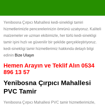
Yenibosna Çırpıcı Mahallesi kedi-sinekligi tamiri
hizmetlerimizle pencerelerinizin ömrünü uzatıyoruz. Kaliteli
malzemeler ve uzman ekibimizle, her türlü kedi-sinekligi
tamir işini hızlı ve güvenilir bir şekilde gerçekleştiriyoruz.
kedi-sinekligi tamir hizmetlerimiz hakkında detaylı bilgi
edinin
Bize Ulaşın
Hemen Arayın ve Teklif Alın
0534
896 13 57
Yenibosna Çırpıcı Mahallesi
PVC Tamir
Yenibosna Çırpıcı Mahallesi PVC tamir hizmetlerimizle,