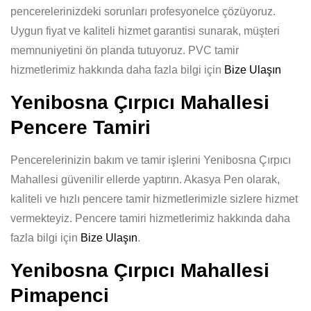
pencerelerinizdeki sorunları profesyonelce çözüyoruz.
Uygun fiyat ve kaliteli hizmet garantisi sunarak, müşteri
memnuniyetini ön planda tutuyoruz. PVC tamir
hizmetlerimiz hakkında daha fazla bilgi için
Bize Ulaşın
Yenibosna Çırpıcı Mahallesi
Pencere Tamiri
Pencerelerinizin bakım ve tamir işlerini Yenibosna Çırpıcı
Mahallesi güvenilir ellerde yaptırın. Akasya Pen olarak,
kaliteli ve hızlı pencere tamir hizmetlerimizle sizlere hizmet
vermekteyiz. Pencere tamiri hizmetlerimiz hakkında daha
fazla bilgi için
Bize Ulaşın
.
Yenibosna Çırpıcı Mahallesi
Pimapenci