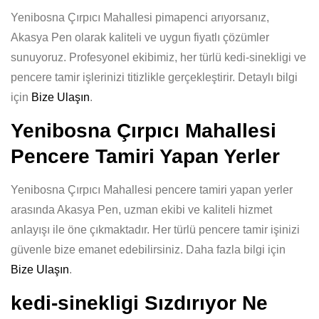
Yenibosna Çırpıcı Mahallesi pimapenci arıyorsanız,
Akasya Pen olarak kaliteli ve uygun fiyatlı çözümler
sunuyoruz. Profesyonel ekibimiz, her türlü kedi-sinekligi ve
pencere tamir işlerinizi titizlikle gerçekleştirir. Detaylı bilgi
için
Bize Ulaşın
.
Yenibosna Çırpıcı Mahallesi
Pencere Tamiri Yapan Yerler
Yenibosna Çırpıcı Mahallesi pencere tamiri yapan yerler
arasında Akasya Pen, uzman ekibi ve kaliteli hizmet
anlayışı ile öne çıkmaktadır. Her türlü pencere tamir işinizi
güvenle bize emanet edebilirsiniz. Daha fazla bilgi için
Bize Ulaşın
.
kedi-sinekligi Sızdırıyor Ne