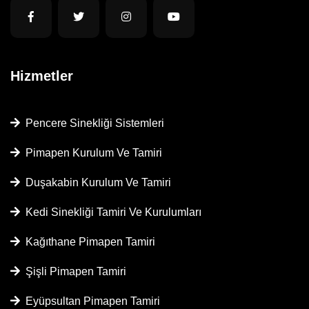
Hizmetler
Pencere Sinekliği Sistemleri
Pimapen Kurulum Ve Tamiri
Duşakabin Kurulum Ve Tamiri
Kedi Sinekliği Tamiri Ve Kurulumları
Kağıthane Pimapen Tamiri
Şişli Pimapen Tamiri
Eyüpsultan Pimapen Tamiri