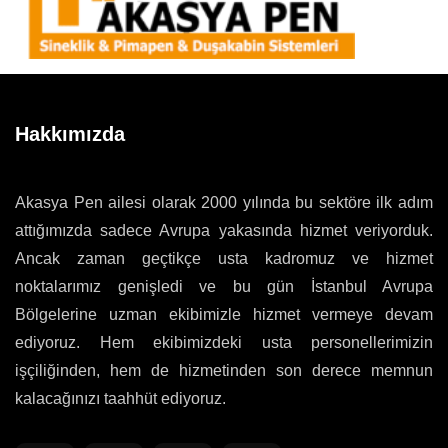
Hakkımızda
Akasya Pen ailesi olarak 2000 yılında bu sektöre ilk adım
attığımızda sadece Avrupa yakasında hizmet veriyorduk.
Ancak zaman geçtikçe usta kadromuz ve hizmet
noktalarımız genişledi ve bu gün İstanbul Avrupa
Bölgelerine uzman ekibimizle hizmet vermeye devam
ediyoruz. Hem ekibimizdeki usta personellerimizin
işçiliğinden, hem de hizmetinden son derece memnun
kalacağınızı taahhüt ediyoruz.