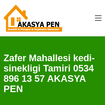
Zafer Mahallesi kedi-
sinekligi Tamiri 0534
896 13 57 AKASYA
PEN