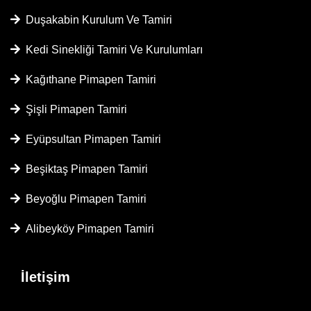
Duşakabin Kurulum Ve Tamiri
Kedi Sinekliği Tamiri Ve Kurulumları
Kağıthane Pimapen Tamiri
Şişli Pimapen Tamiri
Eyüpsultan Pimapen Tamiri
Beşiktaş Pimapen Tamiri
Beyoğlu Pimapen Tamiri
Alibeyköy Pimapen Tamiri
İletişim