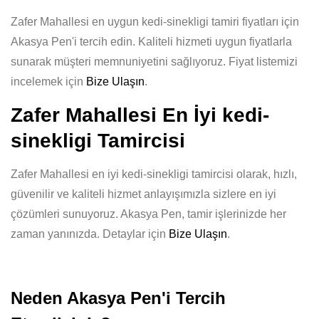
Zafer Mahallesi en uygun kedi-sinekligi tamiri fiyatları için
Akasya Pen'i tercih edin. Kaliteli hizmeti uygun fiyatlarla
sunarak müşteri memnuniyetini sağlıyoruz. Fiyat listemizi
incelemek için
Bize Ulaşın
.
Zafer Mahallesi En İyi kedi-
sinekligi Tamircisi
Zafer Mahallesi en iyi kedi-sinekligi tamircisi olarak, hızlı,
güvenilir ve kaliteli hizmet anlayışımızla sizlere en iyi
çözümleri sunuyoruz. Akasya Pen, tamir işlerinizde her
zaman yanınızda. Detaylar için
Bize Ulaşın
.
Neden Akasya Pen'i Tercih