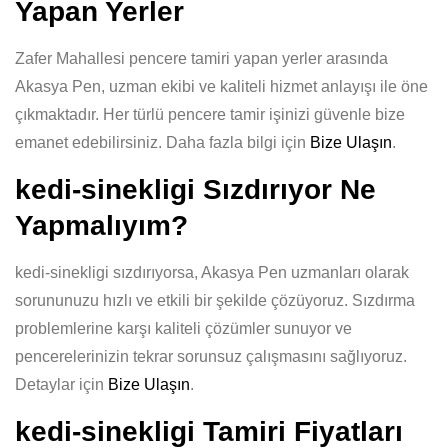
Yapan Yerler
Zafer Mahallesi pencere tamiri yapan yerler arasında
Akasya Pen, uzman ekibi ve kaliteli hizmet anlayışı ile öne
çıkmaktadır. Her türlü pencere tamir işinizi güvenle bize
emanet edebilirsiniz. Daha fazla bilgi için
Bize Ulaşın
.
kedi-sinekligi Sızdırıyor Ne
Yapmalıyım?
kedi-sinekligi sızdırıyorsa, Akasya Pen uzmanları olarak
sorununuzu hızlı ve etkili bir şekilde çözüyoruz. Sızdırma
problemlerine karşı kaliteli çözümler sunuyor ve
pencerelerinizin tekrar sorunsuz çalışmasını sağlıyoruz.
Detaylar için
Bize Ulaşın
.
kedi-sinekligi Tamiri Fiyatları