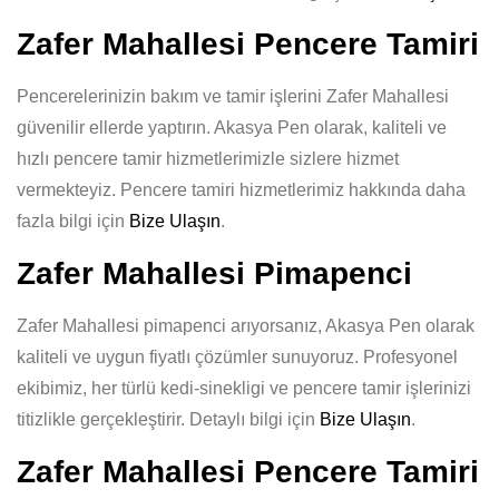
Zafer Mahallesi Pencere Tamiri
Pencerelerinizin bakım ve tamir işlerini Zafer Mahallesi
güvenilir ellerde yaptırın. Akasya Pen olarak, kaliteli ve
hızlı pencere tamir hizmetlerimizle sizlere hizmet
vermekteyiz. Pencere tamiri hizmetlerimiz hakkında daha
fazla bilgi için
Bize Ulaşın
.
Zafer Mahallesi Pimapenci
Zafer Mahallesi pimapenci arıyorsanız, Akasya Pen olarak
kaliteli ve uygun fiyatlı çözümler sunuyoruz. Profesyonel
ekibimiz, her türlü kedi-sinekligi ve pencere tamir işlerinizi
titizlikle gerçekleştirir. Detaylı bilgi için
Bize Ulaşın
.
Zafer Mahallesi Pencere Tamiri