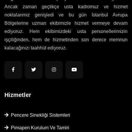
Ancak zaman geçtikçe usta kadromuz ve hizmet
noktalarımız genişledi ve bu gün İstanbul Avrupa
Bölgelerine uzman ekibimizle hizmet vermeye devam
ediyoruz. Hem ekibimizdeki usta personellerimizin
işçiliğinden, hem de hizmetinden son derece memnun
kalacağınızı taahhüt ediyoruz.
Hizmetler
Pencere Sinekliği Sistemleri
Pimapen Kurulum Ve Tamiri