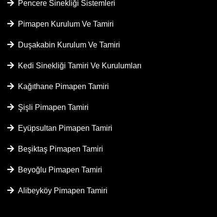
Pencere Sinekliği Sistemleri
Pimapen Kurulum Ve Tamiri
Duşakabin Kurulum Ve Tamiri
Kedi Sinekliği Tamiri Ve Kurulumları
Kağıthane Pimapen Tamiri
Şişli Pimapen Tamiri
Eyüpsultan Pimapen Tamiri
Beşiktaş Pimapen Tamiri
Beyoğlu Pimapen Tamiri
Alibeyköy Pimapen Tamiri