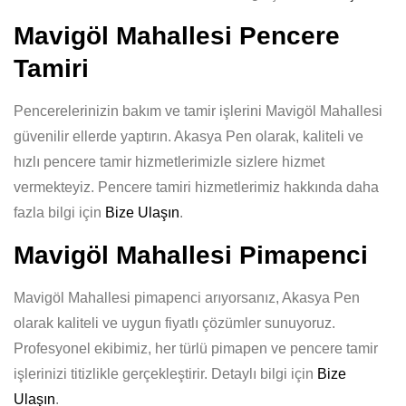
Mavigöl Mahallesi Pencere
Tamiri
Pencerelerinizin bakım ve tamir işlerini Mavigöl Mahallesi
güvenilir ellerde yaptırın. Akasya Pen olarak, kaliteli ve
hızlı pencere tamir hizmetlerimizle sizlere hizmet
vermekteyiz. Pencere tamiri hizmetlerimiz hakkında daha
fazla bilgi için
Bize Ulaşın
.
Mavigöl Mahallesi Pimapenci
Mavigöl Mahallesi pimapenci arıyorsanız, Akasya Pen
olarak kaliteli ve uygun fiyatlı çözümler sunuyoruz.
Profesyonel ekibimiz, her türlü pimapen ve pencere tamir
işlerinizi titizlikle gerçekleştirir. Detaylı bilgi için
Bize
Ulaşın
.