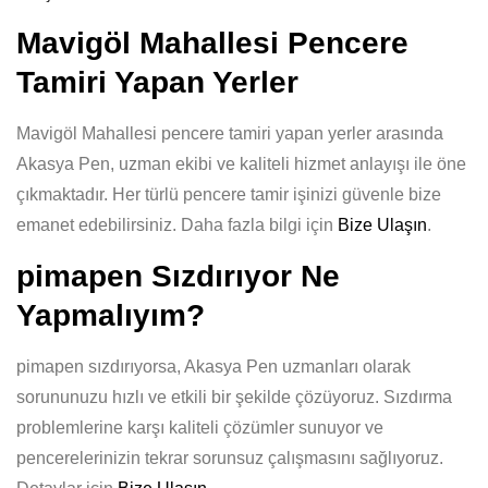
Mavigöl Mahallesi Pencere
Tamiri Yapan Yerler
Mavigöl Mahallesi pencere tamiri yapan yerler arasında
Akasya Pen, uzman ekibi ve kaliteli hizmet anlayışı ile öne
çıkmaktadır. Her türlü pencere tamir işinizi güvenle bize
emanet edebilirsiniz. Daha fazla bilgi için
Bize Ulaşın
.
pimapen Sızdırıyor Ne
Yapmalıyım?
pimapen sızdırıyorsa, Akasya Pen uzmanları olarak
sorununuzu hızlı ve etkili bir şekilde çözüyoruz. Sızdırma
problemlerine karşı kaliteli çözümler sunuyor ve
pencerelerinizin tekrar sorunsuz çalışmasını sağlıyoruz.