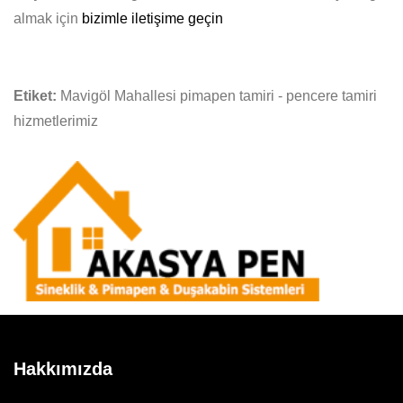
almak için
bizimle iletişime geçin
Etiket:
Mavigöl Mahallesi pimapen tamiri - pencere tamiri
hizmetlerimiz
Hakkımızda