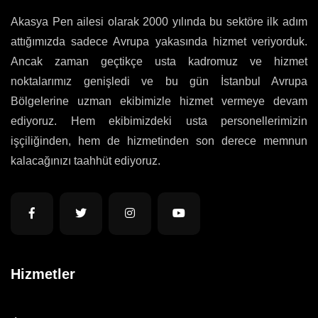
Akasya Pen ailesi olarak 2000 yılında bu sektöre ilk adım
attığımızda sadece Avrupa yakasında hizmet veriyorduk.
Ancak zaman geçtikçe usta kadromuz ve hizmet
noktalarımız genişledi ve bu gün İstanbul Avrupa
Bölgelerine uzman ekibimizle hizmet vermeye devam
ediyoruz. Hem ekibimizdeki usta personellerimizin
işçiliğinden, hem de hizmetinden son derece memnun
kalacağınızı taahhüt ediyoruz.
Hizmetler