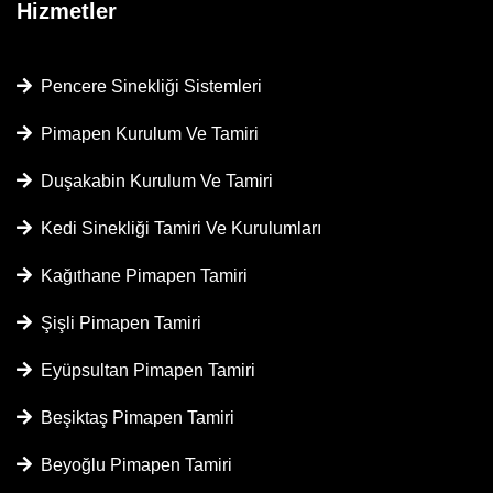
Hizmetler
Pencere Sinekliği Sistemleri
Pimapen Kurulum Ve Tamiri
Duşakabin Kurulum Ve Tamiri
Kedi Sinekliği Tamiri Ve Kurulumları
Kağıthane Pimapen Tamiri
Şişli Pimapen Tamiri
Eyüpsultan Pimapen Tamiri
Beşiktaş Pimapen Tamiri
Beyoğlu Pimapen Tamiri