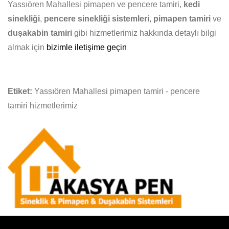
Yassıören Mahallesi pimapen ve pencere tamiri,
kedi
sinekliği
,
pencere sinekliği sistemleri
,
pimapen tamiri
ve
duşakabin tamiri
gibi hizmetlerimiz hakkında detaylı bilgi
almak için
bizimle iletişime geçin
Etiket:
Yassıören Mahallesi pimapen tamiri - pencere
tamiri hizmetlerimiz