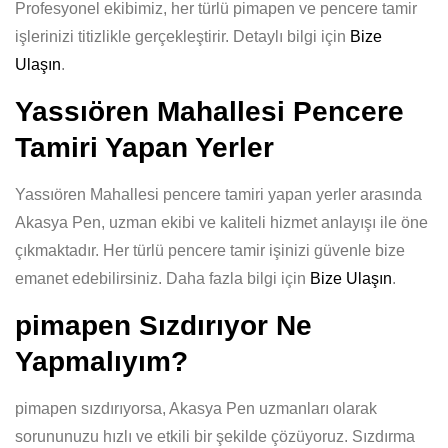
Profesyonel ekibimiz, her türlü pimapen ve pencere tamir
işlerinizi titizlikle gerçekleştirir. Detaylı bilgi için
Bize
Ulaşın
.
Yassıören Mahallesi Pencere
Tamiri Yapan Yerler
Yassıören Mahallesi pencere tamiri yapan yerler arasında
Akasya Pen, uzman ekibi ve kaliteli hizmet anlayışı ile öne
çıkmaktadır. Her türlü pencere tamir işinizi güvenle bize
emanet edebilirsiniz. Daha fazla bilgi için
Bize Ulaşın
.
pimapen Sızdırıyor Ne
Yapmalıyım?
pimapen sızdırıyorsa, Akasya Pen uzmanları olarak
sorununuzu hızlı ve etkili bir şekilde çözüyoruz. Sızdırma