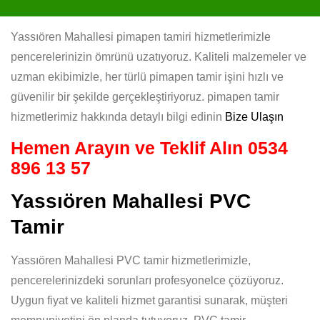
Yassıören Mahallesi pimapen tamiri hizmetlerimizle
pencerelerinizin ömrünü uzatıyoruz. Kaliteli malzemeler ve
uzman ekibimizle, her türlü pimapen tamir işini hızlı ve
güvenilir bir şekilde gerçekleştiriyoruz. pimapen tamir
hizmetlerimiz hakkında detaylı bilgi edinin
Bize Ulaşın
Hemen Arayın ve Teklif Alın
0534
896 13 57
Yassıören Mahallesi PVC
Tamir
Yassıören Mahallesi PVC tamir hizmetlerimizle,
pencerelerinizdeki sorunları profesyonelce çözüyoruz.
Uygun fiyat ve kaliteli hizmet garantisi sunarak, müşteri