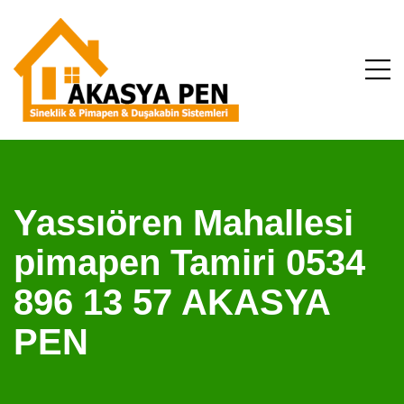
Yassıören Mahallesi
pimapen Tamiri 0534
896 13 57 AKASYA
PEN