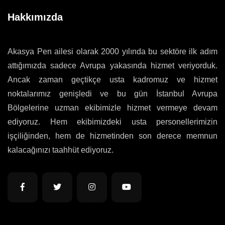
Hakkımızda
Akasya Pen ailesi olarak 2000 yılında bu sektöre ilk adım
attığımızda sadece Avrupa yakasında hizmet veriyorduk.
Ancak zaman geçtikçe usta kadromuz ve hizmet
noktalarımız genişledi ve bu gün İstanbul Avrupa
Bölgelerine uzman ekibimizle hizmet vermeye devam
ediyoruz. Hem ekibimizdeki usta personellerimizin
işçiliğinden, hem de hizmetinden son derece memnun
kalacağınızı taahhüt ediyoruz.