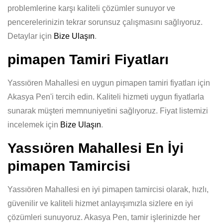
problemlerine karşı kaliteli çözümler sunuyor ve
pencerelerinizin tekrar sorunsuz çalışmasını sağlıyoruz.
Detaylar için
Bize Ulaşın
.
pimapen Tamiri Fiyatları
Yassıören Mahallesi en uygun pimapen tamiri fiyatları için
Akasya Pen'i tercih edin. Kaliteli hizmeti uygun fiyatlarla
sunarak müşteri memnuniyetini sağlıyoruz. Fiyat listemizi
incelemek için
Bize Ulaşın
.
Yassıören Mahallesi En İyi
pimapen Tamircisi
Yassıören Mahallesi en iyi pimapen tamircisi olarak, hızlı,
güvenilir ve kaliteli hizmet anlayışımızla sizlere en iyi
çözümleri sunuyoruz. Akasya Pen, tamir işlerinizde her